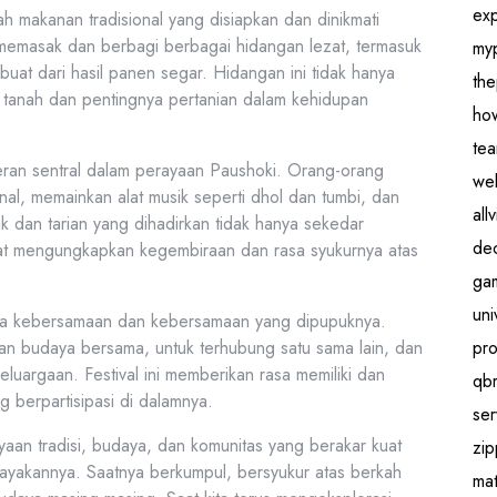
exp
ah makanan tradisional yang disiapkan dan dinikmati
 memasak dan berbagi berbagai hidangan lezat, termasuk
myp
buat dari hasil panen segar. Hidangan ini tidak hanya
th
 tanah dan pentingnya pertanian dalam kehidupan
how
tea
eran sentral dalam perayaan Paushoki. Orang-orang
we
nal, memainkan alat musik seperti dhol dan tumbi, dan
all
k dan tarian yang dihadirkan tidak hanya sekedar
de
at mengungkapkan kegembiraan dan rasa syukurnya atas
ga
uni
rasa kebersamaan dan kebersamaan yang dipupuknya.
n budaya bersama, untuk terhubung satu sama lain, dan
pr
luargaan. Festival ini memberikan rasa memiliki dan
qb
g berpartisipasi di dalamnya.
ser
aan tradisi, budaya, dan komunitas yang berakar kuat
zi
ayakannya. Saatnya berkumpul, bersyukur atas berkah
ma