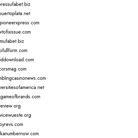
ressufabet.biz
uertoplata.net
epioneerxpress.com
tofixissue.com
mufabet.biz
bfullform.com
viddownload.com
corsmag.com
mblingcasinonews.com
versitiesofamerica.net
ogameofbrands.com
review.org
vicewueste.org
ppyrevs.com
tkanumbernow.com