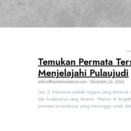
Temukan Permata Ter
Menjelajahi Pulaujudi
admin@soopermagazine.com
|
December 23, 2024
[ad_1] Indonesia adalah negara yang terkenal 
dan budayanya yang dinamis. Namun di tengah d
permata tersembunyi yang menunggu untuk dit