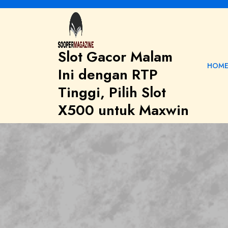
Skip
to
content
Slot Gacor Malam
HOM
Ini dengan RTP
Tinggi, Pilih Slot
X500 untuk Maxwin