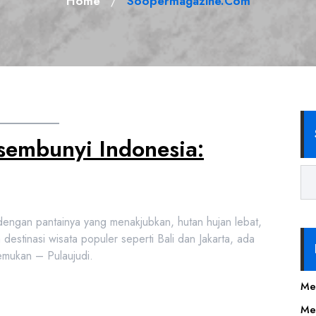
Home
Soopermagazine.com
/
sembunyi Indonesia:
dengan pantainya yang menakjubkan, hutan hujan lebat,
estinasi wisata populer seperti Bali dan Jakarta, ada
emukan – Pulaujudi.
Me
Me