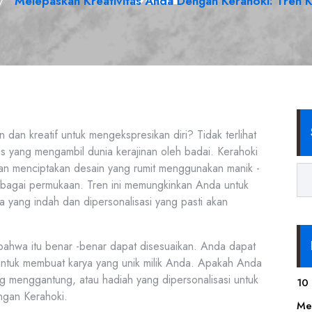
Melepaskan Kreativitas Anda Dengan Kerahoki: Tren K
/
an kreatif untuk mengekspresikan diri? Tidak terlihat
as yang mengambil dunia kerajinan oleh badai. Kerahoki
tkan menciptakan desain yang rumit menggunakan manik -
erbagai permukaan. Tren ini memungkinkan Anda untuk
 yang indah dan dipersonalisasi yang pasti akan
h bahwa itu benar -benar dapat disesuaikan. Anda dapat
 untuk membuat karya yang unik milik Anda. Apakah Anda
ng menggantung, atau hadiah yang dipersonalisasi untuk
10 
ngan Kerahoki.
Me