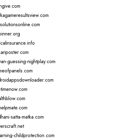
ngive.com
tkagameresultsview.com
solutionsonline.com
pinner.org
ticalinsurance.info
ariposter.com
yan-guessing-nightplay.com
meofpanels.com
droidappsdownloader.com
etimenow.com
althblow.com
helpmate.com
dhani-satta-matka.com
terscraft.net
arning-childprotection.com