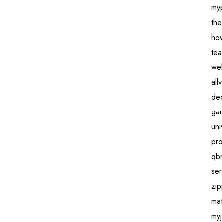
myp
th
how
tea
we
all
de
ga
uni
pr
qb
ser
zi
ma
myj