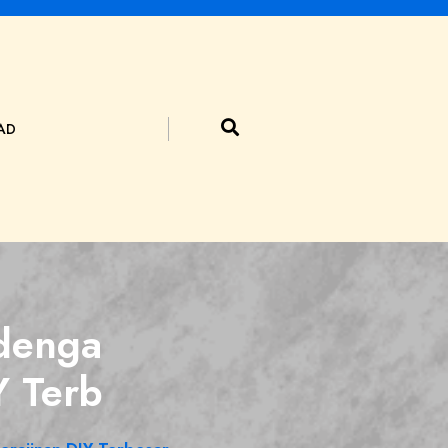
AD
 denga
Y Terb