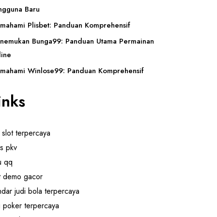
ngguna Baru
mahami Plisbet: Panduan Komprehensif
nemukan Bunga99: Panduan Utama Permainan
line
mahami Winlose99: Panduan Komprehensif
inks
k slot terpercaya
us pkv
u qq
t demo gacor
dar judi bola terpercaya
i poker terpercaya