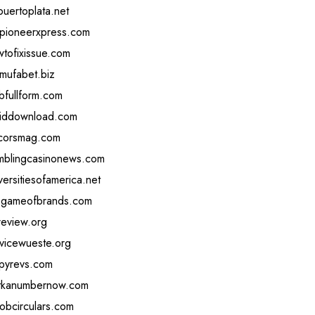
uertoplata.net
epioneerxpress.com
tofixissue.com
mufabet.biz
bfullform.com
viddownload.com
corsmag.com
mblingcasinonews.com
versitiesofamerica.net
ogameofbrands.com
review.org
vicewueste.org
ppyrevs.com
tkanumbernow.com
obcirculars.com