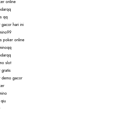
er online
ndarqq
us qq
t gacor hari ini
mino99
us poker online
minoqq
ndarqq
o slot
t gratis
t demo gacor
ker
mino
 qiu
v