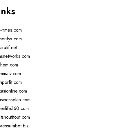
inks
e-times.com
merifys.com
piratif.net
msnetworks.com
fthem.com
ommatv.com
hporfit.com
asionline.com
usinessplan.com
eenlife360.com
tshoutitout.com
ressufabet.biz