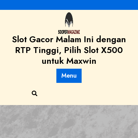
Skip
to
content
Slot Gacor Malam Ini dengan
RTP Tinggi, Pilih Slot X500
untuk Maxwin
Menu