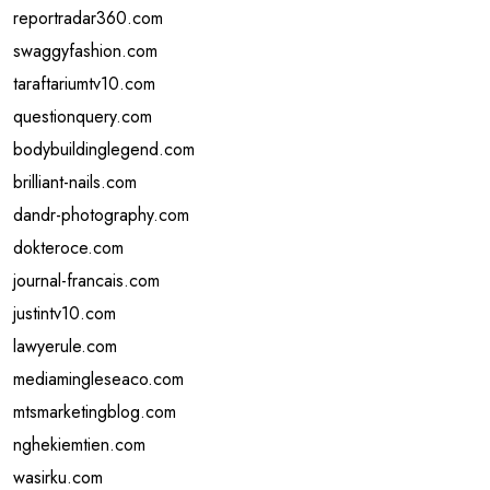
reportradar360.com
swaggyfashion.com
taraftariumtv10.com
questionquery.com
bodybuildinglegend.com
brilliant-nails.com
dandr-photography.com
dokteroce.com
journal-francais.com
justintv10.com
lawyerule.com
mediamingleseaco.com
mtsmarketingblog.com
nghekiemtien.com
wasirku.com