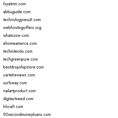
fxyatirim.com
abbuguide.com
technologyresult.com
webhostingoffers.org
whatszow.com
ehomeamerca.com
techintendo.com
techgreenpure.com
bestdropshipstore.com
cartelreviews.com
surfsway.com
nailartproduct.com
digitactseed.com
lvlcraft.com
90secondmoneyloans.com