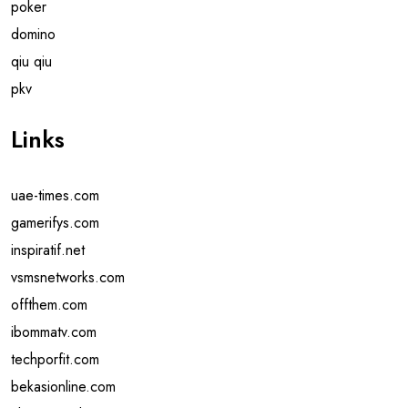
poker
domino
qiu qiu
pkv
Links
uae-times.com
gamerifys.com
inspiratif.net
vsmsnetworks.com
offthem.com
ibommatv.com
techporfit.com
bekasionline.com