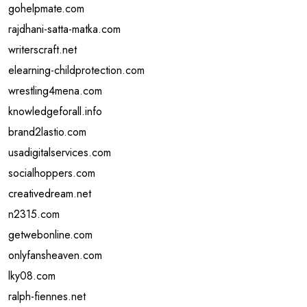
gohelpmate.com
rajdhani-satta-matka.com
writerscraft.net
elearning-childprotection.com
wrestling4mena.com
knowledgeforall.info
brand2lastio.com
usadigitalservices.com
socialhoppers.com
creativedream.net
n2315.com
getwebonline.com
onlyfansheaven.com
lky08.com
ralph-fiennes.net