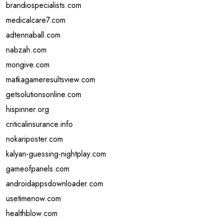
brandiospecialists.com
medicalcare7.com
adtennaball.com
nabzah.com
mongive.com
matkagameresultsview.com
getsolutionsonline.com
hispinner.org
criticalinsurance.info
nokariposter.com
kalyan-guessing-nightplay.com
gameofpanels.com
androidappsdownloader.com
usetimenow.com
healthblow.com