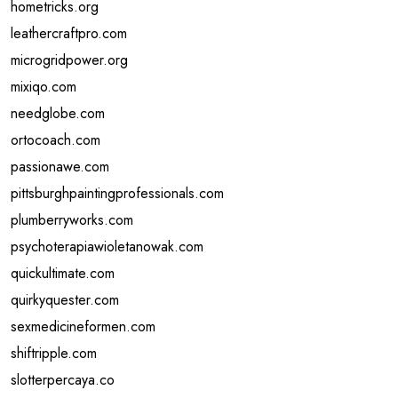
hometricks.org
leathercraftpro.com
microgridpower.org
mixiqo.com
needglobe.com
ortocoach.com
passionawe.com
pittsburghpaintingprofessionals.com
plumberryworks.com
psychoterapiawioletanowak.com
quickultimate.com
quirkyquester.com
sexmedicineformen.com
shiftripple.com
slotterpercaya.co