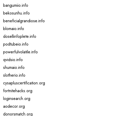
bangumiio.info
bekosunhu.info
beneficialgrandiose.info
blomaio.info
dosellinfoplete.info
podtubeio.info
powerfulvolatile.info
qvidsio.info
shumaio.info
slotherio.info
cysapluscertification.org
fortnitehacks.org
loginsearch.org
aodecor.org
donorsmatch.org