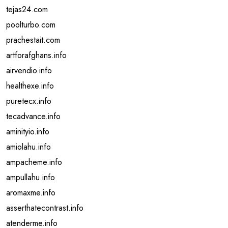
tejas24.com
poolturbo.com
prachestait.com
artforafghans.info
airvendio.info
healthexe.info
puretecx.info
tecadvance.info
aminityio.info
amiolahu.info
ampacheme.info
ampullahu.info
aromaxme.info
asserthatecontrast.info
atenderme.info