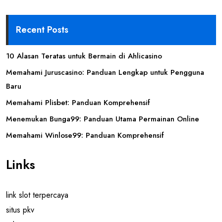
Recent Posts
10 Alasan Teratas untuk Bermain di Ahlicasino
Memahami Juruscasino: Panduan Lengkap untuk Pengguna
Baru
Memahami Plisbet: Panduan Komprehensif
Menemukan Bunga99: Panduan Utama Permainan Online
Memahami Winlose99: Panduan Komprehensif
Links
link slot terpercaya
situs pkv