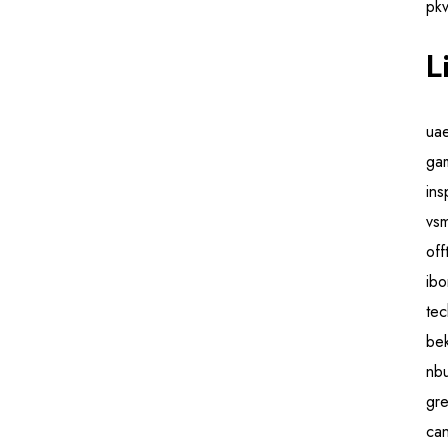
pk
L
ua
ga
ins
vs
of
ib
tec
bek
nb
gr
can