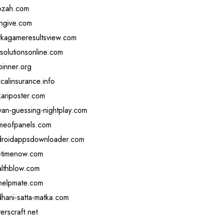
bzah.com
ngive.com
tkagameresultsview.com
solutionsonline.com
pinner.org
ticalinsurance.info
ariposter.com
yan-guessing-nightplay.com
meofpanels.com
droidappsdownloader.com
etimenow.com
althblow.com
helpmate.com
dhani-satta-matka.com
terscraft.net