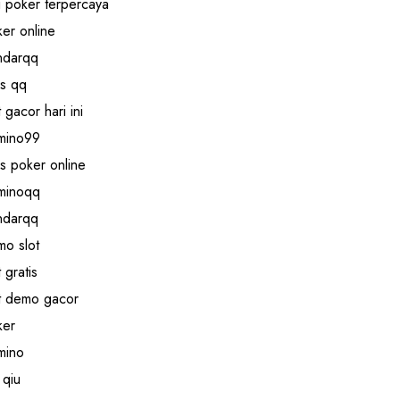
i poker terpercaya
er online
ndarqq
us qq
t gacor hari ini
mino99
us poker online
minoqq
ndarqq
o slot
t gratis
t demo gacor
ker
mino
 qiu