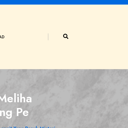
AD
Meliha
ang Pe