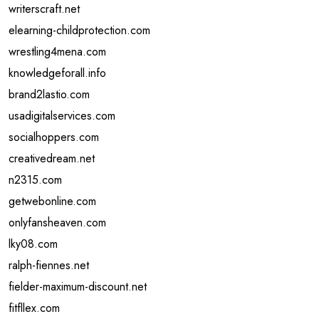
writerscraft.net
elearning-childprotection.com
wrestling4mena.com
knowledgeforall.info
brand2lastio.com
usadigitalservices.com
socialhoppers.com
creativedream.net
n2315.com
getwebonline.com
onlyfansheaven.com
lky08.com
ralph-fiennes.net
fielder-maximum-discount.net
fitfllex.com