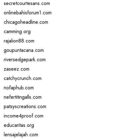
secretcourtesans.com
onlinebahisforum1.com
chicagoheadline.com
camming.org
rajalion88.com
goupuntacana.com
riversedgepark.com
zaseez.com
catchycrunch.com
nofaphub.com
nefertitingalls.com
patsyscreations.com
income4proof.com
educaritas.org
lensajelajah.com