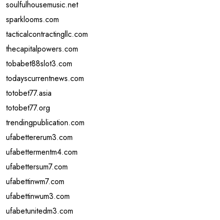
soulfulhousemusic.net
sparklooms.com
tacticalcontractingllc.com
thecapitalpowers.com
tobabet88slot3.com
todayscurrentnews.com
totobet77.asia
totobet77.org
trendingpublication.com
ufabettererum3.com
ufabettermentm4.com
ufabettersum7.com
ufabettinwm7.com
ufabettinwum3.com
ufabetunitedm3.com