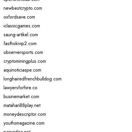
newbestcrypto.com
oxfordsave.com
iclassicgames.com
saung-artikel.com
fasthokivip2.com
observersports.com
cryptominingplus.com
aquinoticiaspe.com
longhairedfrenchbulldog.com
lawyersforhire.co
businemarket.com
matahari88play.net
moneydescriptor.com
youthsmagazine.com
painaidee.net