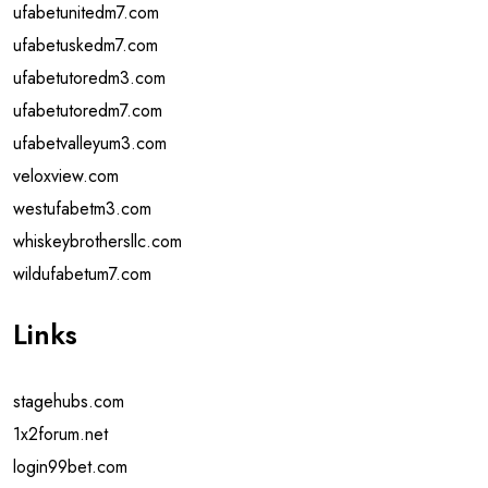
ufabetunitedm7.com
ufabetuskedm7.com
ufabetutoredm3.com
ufabetutoredm7.com
ufabetvalleyum3.com
veloxview.com
westufabetm3.com
whiskeybrothersllc.com
wildufabetum7.com
Links
stagehubs.com
1x2forum.net
login99bet.com