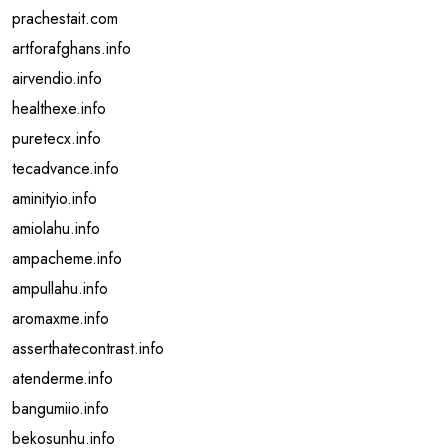
prachestait.com
artforafghans.info
airvendio.info
healthexe.info
puretecx.info
tecadvance.info
aminityio.info
amiolahu.info
ampacheme.info
ampullahu.info
aromaxme.info
asserthatecontrast.info
atenderme.info
bangumiio.info
bekosunhu.info