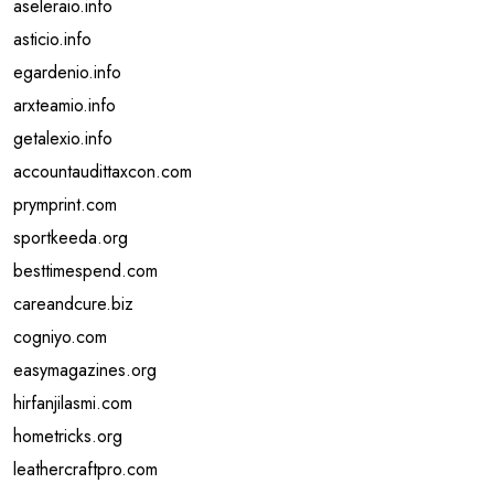
aseleraio.info
asticio.info
egardenio.info
arxteamio.info
getalexio.info
accountaudittaxcon.com
prymprint.com
sportkeeda.org
besttimespend.com
careandcure.biz
cogniyo.com
easymagazines.org
hirfanjilasmi.com
hometricks.org
leathercraftpro.com