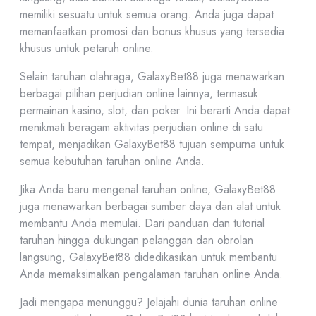
memiliki sesuatu untuk semua orang. Anda juga dapat
memanfaatkan promosi dan bonus khusus yang tersedia
khusus untuk petaruh online.
Selain taruhan olahraga, GalaxyBet88 juga menawarkan
berbagai pilihan perjudian online lainnya, termasuk
permainan kasino, slot, dan poker. Ini berarti Anda dapat
menikmati beragam aktivitas perjudian online di satu
tempat, menjadikan GalaxyBet88 tujuan sempurna untuk
semua kebutuhan taruhan online Anda.
Jika Anda baru mengenal taruhan online, GalaxyBet88
juga menawarkan berbagai sumber daya dan alat untuk
membantu Anda memulai. Dari panduan dan tutorial
taruhan hingga dukungan pelanggan dan obrolan
langsung, GalaxyBet88 didedikasikan untuk membantu
Anda memaksimalkan pengalaman taruhan online Anda.
Jadi mengapa menunggu? Jelajahi dunia taruhan online