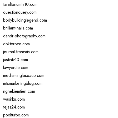
taraftariumtv10.com
questionquery.com
bodybuildinglegend.com
brilliant-nails.com
dandr-photography.com
dokteroce.com
journal-francais.com
justintv10.com
lawyerule.com
mediamingleseaco.com
mtsmarketingblog.com
nghekiemtien.com
wasirku.com
tejas24.com
poolturbo.com