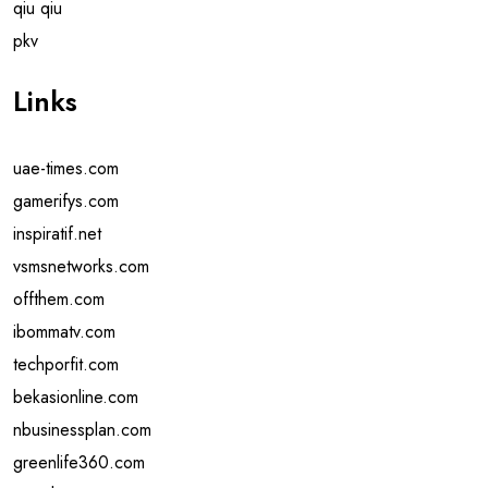
qiu qiu
pkv
Links
uae-times.com
gamerifys.com
inspiratif.net
vsmsnetworks.com
offthem.com
ibommatv.com
techporfit.com
bekasionline.com
nbusinessplan.com
greenlife360.com