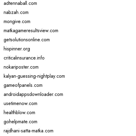
adtennaball.com
nabzah.com
mongive.com
matkagameresultsview.com
getsolutionsonline.com
hispinner.org
criticalinsurance.info
nokariposter.com
kalyan-guessing-nightplay.com
gameofpanels.com
androidappsdownloader.com
usetimenow.com
healthblow.com
gohelpmate.com
rajdhani-satta-matka.com