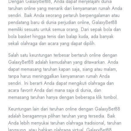
Dengan GalaxyBet88, Anda dapat menjelajahi dunia
taruhan online yang menarik dari kenyamanan rumah Anda
sendiri. Baik Anda seorang petaruh berpengalaman atau
pendatang baru di dunia perjudian online, GalaxyBet88
memiliki sesuatu untuk semua orang. Dari sepak bola dan
bola basket hingga tenis dan balap kuda, ada banyak
sekali olahraga dan acara yang dapat dipilih.
Salah satu keuntungan terbesar bertaruh online dengan
GalaxyBet88 adalah kemudahan yang ditawarkan. Anda
dapat memasang taruhan kapan saja, siang atau malam,
tanpa harus meninggalkan kenyamanan rumah Anda
sendiri. Ini berarti Anda dapat mengikuti olahraga dan
acara favorit Anda dari mana saja di dunia, dan
memasang taruhan hanya dengan beberapa klik tombol.
Keuntungan lain dari taruhan online dengan GalaxyBet88
adalah beragamnya pilihan taruhan yang tersedia. Baik
Anda lebih menyukai taruhan olahraga tradisional, taruhan
langsung, atau bahkan olahraga virtual, GalaxyBet88