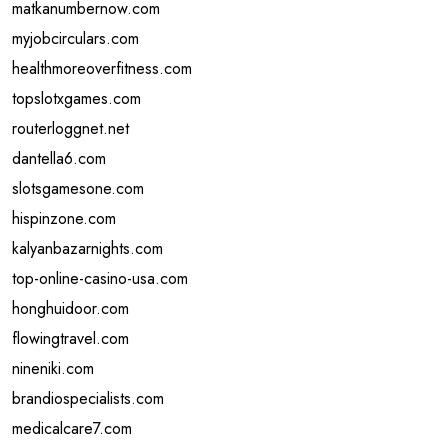
matkanumbernow.com
myjobcirculars.com
healthmoreoverfitness.com
topslotxgames.com
routerloggnet.net
dantella6.com
slotsgamesone.com
hispinzone.com
kalyanbazarnights.com
top-online-casino-usa.com
honghuidoor.com
flowingtravel.com
nineniki.com
brandiospecialists.com
medicalcare7.com