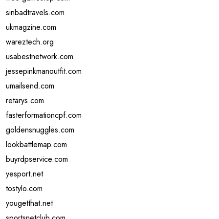
sinbadtravels.com
ukmagzine.com
wareztech.org
usabestnetwork.com
jessepinkmanoutfit.com
umailsend.com
retarys.com
fasterformationcpf.com
goldensnuggles.com
lookbattlemap.com
buyrdpservice.com
yesport.net
tostylo.com
yougetthat.net
sportsnetclub.com