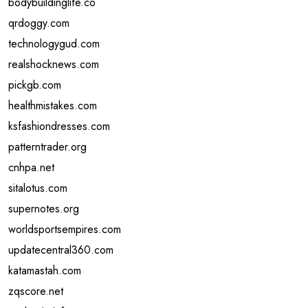
bodybuildinglife.co
qrdoggy.com
technologygud.com
realshocknews.com
pickgb.com
healthmistakes.com
ksfashiondresses.com
patterntrader.org
cnhpa.net
sitalotus.com
supernotes.org
worldsportsempires.com
updatecentral360.com
katamastah.com
zqscore.net