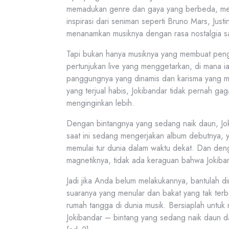
memadukan genre dan gaya yang berbeda, men
inspirasi dari seniman seperti Bruno Mars, Just
menanamkan musiknya dengan rasa nostalgia sa
Tapi bukan hanya musiknya yang membuat peng
pertunjukan live yang menggetarkan, di mana 
panggungnya yang dinamis dan karisma yang men
yang terjual habis, Jokibandar tidak pernah 
menginginkan lebih.
Dengan bintangnya yang sedang naik daun, Jok
saat ini sedang mengerjakan album debutnya, yan
memulai tur dunia dalam waktu dekat. Dan den
magnetiknya, tidak ada keraguan bahwa Jokiband
Jadi jika Anda belum melakukannya, bantulah di
suaranya yang menular dan bakat yang tak ter
rumah tangga di dunia musik. Bersiaplah untuk 
Jokibandar – bintang yang sedang naik daun d