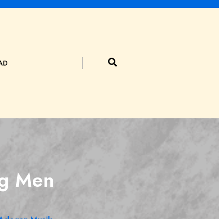
AD
ng Men