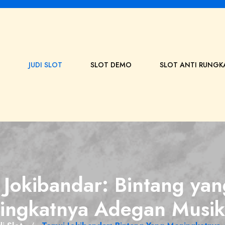
E
JUDI SLOT
SLOT DEMO
SLOT ANTI RUNGK
 Jokibandar: Bintang ya
ingkatnya Adegan Musik