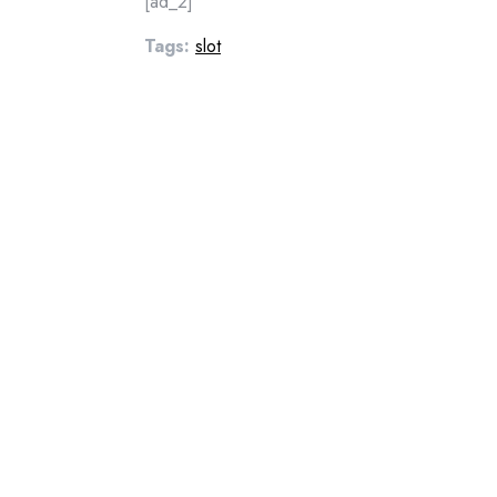
[ad_2]
Tags:
slot