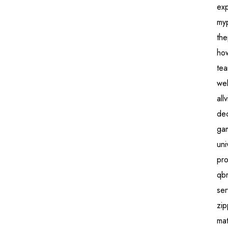
exp
myp
th
how
tea
we
all
de
ga
uni
pr
qb
ser
zi
ma