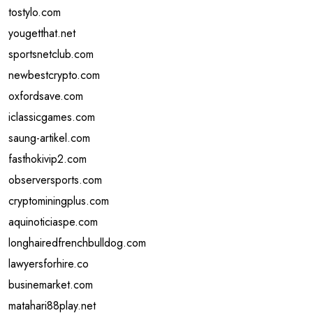
tostylo.com
yougetthat.net
sportsnetclub.com
newbestcrypto.com
oxfordsave.com
iclassicgames.com
saung-artikel.com
fasthokivip2.com
observersports.com
cryptominingplus.com
aquinoticiaspe.com
longhairedfrenchbulldog.com
lawyersforhire.co
businemarket.com
matahari88play.net