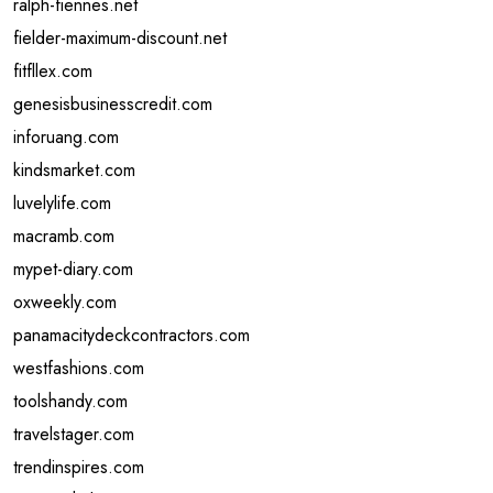
ralph-fiennes.net
fielder-maximum-discount.net
fitfllex.com
genesisbusinesscredit.com
inforuang.com
kindsmarket.com
luvelylife.com
macramb.com
mypet-diary.com
oxweekly.com
panamacitydeckcontractors.com
westfashions.com
toolshandy.com
travelstager.com
trendinspires.com