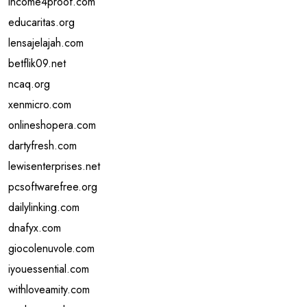
income4proof.com
educaritas.org
lensajelajah.com
betflik09.net
ncaq.org
xenmicro.com
onlineshopera.com
dartyfresh.com
lewisenterprises.net
pcsoftwarefree.org
dailylinking.com
dnafyx.com
giocolenuvole.com
iyouessential.com
withloveamity.com