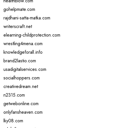
healthblow.com
gohelpmate.com
rajdhani-satta-matka.com
writerscraft.net
elearning-childprotection.com
wrestling4mena.com
knowledgeforall.info
brand2lastio.com
usadigitalservices.com
socialhoppers.com
creativedream.net
n2315.com
getwebonline.com
onlyfansheaven.com
lky08.com