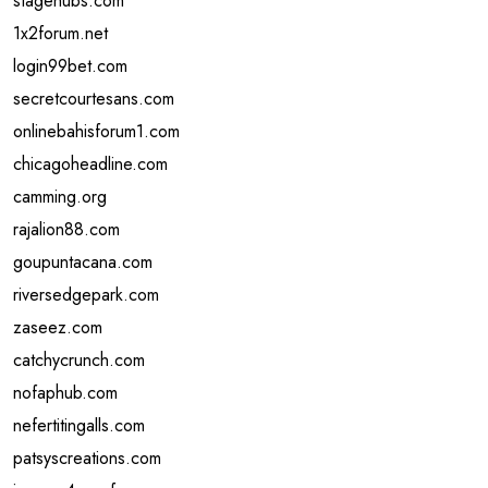
stagehubs.com
1x2forum.net
login99bet.com
secretcourtesans.com
onlinebahisforum1.com
chicagoheadline.com
camming.org
rajalion88.com
goupuntacana.com
riversedgepark.com
zaseez.com
catchycrunch.com
nofaphub.com
nefertitingalls.com
patsyscreations.com