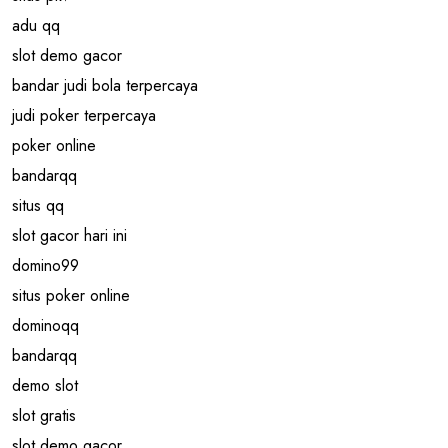
adu qq
slot demo gacor
bandar judi bola terpercaya
judi poker terpercaya
poker online
bandarqq
situs qq
slot gacor hari ini
domino99
situs poker online
dominoqq
bandarqq
demo slot
slot gratis
slot demo gacor