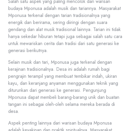
Salah satu aspek yang paling mencolok dari warisan
budaya Mponusa adalah musik dan tariannya. Masyarakat
Mponusa terkenal dengan tarian tradisionalnya yang
energik dan berirama, sering diiringi dengan suara
gendang dan alat musik tradisional lainnya. Tarian ini tidak
hanya sekedar hiburan tetapi juga sebagai salah satu cara
untuk mewariskan cerita dan tradisi dari satu generasi ke
generasi berikutnya.
Selain musik dan tari, Mponusa juga terkenal dengan
kerajinan tradisionalnya. Desa ini adalah rumah bagi
pengrajin terampil yang membuat tembikar indah, ukiran
kayu, dan keranjang anyaman menggunakan teknik yang
diturunkan dari generasi ke generasi. Pengunjung
Mponusa dapat membeli barang-barang unik dan buatan
tangan ini sebagai oleh-oleh selama mereka berada di
desa.
Aspek penting lainnya dari warisan budaya Mponusa
adalah keyakinan dan praktik spiritualnya. Masyarakat