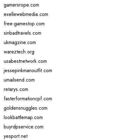
gamersrope.com
exellewebmedia.com
free-gamestop.com
sinbadtravels.com
ukmagzine.com
wareztech.org
usabestnetwork.com
jessepinkmanoutfit.com
umailsend.com
retarys.com
fasterformationcpf.com
goldensnuggles.com
lookbattlemap.com
buyrdpservice.com
yesport.net