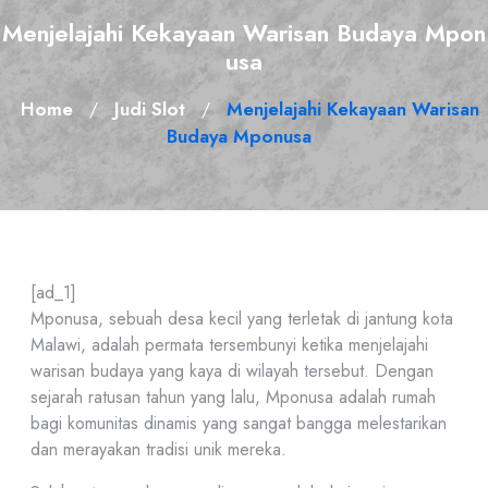
Menjelajahi Kekayaan Warisan Budaya Mpon
usa
Home
Judi Slot
Menjelajahi Kekayaan Warisan
/
/
Budaya Mponusa
[ad_1]
Mponusa, sebuah desa kecil yang terletak di jantung kota
Malawi, adalah permata tersembunyi ketika menjelajahi
warisan budaya yang kaya di wilayah tersebut. Dengan
sejarah ratusan tahun yang lalu, Mponusa adalah rumah
bagi komunitas dinamis yang sangat bangga melestarikan
dan merayakan tradisi unik mereka.