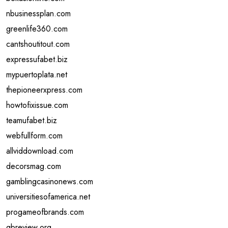
nbusinessplan.com
greenlife360.com
cantshoutitout.com
expressufabet.biz
mypuertoplata.net
thepioneerxpress.com
howtofixissue.com
teamufabet.biz
webfullform.com
allviddownload.com
decorsmag.com
gamblingcasinonews.com
universitiesofamerica.net
progameofbrands.com
qbreview.org