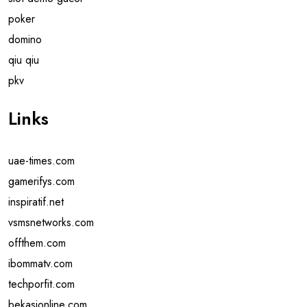
poker
domino
qiu qiu
pkv
Links
uae-times.com
gamerifys.com
inspiratif.net
vsmsnetworks.com
offthem.com
ibommatv.com
techporfit.com
bekasionline.com