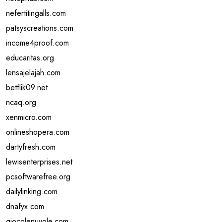
nefertitingalls.com
patsyscreations.com
income4proof.com
educaritas.org
lensajelajah.com
betflik09.net
ncaq.org
xenmicro.com
onlineshopera.com
dartyfresh.com
lewisenterprises.net
pcsoftwarefree.org
dailylinking.com
dnafyx.com
giocolenuvole.com