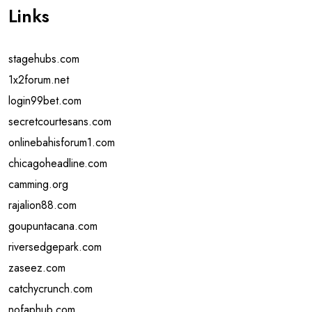
Links
stagehubs.com
1x2forum.net
login99bet.com
secretcourtesans.com
onlinebahisforum1.com
chicagoheadline.com
camming.org
rajalion88.com
goupuntacana.com
riversedgepark.com
zaseez.com
catchycrunch.com
nofaphub.com