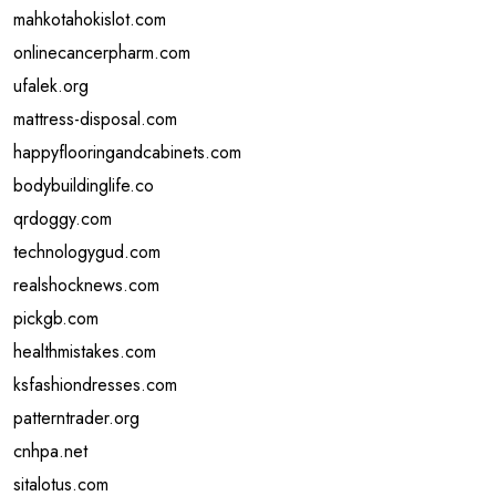
mahkotahokislot.com
onlinecancerpharm.com
ufalek.org
mattress-disposal.com
happyflooringandcabinets.com
bodybuildinglife.co
qrdoggy.com
technologygud.com
realshocknews.com
pickgb.com
healthmistakes.com
ksfashiondresses.com
patterntrader.org
cnhpa.net
sitalotus.com