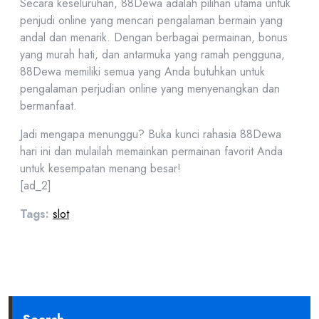
Secara keseluruhan, 88Dewa adalah pilihan utama untuk
penjudi online yang mencari pengalaman bermain yang
andal dan menarik. Dengan berbagai permainan, bonus
yang murah hati, dan antarmuka yang ramah pengguna,
88Dewa memiliki semua yang Anda butuhkan untuk
pengalaman perjudian online yang menyenangkan dan
bermanfaat.
Jadi mengapa menunggu? Buka kunci rahasia 88Dewa
hari ini dan mulailah memainkan permainan favorit Anda
untuk kesempatan menang besar!
[ad_2]
Tags:
slot