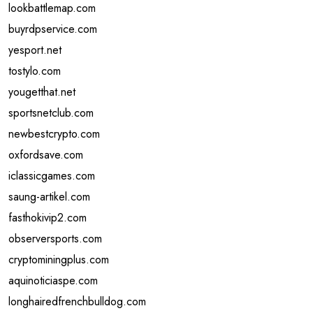
lookbattlemap.com
buyrdpservice.com
yesport.net
tostylo.com
yougetthat.net
sportsnetclub.com
newbestcrypto.com
oxfordsave.com
iclassicgames.com
saung-artikel.com
fasthokivip2.com
observersports.com
cryptominingplus.com
aquinoticiaspe.com
longhairedfrenchbulldog.com