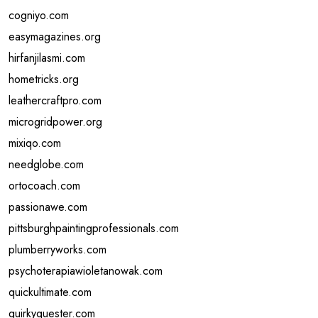
cogniyo.com
easymagazines.org
hirfanjilasmi.com
hometricks.org
leathercraftpro.com
microgridpower.org
mixiqo.com
needglobe.com
ortocoach.com
passionawe.com
pittsburghpaintingprofessionals.com
plumberryworks.com
psychoterapiawioletanowak.com
quickultimate.com
quirkyquester.com