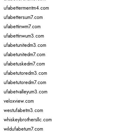
ufabettermentm4.com
ufabettersum7.com
ufabettinwm7.com
ufabettinwum3.com
ufabetunitedm3.com
ufabetunitedm7.com
ufabetuskedm7.com
ufabetutoredm3.com
ufabetutoredm7.com
ufabetvalleyum3.com
veloxview.com
westufabetm3.com
whiskeybrothersllc.com
wildufabetum7.com