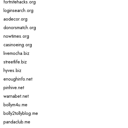
fortnitehacks.org
loginsearch.org
aodecor.org
donorsmatch.org
nowtimes.org
casinoeing.org
livemocha.biz
streetlife.biz
hyves.biz
enoughinfo.net
pinhive.net
warnabet.net
bollym4u.me
bolly2tollyblog.me
pandaclub.me