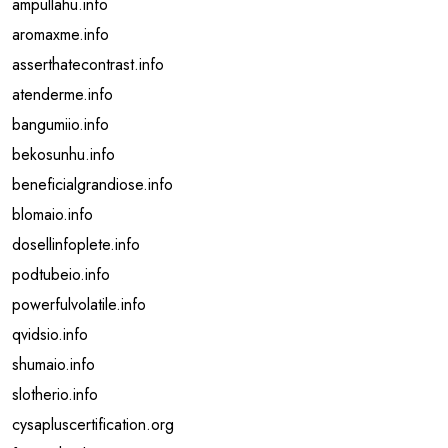
ampullahu.info
aromaxme.info
asserthatecontrast.info
atenderme.info
bangumiio.info
bekosunhu.info
beneficialgrandiose.info
blomaio.info
dosellinfoplete.info
podtubeio.info
powerfulvolatile.info
qvidsio.info
shumaio.info
slotherio.info
cysapluscertification.org