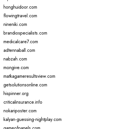
honghuidoor.com
flowingtravel.com
nineniki.com
brandiospecialists.com
medicalcare7.com
adtennaball.com
nabzah.com
mongive.com
matkagameresultsview.com
getsolutionsonline.com
hispinner.org
criticalinsurance.info
nokariposter.com
kalyan-guessing-nightplay.com
gameofpanels.com