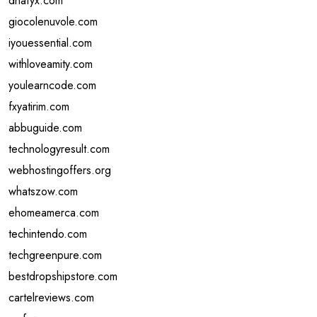
dnafyx.com
giocolenuvole.com
iyouessential.com
withloveamity.com
youlearncode.com
fxyatirim.com
abbuguide.com
technologyresult.com
webhostingoffers.org
whatszow.com
ehomeamerca.com
techintendo.com
techgreenpure.com
bestdropshipstore.com
cartelreviews.com