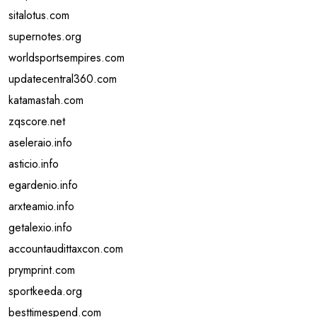
sitalotus.com
supernotes.org
worldsportsempires.com
updatecentral360.com
katamastah.com
zqscore.net
aseleraio.info
asticio.info
egardenio.info
arxteamio.info
getalexio.info
accountaudittaxcon.com
prymprint.com
sportkeeda.org
besttimespend.com