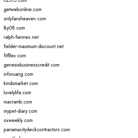
n2315.com
getwebonline.com
onlyfansheaven.com
lky08.com
ralph-fiennes.net
fielder-maximum-discount.net
fitfllex.com
genesisbusinesscredit.com
inforuang.com
kindsmarket.com
luvelylife.com
macramb.com
mypet-diary.com
oxweekly.com
panamacitydeckcontractors.com