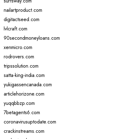
surfsway.com
nailartproduct.com
digitactseed.com
lvlcraft.com
90secondmoneyloans.com
xenmicro.com
rodrovers.com
tripssolution.com
satta-king-india.com
yukigassencanada.com
articlehorizone.com
yuqqbbzp.com
7betagents6.com
coronavirusuptodate.com
crackinstreams.com