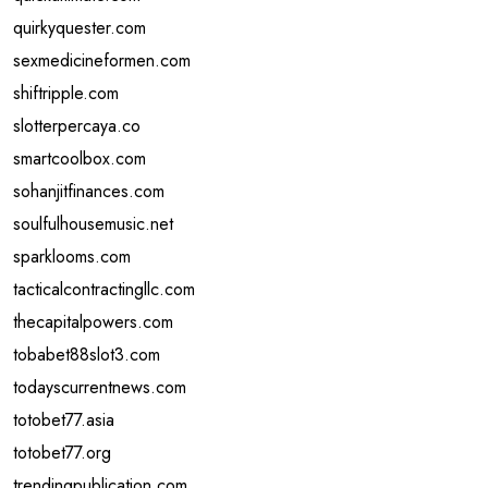
quirkyquester.com
sexmedicineformen.com
shiftripple.com
slotterpercaya.co
smartcoolbox.com
sohanjitfinances.com
soulfulhousemusic.net
sparklooms.com
tacticalcontractingllc.com
thecapitalpowers.com
tobabet88slot3.com
todayscurrentnews.com
totobet77.asia
totobet77.org
trendingpublication.com