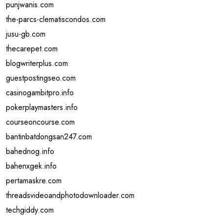
punjwanis.com
the-parcs-clematiscondos.com
jusu-gb.com
thecarepet.com
blogwriterplus.com
guestpostingseo.com
casinogambitpro.info
pokerplaymasters.info
courseoncourse.com
bantinbatdongsan247.com
bahednog.info
bahenxgek.info
pertamaskre.com
threadsvideoandphotodownloader.com
techgiddy.com