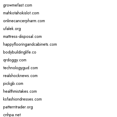
growmefast.com
mahkotahokislot.com
onlinecancerpharm.com
ufalek.org
mattress-disposal.com
happyflooringandcabinets.com
bodybuildinglife.co
qrdoggy.com
technologygud.com
realshocknews.com
pickgb.com
healthmistakes.com
ksfashiondresses.com
patterntrader.org
cnhpa.net