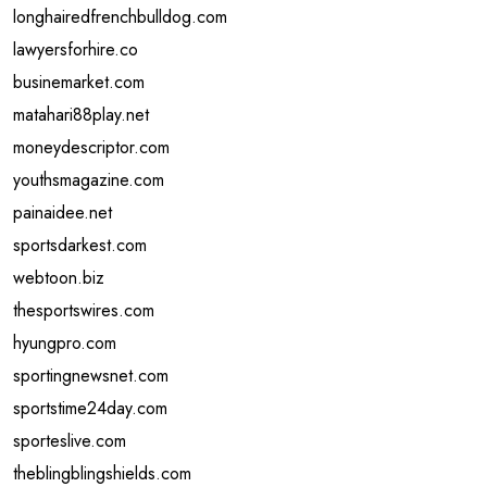
longhairedfrenchbulldog.com
lawyersforhire.co
businemarket.com
matahari88play.net
moneydescriptor.com
youthsmagazine.com
painaidee.net
sportsdarkest.com
webtoon.biz
thesportswires.com
hyungpro.com
sportingnewsnet.com
sportstime24day.com
sporteslive.com
theblingblingshields.com