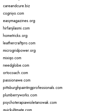
careandcure.biz
cogniyo.com
easymagazines.org
hirfanjilasmi.com
hometricks.org
leathercraftpro.com
microgridpower.org
mixiqo.com
needglobe.com
ortocoach.com
passionawe.com
pittsburghpaintingprofessionals.com
plumberryworks.com
psychoterapiawioletanowak.com
quickultimate.com