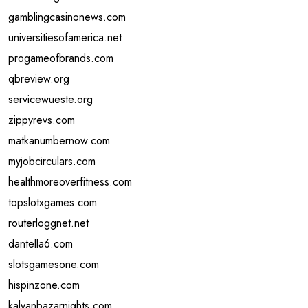
gamblingcasinonews.com
universitiesofamerica.net
progameofbrands.com
qbreview.org
servicewueste.org
zippyrevs.com
matkanumbernow.com
myjobcirculars.com
healthmoreoverfitness.com
topslotxgames.com
routerloggnet.net
dantella6.com
slotsgamesone.com
hispinzone.com
kalyanbazarnights.com