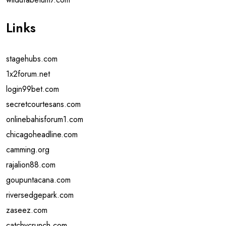
Links
stagehubs.com
1x2forum.net
login99bet.com
secretcourtesans.com
onlinebahisforum1.com
chicagoheadline.com
camming.org
rajalion88.com
goupuntacana.com
riversedgepark.com
zaseez.com
catchycrunch.com