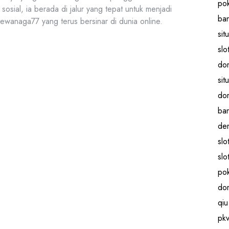
pok
osial, ia berada di jalur yang tepat untuk menjadi
ba
ewanaga77 yang terus bersinar di dunia online.
sit
slo
do
sit
do
ba
dem
slo
slo
po
do
qiu
pk