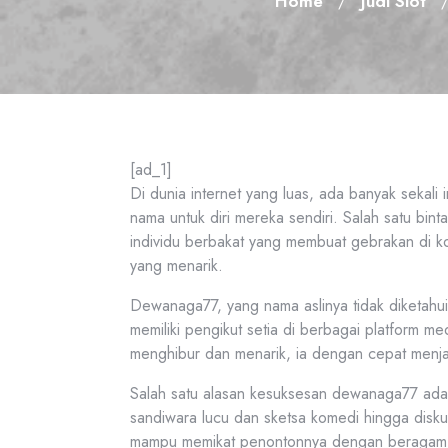
Home
Judi Slot
/
[ad_1]
Di dunia internet yang luas, ada banyak sekali
nama untuk diri mereka sendiri. Salah satu bi
individu berbakat yang membuat gebrakan di k
yang menarik.
Dewanaga77, yang nama aslinya tidak diketahu
memiliki pengikut setia di berbagai platform 
menghibur dan menarik, ia dengan cepat menjadi
Salah satu alasan kesuksesan dewanaga77 ada
sandiwara lucu dan sketsa komedi hingga diskus
mampu memikat penontonnya dengan beragam 