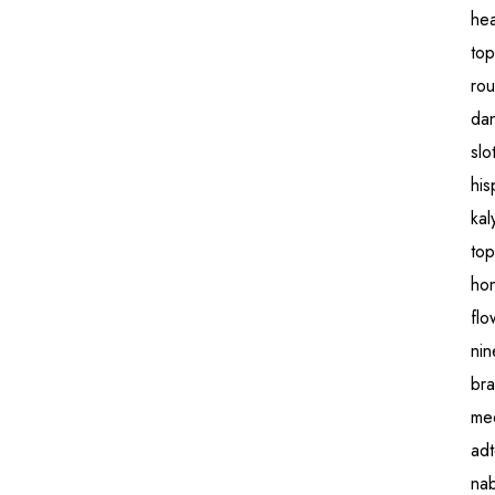
hea
to
rou
dan
sl
hi
kal
top
ho
flo
nin
bra
me
adt
na