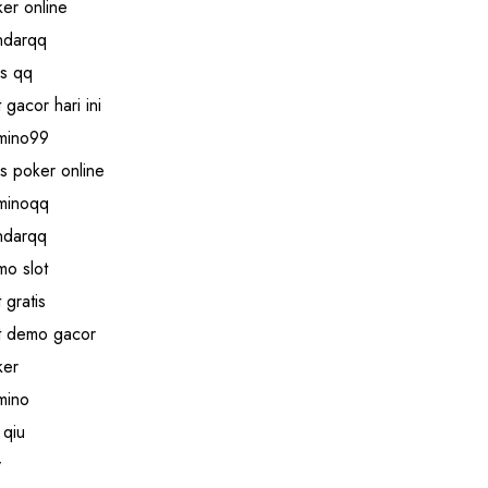
er online
ndarqq
us qq
t gacor hari ini
mino99
us poker online
minoqq
ndarqq
o slot
t gratis
t demo gacor
ker
mino
 qiu
v