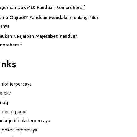
ngertian Dewi4D: Panduan Komprehensif
 itu Gajibet? Panduan Mendalam tentang Fitur-
urnya
mukan Keajaiban Majestibet: Panduan
mprehensif
inks
k slot terpercaya
us pkv
u qq
t demo gacor
dar judi bola terpercaya
i poker terpercaya