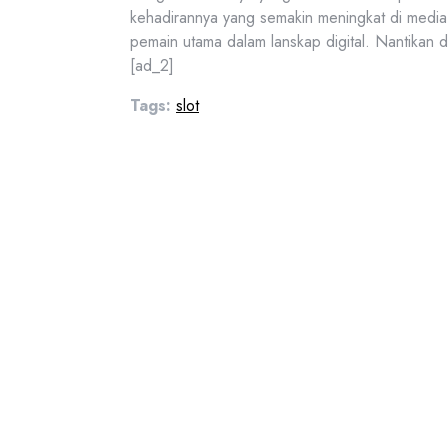
kehadirannya yang semakin meningkat di media s
pemain utama dalam lanskap digital. Nantikan d
[ad_2]
Tags:
slot