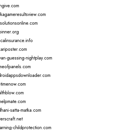
ngive.com
tkagameresultsview.com
solutionsonline.com
pinner.org
ticalinsurance.info
ariposter.com
yan-guessing-nightplay.com
meofpanels.com
droidappsdownloader.com
etimenow.com
althblow.com
helpmate.com
dhani-satta-matka.com
terscraft.net
arning-childprotection.com