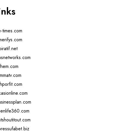
inks
e-times.com
merifys.com
piratif.net
msnetworks.com
fthem.com
ommatv.com
hporfit.com
asionline.com
usinessplan.com
eenlife360.com
tshoutitout.com
ressufabet.biz