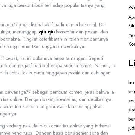
nya juga berkontribusi terhadap popularitasnya yang
Pe
Apa
aga77 juga dikenal aktif hadir di media sosial. Dia
Fit
ikutnya, menanggapi
qiu qiu
komentar dan pesan, dan
Te
ermakna. Tingkat keterlibatan ini telah membantunya
Ko
ia yang menantikan unggahan berikutnya.
f cepat, hal ini bukannya tanpa tantangan. Seperti
L
tik dan negatif dari beberapa sudut internet. Namun, ia
ilih untuk fokus pada tanggapan positif dan dukungan
lin
sit
n dewanaga77 sebagai pembuat konten, jelas bahwa ia
tas online. Dengan bakat, kreativitas, dan dedikasinya
ad
 ia akan terus membuat gebrakan dan meninggalkan
slo
ngarnya.
ban
g sedang naik daun di komunitas online yang terkenal
jud
annya yang tulus. Dengan basis penggemar setia dan