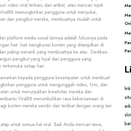
 video viral terbaru dan artikel, atau mencari topik
Me
u, Viral88 memungkinkan pengguna untuk menyukai,
Me
man dan pengikut mereka, membuatnya mudah untuk
On
Me
ri platform media sosial lainnya adalah fokusnya pada
Pe
ngan hati -hati mengkurasi konten yang ditampilkan di
Pe
dan paling menarik yang membuatnya ke atas. Dedikasi
bangun pengikut yang loyal dari pengguna yang
 terkemuka setiap hari.
L
 menawarkan kepada pengguna kesempatan untuk membuat
mungkinkan pengguna untuk mengunggah video, foto, dan
lin
atan untuk menunjukkan kreativitas mereka dan
sit
lah membantu Viral88 menumbuhkan rasa kebersamaan di
gi konten mereka sendiri dan terlibat dengan orang lain
ad
slo
ban
 atap untuk semua hal viral. Baik Anda mencari tawa,