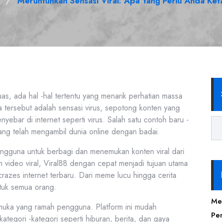
Meruntuhkan Sensasi Viral: Apa Yang Perlu Anda Ket
/
uas, ada hal -hal tertentu yang menarik perhatian massa
 tersebut adalah sensasi virus, sepotong konten yang
ebar di internet seperti virus. Salah satu contoh baru -
 yang telah mengambil dunia online dengan badai.
ngguna untuk berbagi dan menemukan konten viral dari
 video viral, Viral88 dengan cepat menjadi tujuan utama
razes internet terbaru. Dari meme lucu hingga cerita
ntuk semua orang.
Me
armuka yang ramah pengguna. Platform ini mudah
Pe
ategori -kategori seperti hiburan, berita, dan gaya