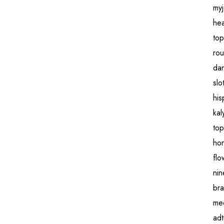
myj
hea
to
rou
dan
sl
hi
kal
top
ho
flo
nin
bra
me
adt