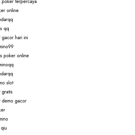
i poker terpercaya
er online
ndarqq
us qq
t gacor hari ini
mino99
us poker online
minoqq
ndarqq
o slot
t gratis
t demo gacor
ker
mino
 qiu