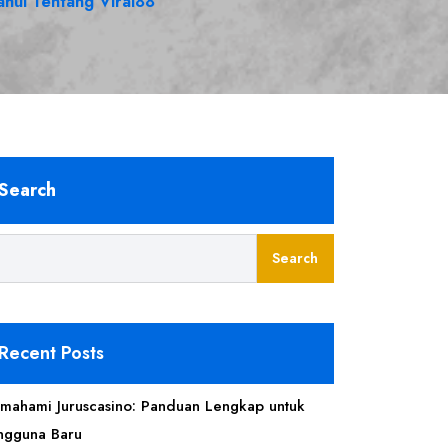
ahui Tentang Viral88
Search
Search
Recent Posts
mahami Juruscasino: Panduan Lengkap untuk
ngguna Baru