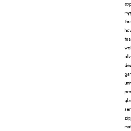
exp
myp
th
how
tea
we
all
de
ga
uni
pr
qb
ser
zi
ma