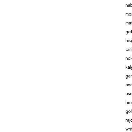
na
mo
ma
get
his
cri
nok
kal
ga
an
us
he
go
raj
wri