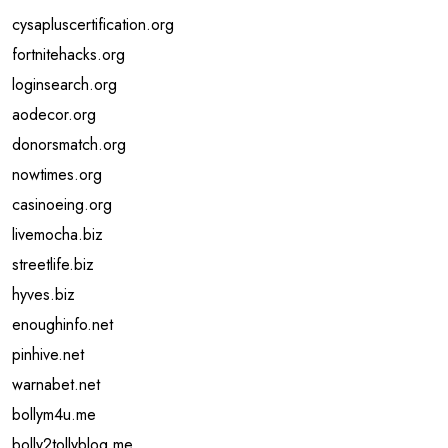
cysapluscertification.org
fortnitehacks.org
loginsearch.org
aodecor.org
donorsmatch.org
nowtimes.org
casinoeing.org
livemocha.biz
streetlife.biz
hyves.biz
enoughinfo.net
pinhive.net
warnabet.net
bollym4u.me
bolly2tollyblog.me