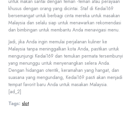
untuk makan santai dengan teman -teman atau perayaan
khusus dengan orang yang dicintai. Staf di Kedai169
bersemangat untuk berbagi cinta mereka untuk masakan
Malaysia dan selalu siap untuk menawarkan rekomendasi
dan bimbingan untuk membantu Anda menavigasi menu.
Jadi, jika Anda ingin memulai perjalanan kuliner ke
Malaysia tanpa meninggalkan kota Anda, pastikan untuk
mengunjungi Kedai169 dan temukan permata tersembunyi
yang menunggu untuk menyenangkan selera Anda.
Dengan hidangan otentik, keramahan yang hangat, dan
suasana yang mengundang, Kedai169 pasti akan menjadi
tempat favorit baru Anda untuk masakan Malaysia.
[ad_2]
Tags:
slot