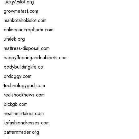
lucky77slot.org
growmefast.com
mahkotahokislot.com
onlinecancerpharm.com
ufalek.org
mattress-disposal.com
happyflooringandcabinets.com
bodybuildinglife.co
qrdoggy.com
technologygud.com
realshocknews.com
pickgb.com
healthmistakes.com
ksfashiondresses.com
patterntrader.org