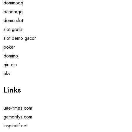
dominoqq
bandarqq
demo slot
slot gratis
slot demo gacor
poker
domino
qiu qiu
pkv
Links
uae-times.com
gamerifys.com
inspiratif.net