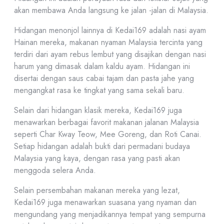
akan membawa Anda langsung ke jalan -jalan di Malaysia.
Hidangan menonjol lainnya di Kedai169 adalah nasi ayam
Hainan mereka, makanan nyaman Malaysia tercinta yang
terdiri dari ayam rebus lembut yang disajikan dengan nasi
harum yang dimasak dalam kaldu ayam. Hidangan ini
disertai dengan saus cabai tajam dan pasta jahe yang
mengangkat rasa ke tingkat yang sama sekali baru.
Selain dari hidangan klasik mereka, Kedai169 juga
menawarkan berbagai favorit makanan jalanan Malaysia
seperti Char Kway Teow, Mee Goreng, dan Roti Canai.
Setiap hidangan adalah bukti dari permadani budaya
Malaysia yang kaya, dengan rasa yang pasti akan
menggoda selera Anda.
Selain persembahan makanan mereka yang lezat,
Kedai169 juga menawarkan suasana yang nyaman dan
mengundang yang menjadikannya tempat yang sempurna