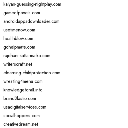
kalyan-guessing-nightplay.com
gameofpanels.com
androidappsdownloader.com
usetimenow.com
healthblow.com
gohelpmate.com
rajdhani-satta-matka.com
writerscraft.net
elearning-childprotection.com
wrestling4mena.com
knowledgeforall.info
brand2lastio.com
usadigitalservices.com
socialhoppers.com
creativedream.net