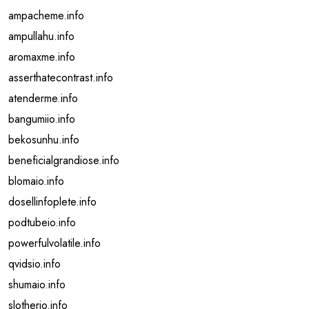
ampacheme.info
ampullahu.info
aromaxme.info
asserthatecontrast.info
atenderme.info
bangumiio.info
bekosunhu.info
beneficialgrandiose.info
blomaio.info
dosellinfoplete.info
podtubeio.info
powerfulvolatile.info
qvidsio.info
shumaio.info
slotherio.info