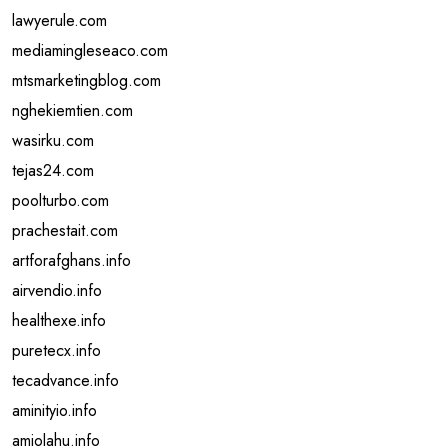
lawyerule.com
mediamingleseaco.com
mtsmarketingblog.com
nghekiemtien.com
wasirku.com
tejas24.com
poolturbo.com
prachestait.com
artforafghans.info
airvendio.info
healthexe.info
puretecx.info
tecadvance.info
aminityio.info
amiolahu.info