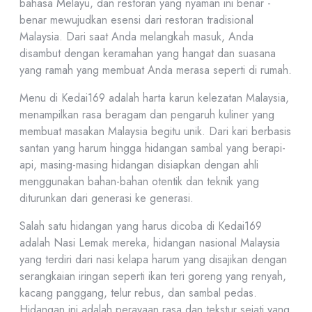
bahasa Melayu, dan restoran yang nyaman ini benar -
benar mewujudkan esensi dari restoran tradisional
Malaysia. Dari saat Anda melangkah masuk, Anda
disambut dengan keramahan yang hangat dan suasana
yang ramah yang membuat Anda merasa seperti di rumah.
Menu di Kedai169 adalah harta karun kelezatan Malaysia,
menampilkan rasa beragam dan pengaruh kuliner yang
membuat masakan Malaysia begitu unik. Dari kari berbasis
santan yang harum hingga hidangan sambal yang berapi-
api, masing-masing hidangan disiapkan dengan ahli
menggunakan bahan-bahan otentik dan teknik yang
diturunkan dari generasi ke generasi.
Salah satu hidangan yang harus dicoba di Kedai169
adalah Nasi Lemak mereka, hidangan nasional Malaysia
yang terdiri dari nasi kelapa harum yang disajikan dengan
serangkaian iringan seperti ikan teri goreng yang renyah,
kacang panggang, telur rebus, dan sambal pedas.
Hidangan ini adalah perayaan rasa dan tekstur sejati yang