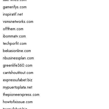
gamerifys.com
inspiratif.net
vsmsnetworks.com
offthem.com
ibommatv.com
techporfit.com
bekasionline.com
nbusinessplan.com
greenlife360.com
cantshoutitout.com
expressufabet.biz
mypuertoplata.net
thepioneerxpress.com
howtofixissue.com