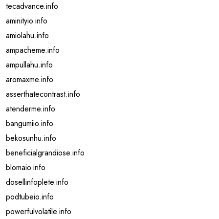
tecadvance.info
aminityio.info
amiolahu.info
ampacheme.info
ampullahu.info
aromaxme.info
asserthatecontrast.info
atenderme.info
bangumiio.info
bekosunhu.info
beneficialgrandiose.info
blomaio.info
dosellinfoplete.info
podtubeio.info
powerfulvolatile.info