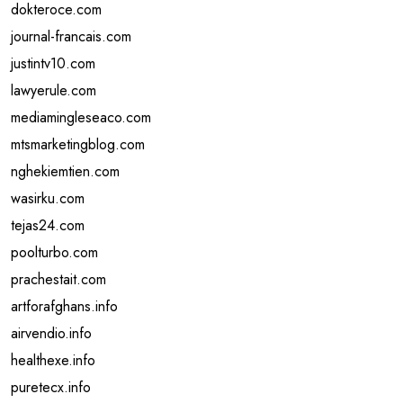
dokteroce.com
journal-francais.com
justintv10.com
lawyerule.com
mediamingleseaco.com
mtsmarketingblog.com
nghekiemtien.com
wasirku.com
tejas24.com
poolturbo.com
prachestait.com
artforafghans.info
airvendio.info
healthexe.info
puretecx.info