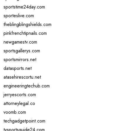
sportstime24day.com
sporteslive.com
theblingblingshields.com
pinkfrenchtipnails.com
newgamestv.com
sportsgallerys.com
sportsmirrors.net
datasports.net
atasehirescortu.net
engineeringtechub.com
jerryescorts.com
attorneylegal.co
voomb.com
techgadgetpoint.com
tvsportsguide24.com