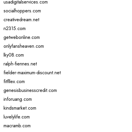
usadigitalservices.com
socialhoppers.com
creativedream.net
n2315.com
getwebonline.com
onlyfansheaven.com
lky08.com
ralph-fiennes.net
fielder-maximum-discount.net
fitfllex.com
genesisbusinesscredit.com
inforuang.com
kindsmarket.com
luvelylife.com
macramb.com