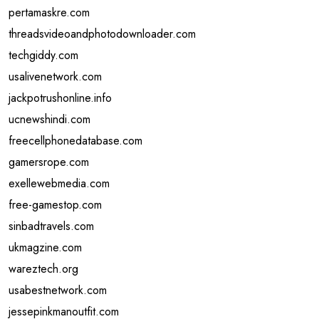
pertamaskre.com
threadsvideoandphotodownloader.com
techgiddy.com
usalivenetwork.com
jackpotrushonline.info
ucnewshindi.com
freecellphonedatabase.com
gamersrope.com
exellewebmedia.com
free-gamestop.com
sinbadtravels.com
ukmagzine.com
wareztech.org
usabestnetwork.com
jessepinkmanoutfit.com