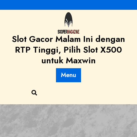
Skip
to
content
Slot Gacor Malam Ini dengan
RTP Tinggi, Pilih Slot X500
untuk Maxwin
Menu