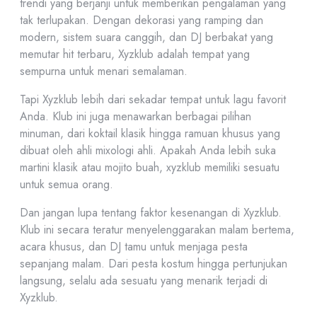
trendi yang berjanji untuk memberikan pengalaman yang
tak terlupakan. Dengan dekorasi yang ramping dan
modern, sistem suara canggih, dan DJ berbakat yang
memutar hit terbaru, Xyzklub adalah tempat yang
sempurna untuk menari semalaman.
Tapi Xyzklub lebih dari sekadar tempat untuk lagu favorit
Anda. Klub ini juga menawarkan berbagai pilihan
minuman, dari koktail klasik hingga ramuan khusus yang
dibuat oleh ahli mixologi ahli. Apakah Anda lebih suka
martini klasik atau mojito buah, xyzklub memiliki sesuatu
untuk semua orang.
Dan jangan lupa tentang faktor kesenangan di Xyzklub.
Klub ini secara teratur menyelenggarakan malam bertema,
acara khusus, dan DJ tamu untuk menjaga pesta
sepanjang malam. Dari pesta kostum hingga pertunjukan
langsung, selalu ada sesuatu yang menarik terjadi di
Xyzklub.