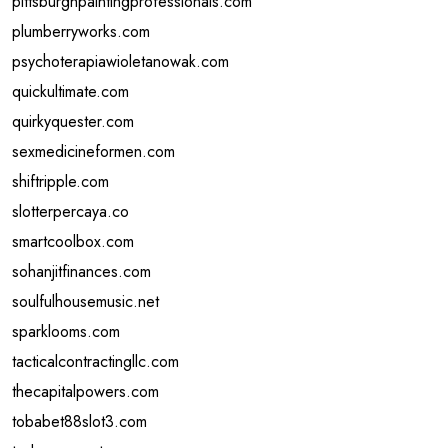
pittsburghpaintingprofessionals.com
plumberryworks.com
psychoterapiawioletanowak.com
quickultimate.com
quirkyquester.com
sexmedicineformen.com
shiftripple.com
slotterpercaya.co
smartcoolbox.com
sohanjitfinances.com
soulfulhousemusic.net
sparklooms.com
tacticalcontractingllc.com
thecapitalpowers.com
tobabet88slot3.com