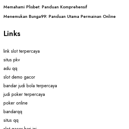
Memahami Plisbet: Panduan Komprehensif
Menemukan Bunga99: Panduan Utama Permainan Online
Links
link slot terpercaya
situs pkv
adu qq
slot demo gacor
bandar judi bola terpercaya
judi poker terpercaya
poker online
bandarqq
situs qq
slot gacor hari ini