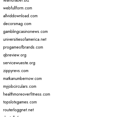
teamufabet.biz
webfullform.com
allviddownload.com
decorsmag.com
gamblingcasinonews.com
universitiesofamerica.net
progameofbrands.com
qbreview.org
servicewueste.org
zippyrevs.com
matkanumbernow.com
myjobcirculars.com
healthmoreoverfitness.com
topslotxgames.com
routerloggnet.net