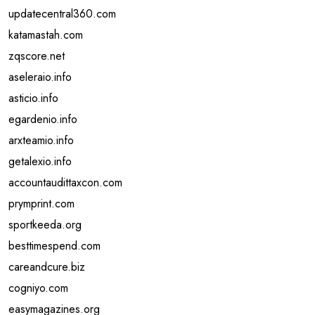
updatecentral360.com
katamastah.com
zqscore.net
aseleraio.info
asticio.info
egardenio.info
arxteamio.info
getalexio.info
accountaudittaxcon.com
prymprint.com
sportkeeda.org
besttimespend.com
careandcure.biz
cogniyo.com
easymagazines.org