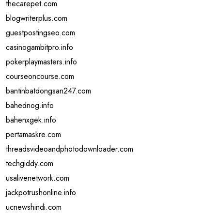
thecarepet.com
blogwriterplus.com
guestpostingseo.com
casinogambitpro.info
pokerplaymasters.info
courseoncourse.com
bantinbatdongsan247.com
bahednog.info
bahenxgek.info
pertamaskre.com
threadsvideoandphotodownloader.com
techgiddy.com
usalivenetwork.com
jackpotrushonline.info
ucnewshindi.com