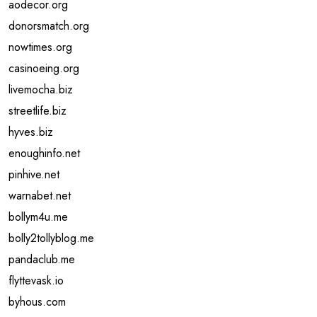
aodecor.org
donorsmatch.org
nowtimes.org
casinoeing.org
livemocha.biz
streetlife.biz
hyves.biz
enoughinfo.net
pinhive.net
warnabet.net
bollym4u.me
bolly2tollyblog.me
pandaclub.me
flyttevask.io
byhous.com