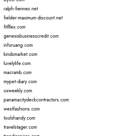
ralph-fiennes.net
fielder-maximum-discount.net
fitfllex.com
genesisbusinesscredit.com
inforuang.com
kindsmarket.com
luvelylife.com
macramb.com
mypet-diary.com
oxweekly.com
panamacitydeckcontractors.com
westfashions.com
toolshandy.com
travelstager.com