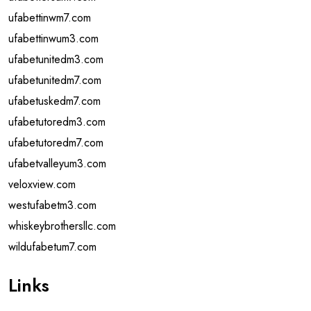
ufabettinwm7.com
ufabettinwum3.com
ufabetunitedm3.com
ufabetunitedm7.com
ufabetuskedm7.com
ufabetutoredm3.com
ufabetutoredm7.com
ufabetvalleyum3.com
veloxview.com
westufabetm3.com
whiskeybrothersllc.com
wildufabetum7.com
Links