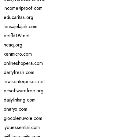
income4proof.com
educaritas.org
lensajelajah.com
betflik09.net
ncaq.org
xenmicro.com
onlineshopera.com
dartyfresh.com
lewisenterprises.net
pcsoftwarefree.org
dailylinking.com
dnafyx.com
giocolenuvole.com
iyouessential.com
withloveamity.com