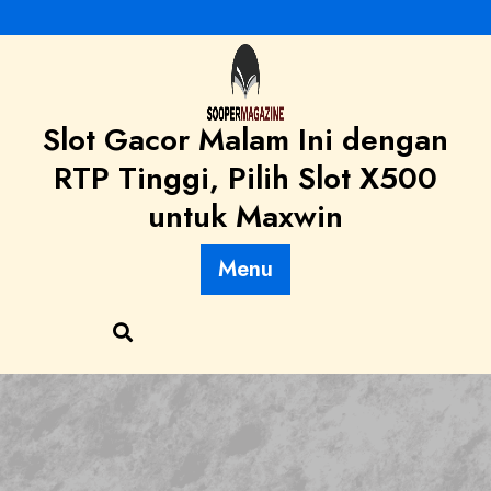
Skip
to
content
Slot Gacor Malam Ini dengan
RTP Tinggi, Pilih Slot X500
untuk Maxwin
Menu