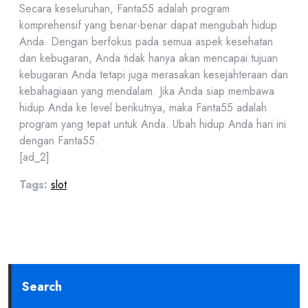
Secara keseluruhan, Fanta55 adalah program
komprehensif yang benar-benar dapat mengubah hidup
Anda. Dengan berfokus pada semua aspek kesehatan
dan kebugaran, Anda tidak hanya akan mencapai tujuan
kebugaran Anda tetapi juga merasakan kesejahteraan dan
kebahagiaan yang mendalam. Jika Anda siap membawa
hidup Anda ke level berikutnya, maka Fanta55 adalah
program yang tepat untuk Anda. Ubah hidup Anda hari ini
dengan Fanta55.
[ad_2]
Tags:
slot
Search