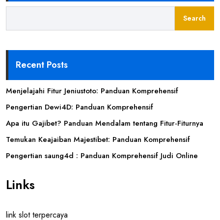
Search
Recent Posts
Menjelajahi Fitur Jeniustoto: Panduan Komprehensif
Pengertian Dewi4D: Panduan Komprehensif
Apa itu Gajibet? Panduan Mendalam tentang Fitur-Fiturnya
Temukan Keajaiban Majestibet: Panduan Komprehensif
Pengertian saung4d : Panduan Komprehensif Judi Online
Links
link slot terpercaya