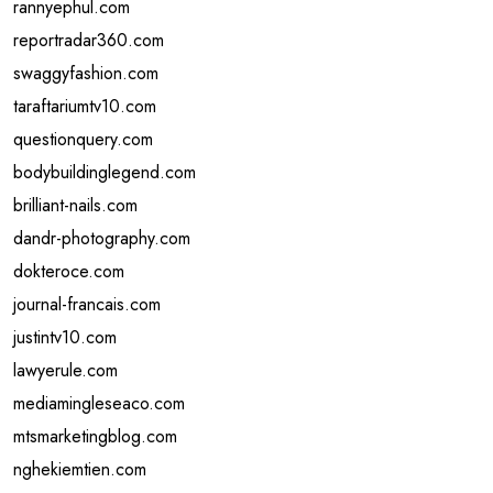
rannyephul.com
reportradar360.com
swaggyfashion.com
taraftariumtv10.com
questionquery.com
bodybuildinglegend.com
brilliant-nails.com
dandr-photography.com
dokteroce.com
journal-francais.com
justintv10.com
lawyerule.com
mediamingleseaco.com
mtsmarketingblog.com
nghekiemtien.com