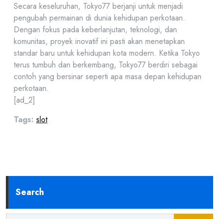
Secara keseluruhan, Tokyo77 berjanji untuk menjadi
pengubah permainan di dunia kehidupan perkotaan.
Dengan fokus pada keberlanjutan, teknologi, dan
komunitas, proyek inovatif ini pasti akan menetapkan
standar baru untuk kehidupan kota modern. Ketika Tokyo
terus tumbuh dan berkembang, Tokyo77 berdiri sebagai
contoh yang bersinar seperti apa masa depan kehidupan
perkotaan.
[ad_2]
Tags:
slot
Search