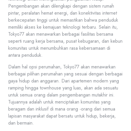
Pengembangan akan dilengkapi dengan sistem rumah
pintar, peralatan hemat energi, dan konektivitas internet
berkecepatan tinggi untuk memastikan bahwa penduduk
memiliki akses ke kemajuan teknologi terbaru. Selain itu,
Tokyo77 akan menawarkan berbagai fasilitas bersama
seperti ruang kerja bersama, pusat kebugaran, dan kebun
komunitas untuk menumbuhkan rasa kebersamaan di
antara penduduk.
Dalam hal opsi perumahan, Tokyo77 akan menawarkan
berbagai pilihan perumahan yang sesuai dengan berbagai
gaya hidup dan anggaran. Dari apartemen modern yang
ramping hingga townhouse yang luas, akan ada sesuatu
untuk semua orang dalam pengembangan mutakhir ini.
Tujuannya adalah untuk menciptakan komunitas yang
beragam dan inklusif di mana orang -orang dari semua
lapisan masyarakat dapat bersatu untuk hidup, bekerja,
dan bermain.