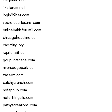
stagehubs.com
1x2forum.net
login99bet.com
secretcourtesans.com
onlinebahisforum1.com
chicagoheadline.com
camming.org
rajalion88.com
goupuntacana.com
riversedgepark.com
zaseez.com
catchycrunch.com
nofaphub.com
nefertitingalls.com
patsyscreations.com