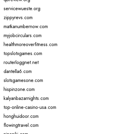
servicewueste.org
zippyrevs.com
matkanumbernow.com
myjobcirculars.com
healthmoreoverfitness.com
topslotxgames.com
routerloggnet.net
dantella6.com
slotsgamesone.com
hispinzone.com
kalyanbazarnights.com
top-online-casino-usa.com
honghuidoor.com
flowingtravel.com