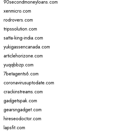
90secondmoneyloans.com
xenmicro.com
rodrovers.com
tripssolution.com
satta-king-india.com
yukigassencanada.com
articlehorizone.com
yuqqbbzp.com
7betagents6.com
coronavirusuptodate.com
crackinstreams.com
gadgetspak.com
gearsngadget.com
hireseodoctor.com
lapsfit.com