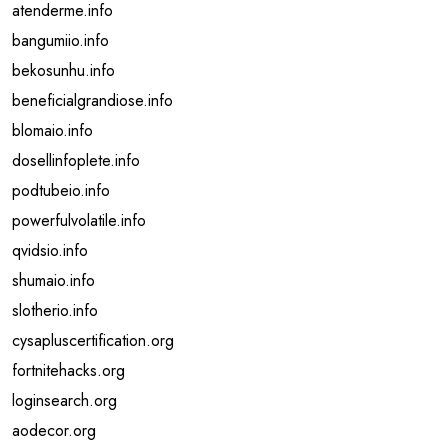
atenderme.info
bangumiio.info
bekosunhu.info
beneficialgrandiose.info
blomaio.info
dosellinfoplete.info
podtubeio.info
powerfulvolatile.info
qvidsio.info
shumaio.info
slotherio.info
cysapluscertification.org
fortnitehacks.org
loginsearch.org
aodecor.org