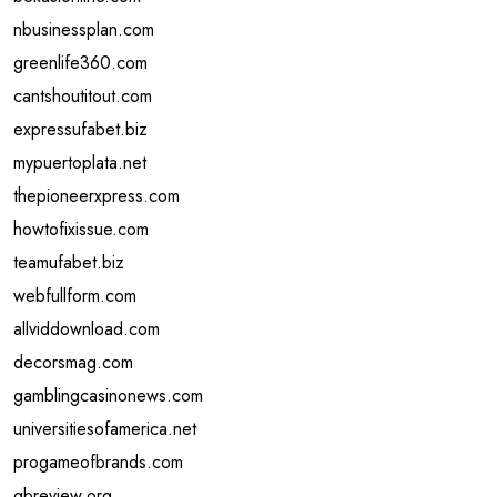
nbusinessplan.com
greenlife360.com
cantshoutitout.com
expressufabet.biz
mypuertoplata.net
thepioneerxpress.com
howtofixissue.com
teamufabet.biz
webfullform.com
allviddownload.com
decorsmag.com
gamblingcasinonews.com
universitiesofamerica.net
progameofbrands.com
qbreview.org