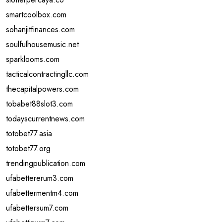
smartcoolbox.com
sohanjitfinances.com
soulfulhousemusic.net
sparklooms.com
tacticalcontractingllc.com
thecapitalpowers.com
tobabet88slot3.com
todayscurrentnews.com
totobet77.asia
totobet77.org
trendingpublication.com
ufabettererum3.com
ufabettermentm4.com
ufabettersum7.com