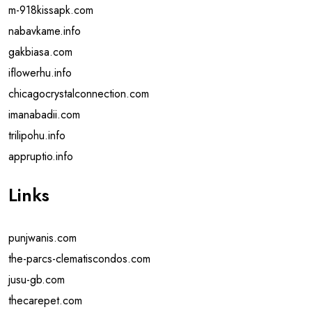
m-918kissapk.com
nabavkame.info
gakbiasa.com
iflowerhu.info
chicagocrystalconnection.com
imanabadii.com
trilipohu.info
appruptio.info
Links
punjwanis.com
the-parcs-clematiscondos.com
jusu-gb.com
thecarepet.com