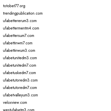
totobet77.org
trendingpublication.com
ufabettererum3.com
ufabettermentm4.com
ufabettersum7.com
ufabettinwm7.com
ufabettinwum3.com
ufabetunitedm3.com
ufabetunitedm7.com
ufabetuskedm7.com
ufabetutoredm3.com
ufabetutoredm7.com
ufabetvalleyum3.com
veloxview.com
westufabetm3.com