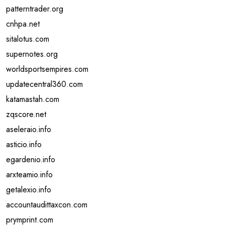
patterntrader.org
cnhpa.net
sitalotus.com
supernotes.org
worldsportsempires.com
updatecentral360.com
katamastah.com
zqscore.net
aseleraio.info
asticio.info
egardenio.info
arxteamio.info
getalexio.info
accountaudittaxcon.com
prymprint.com