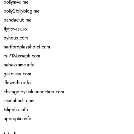
bollym4u.me
bolly2tollyblog.me
pandaclub.me
flyttevask.io
byhous.com
hartfordplazahotel.com
m-918kissapk.com
nabavkame.info
gakbiasa.com
iflowerhu.info
chicagocrystalconnection.com
imanabadii.com
trilipohu.info
appruptio.info