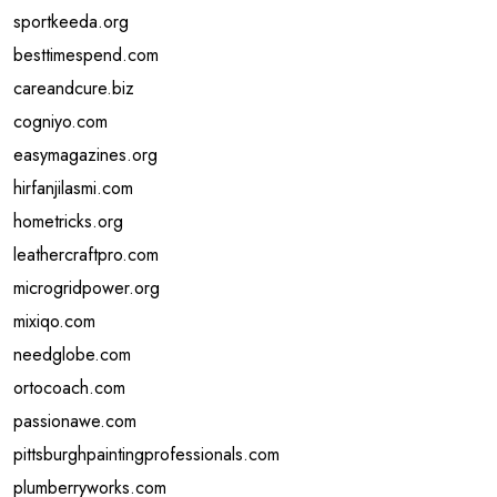
sportkeeda.org
besttimespend.com
careandcure.biz
cogniyo.com
easymagazines.org
hirfanjilasmi.com
hometricks.org
leathercraftpro.com
microgridpower.org
mixiqo.com
needglobe.com
ortocoach.com
passionawe.com
pittsburghpaintingprofessionals.com
plumberryworks.com