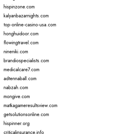
hispinzone.com
kalyanbazarnights.com
top-online-casino-usa.com
honghuidoor.com
flowingtravel.com
nineniki.com
brandiospecialists.com
medicalcare7.com
adtennaball.com
nabzah.com
mongive.com
matkagameresultsview.com
getsolutionsonline.com
hispinner.org
criticalinsurance.info