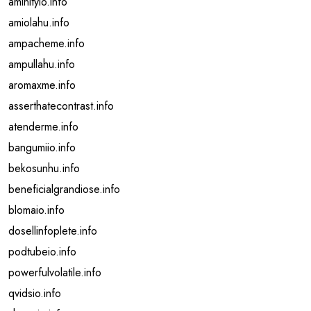
aminityio.info
amiolahu.info
ampacheme.info
ampullahu.info
aromaxme.info
asserthatecontrast.info
atenderme.info
bangumiio.info
bekosunhu.info
beneficialgrandiose.info
blomaio.info
dosellinfoplete.info
podtubeio.info
powerfulvolatile.info
qvidsio.info