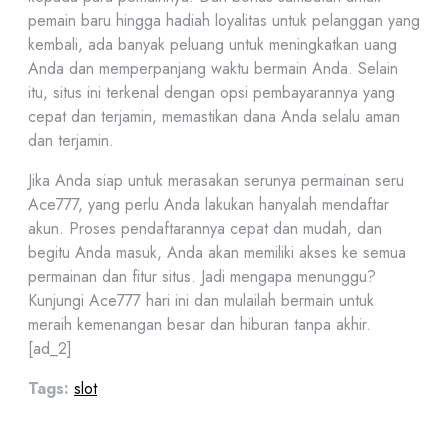
pemain baru hingga hadiah loyalitas untuk pelanggan yang
kembali, ada banyak peluang untuk meningkatkan uang
Anda dan memperpanjang waktu bermain Anda. Selain
itu, situs ini terkenal dengan opsi pembayarannya yang
cepat dan terjamin, memastikan dana Anda selalu aman
dan terjamin.
Jika Anda siap untuk merasakan serunya permainan seru
Ace777, yang perlu Anda lakukan hanyalah mendaftar
akun. Proses pendaftarannya cepat dan mudah, dan
begitu Anda masuk, Anda akan memiliki akses ke semua
permainan dan fitur situs. Jadi mengapa menunggu?
Kunjungi Ace777 hari ini dan mulailah bermain untuk
meraih kemenangan besar dan hiburan tanpa akhir.
[ad_2]
Tags:
slot