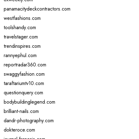
panamacitydeckcontractors.com
westfashions.com
toolshandy.com
travelstager.com
trendinspires.com
rannyephul.com
reportradar360.com
swaggyfashion.com
taraftariumtv10.com
questionquery.com
bodybuildinglegend.com
brilliant-nails.com
dandr-photography.com
dokteroce.com