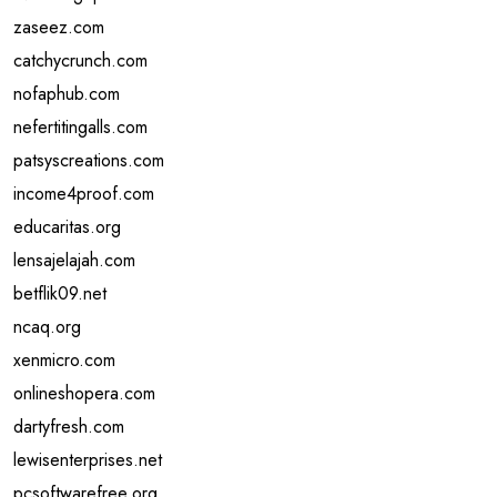
zaseez.com
catchycrunch.com
nofaphub.com
nefertitingalls.com
patsyscreations.com
income4proof.com
educaritas.org
lensajelajah.com
betflik09.net
ncaq.org
xenmicro.com
onlineshopera.com
dartyfresh.com
lewisenterprises.net
pcsoftwarefree.org