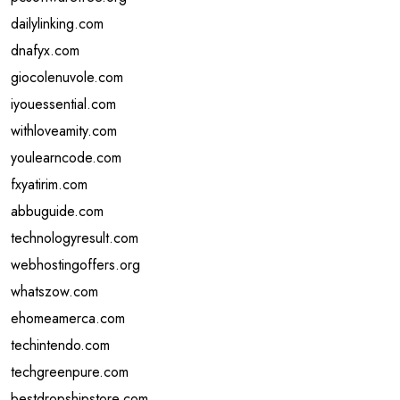
dailylinking.com
dnafyx.com
giocolenuvole.com
iyouessential.com
withloveamity.com
youlearncode.com
fxyatirim.com
abbuguide.com
technologyresult.com
webhostingoffers.org
whatszow.com
ehomeamerca.com
techintendo.com
techgreenpure.com
bestdropshipstore.com