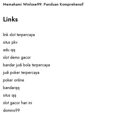
Memahami Winlose99: Panduan Komprehensif
Links
link slot terpercaya
situs pkv
adu qq
slot demo gacor
bandar judi bola terpercaya
judi poker terpercaya
poker online
bandarqq
situs qq
slot gacor hari ini
domino99