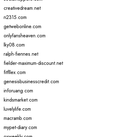
creativedream.net
n2315.com
getwebonline.com
onlyfansheaven.com
lky08.com
ralph-fiennes.net
fielder-maximum-discount.net
fitfllex.com
genesisbusinesscredit.com
inforuang.com
kindsmarket.com
luvelylife.com
macramb.com
mypet-diary.com
oxweekly.com