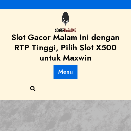
Skip
to
content
Slot Gacor Malam Ini dengan
RTP Tinggi, Pilih Slot X500
untuk Maxwin
Menu