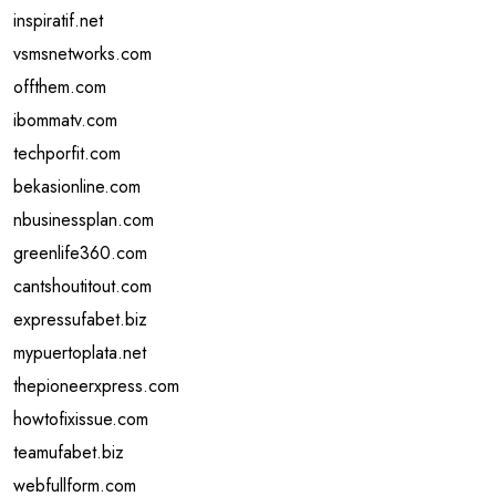
inspiratif.net
vsmsnetworks.com
offthem.com
ibommatv.com
techporfit.com
bekasionline.com
nbusinessplan.com
greenlife360.com
cantshoutitout.com
expressufabet.biz
mypuertoplata.net
thepioneerxpress.com
howtofixissue.com
teamufabet.biz
webfullform.com