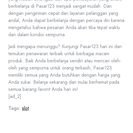
berbelanja di Pasar123 menjadi sangat mudah. Dan
dengan pengiriman cepat dan layanan pelanggan yang
andal, Anda dapat berbelanja dengan percaya diri karena
mengetahui bahwa pesanan Anda akan tiba tepat waktu
dan dalam kondisi sempurna.
Jadi mengapa menunggu? Kunjungi Pasar123 hari ini dan
temukan penawaran terbaik untuk berbagai macam
produk. Baik Anda berbelanja sendiri atau mencari oleh-
oleh yang sempurna untuk orang terkasih, Pasar123
memiliki semua yang Anda butuhkan dengan harga yang
Anda sukai. Belanja sekarang dan mulai berhemat pada
semua barang favorit Anda hari ini!
[ad_2]
Tags:
slot