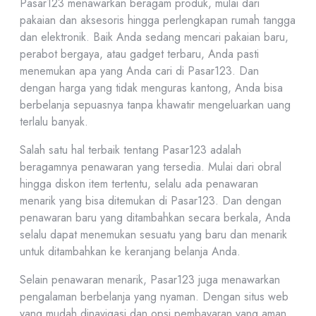
Pasar123 menawarkan beragam produk, mulai dari
pakaian dan aksesoris hingga perlengkapan rumah tangga
dan elektronik. Baik Anda sedang mencari pakaian baru,
perabot bergaya, atau gadget terbaru, Anda pasti
menemukan apa yang Anda cari di Pasar123. Dan
dengan harga yang tidak menguras kantong, Anda bisa
berbelanja sepuasnya tanpa khawatir mengeluarkan uang
terlalu banyak.
Salah satu hal terbaik tentang Pasar123 adalah
beragamnya penawaran yang tersedia. Mulai dari obral
hingga diskon item tertentu, selalu ada penawaran
menarik yang bisa ditemukan di Pasar123. Dan dengan
penawaran baru yang ditambahkan secara berkala, Anda
selalu dapat menemukan sesuatu yang baru dan menarik
untuk ditambahkan ke keranjang belanja Anda.
Selain penawaran menarik, Pasar123 juga menawarkan
pengalaman berbelanja yang nyaman. Dengan situs web
yang mudah dinavigasi dan opsi pembayaran yang aman,