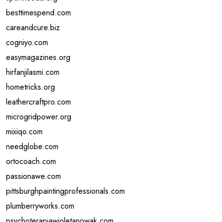
besttimespend.com
careandcure.biz
cogniyo.com
easymagazines.org
hirfanjilasmi.com
hometricks.org
leathercraftpro.com
microgridpower.org
mixiqo.com
needglobe.com
ortocoach.com
passionawe.com
pittsburghpaintingprofessionals.com
plumberryworks.com
psychoterapiawioletanowak.com