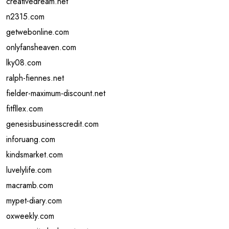
creativedream.net
n2315.com
getwebonline.com
onlyfansheaven.com
lky08.com
ralph-fiennes.net
fielder-maximum-discount.net
fitfllex.com
genesisbusinesscredit.com
inforuang.com
kindsmarket.com
luvelylife.com
macramb.com
mypet-diary.com
oxweekly.com