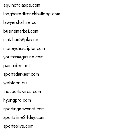
aquinoticiaspe.com
longhairedfrenchbulldog.com
lawyersforhire.co
businemarket.com
matahari88play.net
moneydescriptor.com
youthsmagazine.com
painaidee.net
sportsdarkest.com
webtoon.biz
thesportswires.com
hyungpro.com
sportingnewsnet.com
sportstime24day.com
sporteslive.com