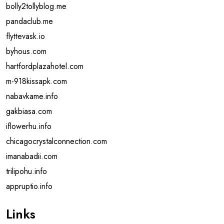
bolly2tollyblog.me
pandaclub.me
flyttevask.io
byhous.com
hartfordplazahotel.com
m-918kissapk.com
nabavkame.info
gakbiasa.com
iflowerhu.info
chicagocrystalconnection.com
imanabadii.com
trilipohu.info
appruptio.info
Links