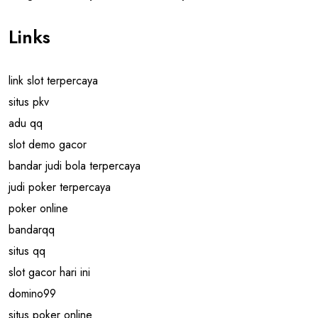
Links
link slot terpercaya
situs pkv
adu qq
slot demo gacor
bandar judi bola terpercaya
judi poker terpercaya
poker online
bandarqq
situs qq
slot gacor hari ini
domino99
situs poker online