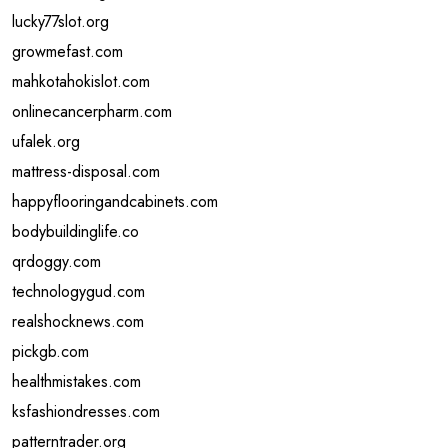
lucky77slot.org
growmefast.com
mahkotahokislot.com
onlinecancerpharm.com
ufalek.org
mattress-disposal.com
happyflooringandcabinets.com
bodybuildinglife.co
qrdoggy.com
technologygud.com
realshocknews.com
pickgb.com
healthmistakes.com
ksfashiondresses.com
patterntrader.org