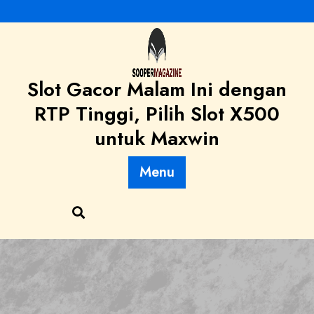
Skip
to
content
Slot Gacor Malam Ini dengan
RTP Tinggi, Pilih Slot X500
untuk Maxwin
Menu