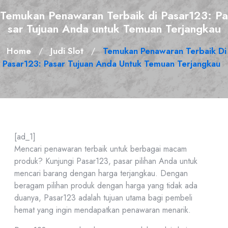
Temukan Penawaran Terbaik di Pasar123: Pa
sar Tujuan Anda untuk Temuan Terjangkau
Home
Judi Slot
Temukan Penawaran Terbaik Di
/
/
Pasar123: Pasar Tujuan Anda Untuk Temuan Terjangkau
[ad_1]
Mencari penawaran terbaik untuk berbagai macam
produk? Kunjungi Pasar123, pasar pilihan Anda untuk
mencari barang dengan harga terjangkau. Dengan
beragam pilihan produk dengan harga yang tidak ada
duanya, Pasar123 adalah tujuan utama bagi pembeli
hemat yang ingin mendapatkan penawaran menarik.