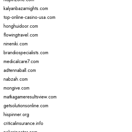
kalyanbazarnights.com
top-online-casino-usa.com
honghuidoor.com
flowingtravel.com
nineniki.com
brandiospecialists.com
medicalcare7.com
adtennaball.com
nabzah.com
mongive.com
matkagameresultsview.com
getsolutionsonline.com
hispinner.org
criticalinsurance.info