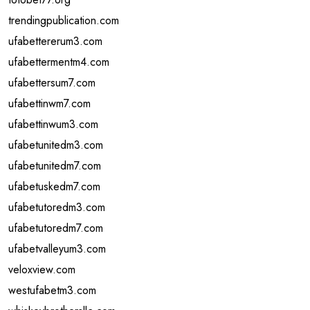
trendingpublication.com
ufabettererum3.com
ufabettermentm4.com
ufabettersum7.com
ufabettinwm7.com
ufabettinwum3.com
ufabetunitedm3.com
ufabetunitedm7.com
ufabetuskedm7.com
ufabetutoredm3.com
ufabetutoredm7.com
ufabetvalleyum3.com
veloxview.com
westufabetm3.com