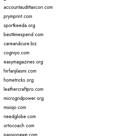
accountaudittaxcon.com
prymprint.com
sportkeeda.org
besttimespend.com
careandcure.biz
cogniyo.com
easymagazines.org
hirfanjilasmi.com
hometricks.org
leathercraftpro.com
microgridpower.org
mixiqo.com
needglobe.com
ortocoach.com
passionawe.com