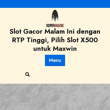
Skip
to
content
Slot Gacor Malam Ini dengan
RTP Tinggi, Pilih Slot X500
untuk Maxwin
Menu