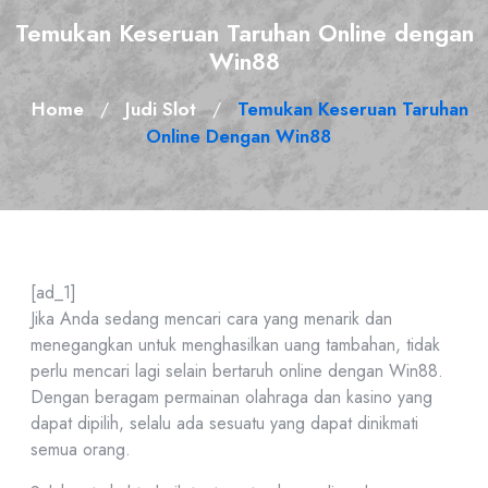
Temukan Keseruan Taruhan Online dengan
Win88
Home
Judi Slot
Temukan Keseruan Taruhan
/
/
Online Dengan Win88
[ad_1]
Jika Anda sedang mencari cara yang menarik dan
menegangkan untuk menghasilkan uang tambahan, tidak
perlu mencari lagi selain bertaruh online dengan Win88.
Dengan beragam permainan olahraga dan kasino yang
dapat dipilih, selalu ada sesuatu yang dapat dinikmati
semua orang.