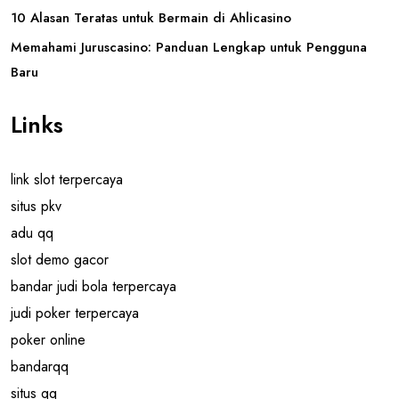
10 Alasan Teratas untuk Bermain di Ahlicasino
Memahami Juruscasino: Panduan Lengkap untuk Pengguna
Baru
Links
link slot terpercaya
situs pkv
adu qq
slot demo gacor
bandar judi bola terpercaya
judi poker terpercaya
poker online
bandarqq
situs qq