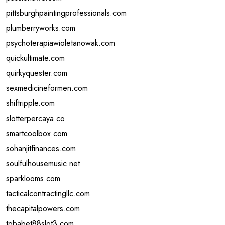
pittsburghpaintingprofessionals.com
plumberryworks.com
psychoterapiawioletanowak.com
quickultimate.com
quirkyquester.com
sexmedicineformen.com
shiftripple.com
slotterpercaya.co
smartcoolbox.com
sohanjitfinances.com
soulfulhousemusic.net
sparklooms.com
tacticalcontractingllc.com
thecapitalpowers.com
tobabet88slot3.com