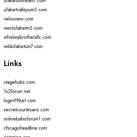
ufabetutoredm7.com
ufabetvalleyum3.com
veloxview.com
westufabetm3.com
whiskeybrothersllc.com
wildufabetum7.com
Links
stagehubs.com
1x2forum.net
login99bet.com
secretcourtesans.com
onlinebahisforum1.com
chicagoheadline.com