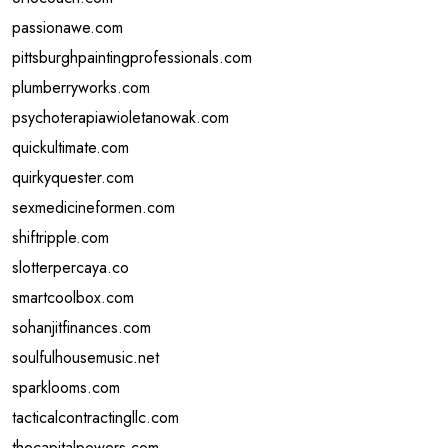
passionawe.com
pittsburghpaintingprofessionals.com
plumberryworks.com
psychoterapiawioletanowak.com
quickultimate.com
quirkyquester.com
sexmedicineformen.com
shiftripple.com
slotterpercaya.co
smartcoolbox.com
sohanjitfinances.com
soulfulhousemusic.net
sparklooms.com
tacticalcontractingllc.com
thecapitalpowers.com