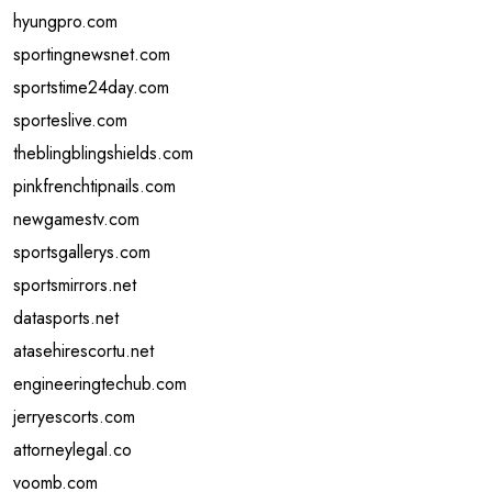
hyungpro.com
sportingnewsnet.com
sportstime24day.com
sporteslive.com
theblingblingshields.com
pinkfrenchtipnails.com
newgamestv.com
sportsgallerys.com
sportsmirrors.net
datasports.net
atasehirescortu.net
engineeringtechub.com
jerryescorts.com
attorneylegal.co
voomb.com