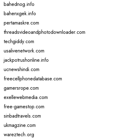
bahednog.info
bahenxgek.info
pertamaskre.com
threadsvideoandphotodownloader.com
techgiddy.com
usalivenetwork.com
jackpotrushonline.info
ucnewshindi.com
freecellphonedatabase.com
gamersrope.com
exellewebmedia.com
free-gamestop.com
sinbadtravels.com
ukmagzine.com
wareztech.org