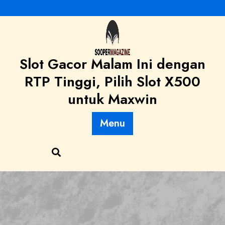
Skip
to
content
Slot Gacor Malam Ini dengan
RTP Tinggi, Pilih Slot X500
untuk Maxwin
Menu