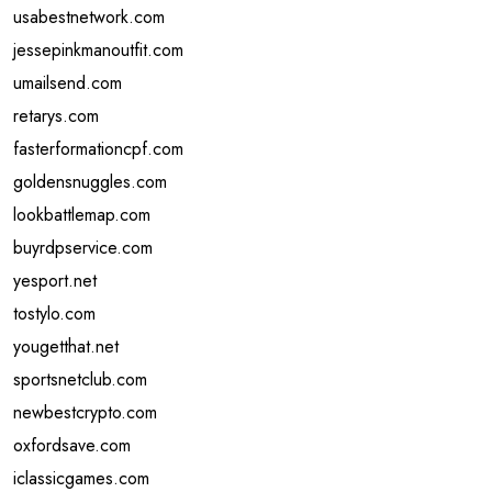
usabestnetwork.com
jessepinkmanoutfit.com
umailsend.com
retarys.com
fasterformationcpf.com
goldensnuggles.com
lookbattlemap.com
buyrdpservice.com
yesport.net
tostylo.com
yougetthat.net
sportsnetclub.com
newbestcrypto.com
oxfordsave.com
iclassicgames.com