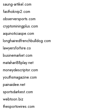
saung-artikel.com
fasthokivip2.com
observersports.com
cryptominingplus.com
aquinoticiaspe.com
longhairedfrenchbulldog.com
lawyersforhire.co
businemarket.com
matahari88play.net
moneydescriptor.com
youthsmagazine.com
painaidee.net
sportsdarkest.com
webtoon.biz
thesportswires.com