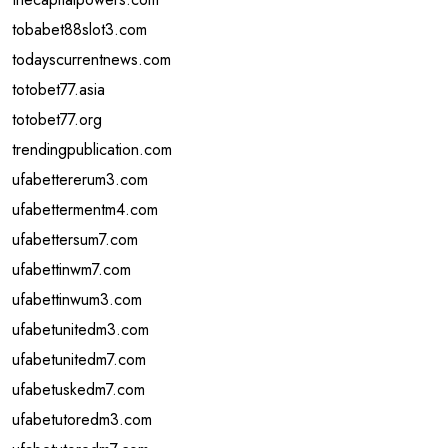
tobabet88slot3.com
todayscurrentnews.com
totobet77.asia
totobet77.org
trendingpublication.com
ufabettererum3.com
ufabettermentm4.com
ufabettersum7.com
ufabettinwm7.com
ufabettinwum3.com
ufabetunitedm3.com
ufabetunitedm7.com
ufabetuskedm7.com
ufabetutoredm3.com