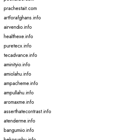
prachestait.com
artforafghans.info
airvendio.info
healthexe.info
puretecx.info
tecadvance.info
aminityio.info
amiolahu.info
ampacheme.info
ampullahu.info
aromaxme.info
asserthatecontrast.info
atenderme.info
bangumiio.info
bekosunhu.info