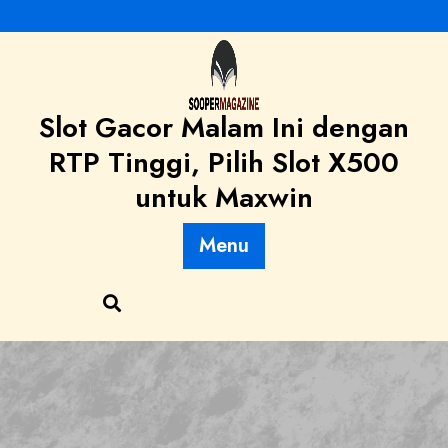
Skip
to
content
Slot Gacor Malam Ini dengan
RTP Tinggi, Pilih Slot X500
untuk Maxwin
Menu