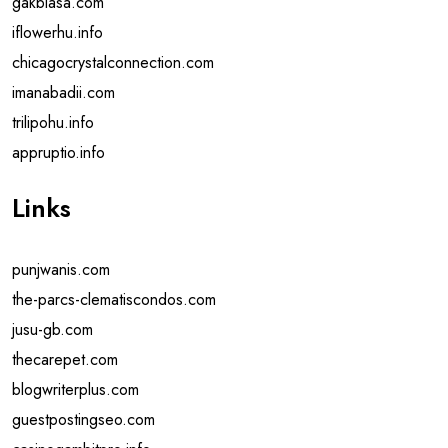
gakbiasa.com
iflowerhu.info
chicagocrystalconnection.com
imanabadii.com
trilipohu.info
appruptio.info
Links
punjwanis.com
the-parcs-clematiscondos.com
jusu-gb.com
thecarepet.com
blogwriterplus.com
guestpostingseo.com