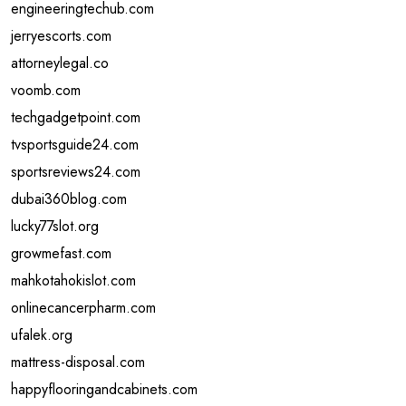
engineeringtechub.com
jerryescorts.com
attorneylegal.co
voomb.com
techgadgetpoint.com
tvsportsguide24.com
sportsreviews24.com
dubai360blog.com
lucky77slot.org
growmefast.com
mahkotahokislot.com
onlinecancerpharm.com
ufalek.org
mattress-disposal.com
happyflooringandcabinets.com