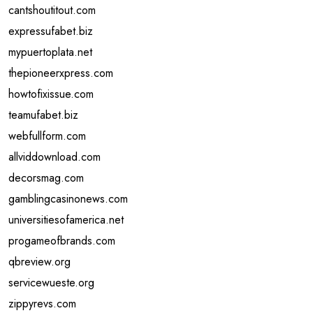
cantshoutitout.com
expressufabet.biz
mypuertoplata.net
thepioneerxpress.com
howtofixissue.com
teamufabet.biz
webfullform.com
allviddownload.com
decorsmag.com
gamblingcasinonews.com
universitiesofamerica.net
progameofbrands.com
qbreview.org
servicewueste.org
zippyrevs.com