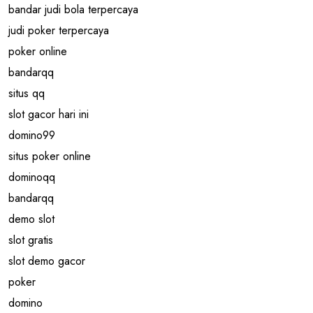
bandar judi bola terpercaya
judi poker terpercaya
poker online
bandarqq
situs qq
slot gacor hari ini
domino99
situs poker online
dominoqq
bandarqq
demo slot
slot gratis
slot demo gacor
poker
domino