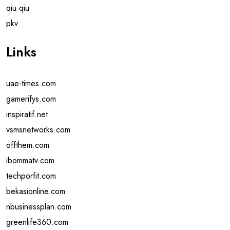
qiu qiu
pkv
Links
uae-times.com
gamerifys.com
inspiratif.net
vsmsnetworks.com
offthem.com
ibommatv.com
techporfit.com
bekasionline.com
nbusinessplan.com
greenlife360.com