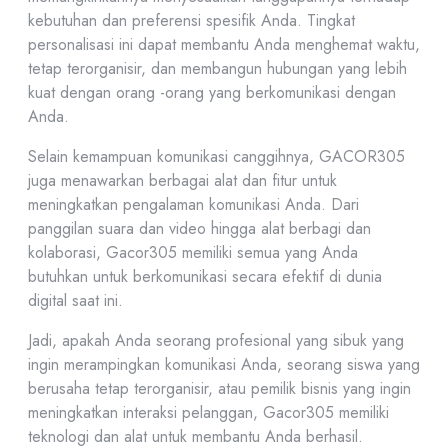
kebutuhan dan preferensi spesifik Anda. Tingkat
personalisasi ini dapat membantu Anda menghemat waktu,
tetap terorganisir, dan membangun hubungan yang lebih
kuat dengan orang -orang yang berkomunikasi dengan
Anda.
Selain kemampuan komunikasi canggihnya, GACOR305
juga menawarkan berbagai alat dan fitur untuk
meningkatkan pengalaman komunikasi Anda. Dari
panggilan suara dan video hingga alat berbagi dan
kolaborasi, Gacor305 memiliki semua yang Anda
butuhkan untuk berkomunikasi secara efektif di dunia
digital saat ini.
Jadi, apakah Anda seorang profesional yang sibuk yang
ingin merampingkan komunikasi Anda, seorang siswa yang
berusaha tetap terorganisir, atau pemilik bisnis yang ingin
meningkatkan interaksi pelanggan, Gacor305 memiliki
teknologi dan alat untuk membantu Anda berhasil.