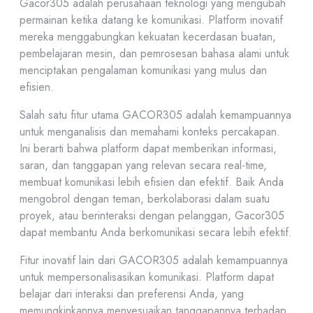
Gacor305 adalah perusahaan teknologi yang mengubah
permainan ketika datang ke komunikasi. Platform inovatif
mereka menggabungkan kekuatan kecerdasan buatan,
pembelajaran mesin, dan pemrosesan bahasa alami untuk
menciptakan pengalaman komunikasi yang mulus dan
efisien.
Salah satu fitur utama GACOR305 adalah kemampuannya
untuk menganalisis dan memahami konteks percakapan.
Ini berarti bahwa platform dapat memberikan informasi,
saran, dan tanggapan yang relevan secara real-time,
membuat komunikasi lebih efisien dan efektif. Baik Anda
mengobrol dengan teman, berkolaborasi dalam suatu
proyek, atau berinteraksi dengan pelanggan, Gacor305
dapat membantu Anda berkomunikasi secara lebih efektif.
Fitur inovatif lain dari GACOR305 adalah kemampuannya
untuk mempersonalisasikan komunikasi. Platform dapat
belajar dari interaksi dan preferensi Anda, yang
memungkinkannya menyesuaikan tanggapannya terhadap