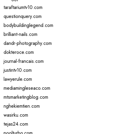
taraftariumtv10.com
questionquery.com
bodybuildinglegend.com
brilliant-nails.com
dandr-photography.com
dokteroce.com
journal-francais.com
justintv10.com
lawyerule.com
mediamingleseaco.com
mtsmarketingblog.com
nghekiemtien.com
wasirku.com
tejas24.com
poolturbo.com