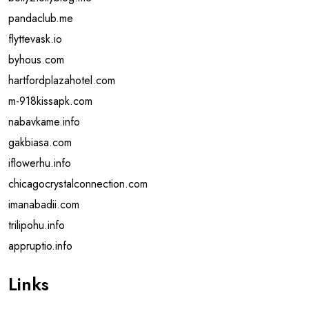
pandaclub.me
flyttevask.io
byhous.com
hartfordplazahotel.com
m-918kissapk.com
nabavkame.info
gakbiasa.com
iflowerhu.info
chicagocrystalconnection.com
imanabadii.com
trilipohu.info
appruptio.info
Links