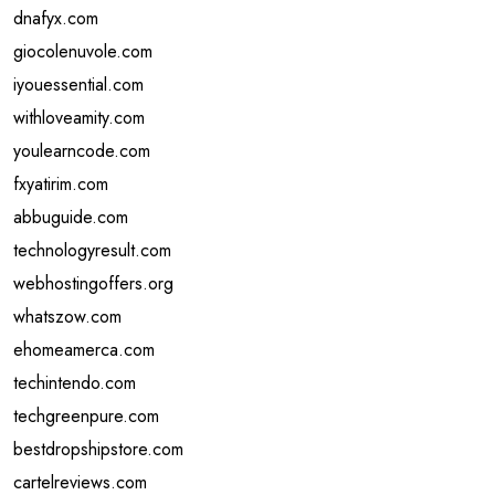
dnafyx.com
giocolenuvole.com
iyouessential.com
withloveamity.com
youlearncode.com
fxyatirim.com
abbuguide.com
technologyresult.com
webhostingoffers.org
whatszow.com
ehomeamerca.com
techintendo.com
techgreenpure.com
bestdropshipstore.com
cartelreviews.com