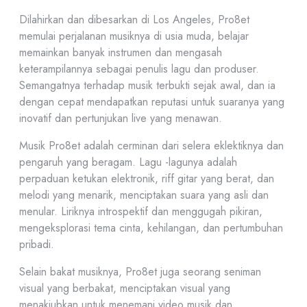
Dilahirkan dan dibesarkan di Los Angeles, Pro8et
memulai perjalanan musiknya di usia muda, belajar
memainkan banyak instrumen dan mengasah
keterampilannya sebagai penulis lagu dan produser.
Semangatnya terhadap musik terbukti sejak awal, dan ia
dengan cepat mendapatkan reputasi untuk suaranya yang
inovatif dan pertunjukan live yang menawan.
Musik Pro8et adalah cerminan dari selera eklektiknya dan
pengaruh yang beragam. Lagu -lagunya adalah
perpaduan ketukan elektronik, riff gitar yang berat, dan
melodi yang menarik, menciptakan suara yang asli dan
menular. Liriknya introspektif dan menggugah pikiran,
mengeksplorasi tema cinta, kehilangan, dan pertumbuhan
pribadi.
Selain bakat musiknya, Pro8et juga seorang seniman
visual yang berbakat, menciptakan visual yang
menakjubkan untuk menemani video musik dan