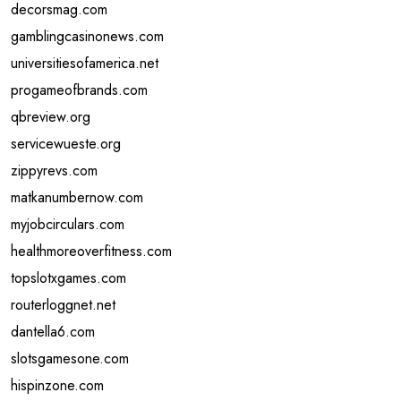
decorsmag.com
gamblingcasinonews.com
universitiesofamerica.net
progameofbrands.com
qbreview.org
servicewueste.org
zippyrevs.com
matkanumbernow.com
myjobcirculars.com
healthmoreoverfitness.com
topslotxgames.com
routerloggnet.net
dantella6.com
slotsgamesone.com
hispinzone.com