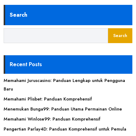
Search
Search
Recent Posts
Memahami Juruscasino: Panduan Lengkap untuk Pengguna
Baru
Memahami Plisbet: Panduan Komprehensif
Menemukan Bunga99: Panduan Utama Permainan Online
Memahami Winlose99: Panduan Komprehensif
Pengertian Parlay4D: Panduan Komprehensif untuk Pemula