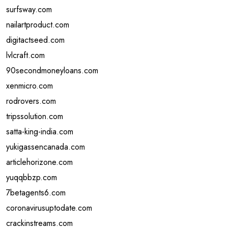
surfsway.com
nailartproduct.com
digitactseed.com
lvlcraft.com
90secondmoneyloans.com
xenmicro.com
rodrovers.com
tripssolution.com
satta-king-india.com
yukigassencanada.com
articlehorizone.com
yuqqbbzp.com
7betagents6.com
coronavirusuptodate.com
crackinstreams.com