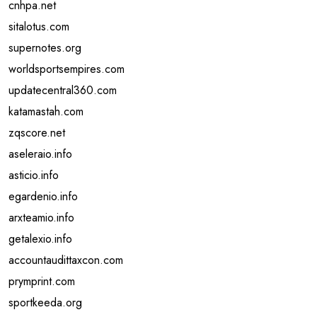
cnhpa.net
sitalotus.com
supernotes.org
worldsportsempires.com
updatecentral360.com
katamastah.com
zqscore.net
aseleraio.info
asticio.info
egardenio.info
arxteamio.info
getalexio.info
accountaudittaxcon.com
prymprint.com
sportkeeda.org