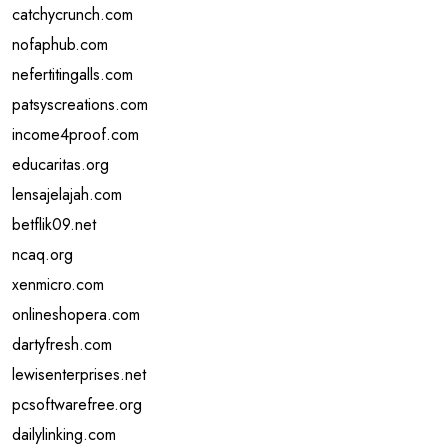
catchycrunch.com
nofaphub.com
nefertitingalls.com
patsyscreations.com
income4proof.com
educaritas.org
lensajelajah.com
betflik09.net
ncaq.org
xenmicro.com
onlineshopera.com
dartyfresh.com
lewisenterprises.net
pcsoftwarefree.org
dailylinking.com