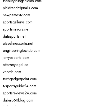
theblingblingshields.com
pinkfrenchtipnails.com
newgamestv.com
sportsgallerys.com
sportsmirrors.net
datasports.net
atasehirescortu.net
engineeringtechub.com
jerryescorts.com
attorneylegal.co
voomb.com
techgadgetpoint.com
tvsportsguide24.com
sportsreviews24.com
dubai360blog.com