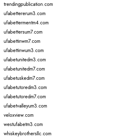
trendingpublication.com
ufabettererum3.com
ufabettermentm4.com
ufabettersum7.com
ufabettinwm7.com
ufabettinwum3.com
ufabetunitedm3.com
ufabetunitedm7.com
ufabetuskedm7.com
ufabetutoredm3.com
ufabetutoredm7.com
ufabetvalleyum3.com
veloxview.com
westufabetm3.com
whiskeybrothersllc.com