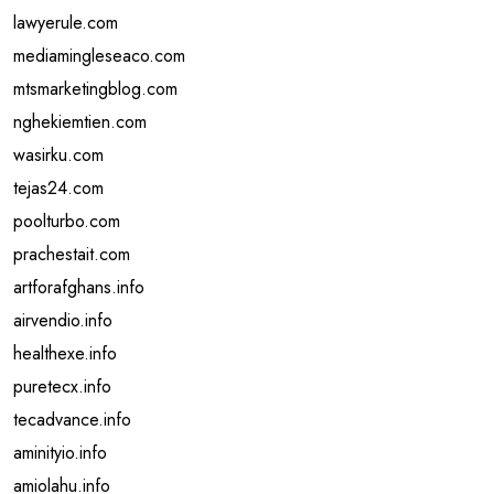
lawyerule.com
mediamingleseaco.com
mtsmarketingblog.com
nghekiemtien.com
wasirku.com
tejas24.com
poolturbo.com
prachestait.com
artforafghans.info
airvendio.info
healthexe.info
puretecx.info
tecadvance.info
aminityio.info
amiolahu.info