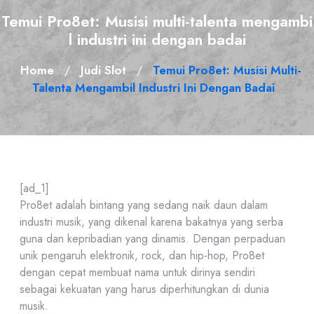
Temui Pro8et: Musisi multi-talenta mengambi
l industri ini dengan badai
Home
Judi Slot
Temui Pro8et: Musisi Multi-
/
/
Talenta Mengambil Industri Ini Dengan Badai
[ad_1]
Pro8et adalah bintang yang sedang naik daun dalam
industri musik, yang dikenal karena bakatnya yang serba
guna dan kepribadian yang dinamis. Dengan perpaduan
unik pengaruh elektronik, rock, dan hip-hop, Pro8et
dengan cepat membuat nama untuk dirinya sendiri
sebagai kekuatan yang harus diperhitungkan di dunia
musik.