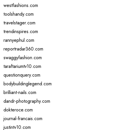
westfashions.com
toolshandy.com
travelstager.com
trendinspires.com
rannyephul.com
reportradar360.com
swaggyfashion.com
taraftariumtv10.com
questionquery.com
bodybuildinglegend.com
brilliant-nails.com
dandr-photography.com
dokteroce.com
journal-francais.com
justintv10.com