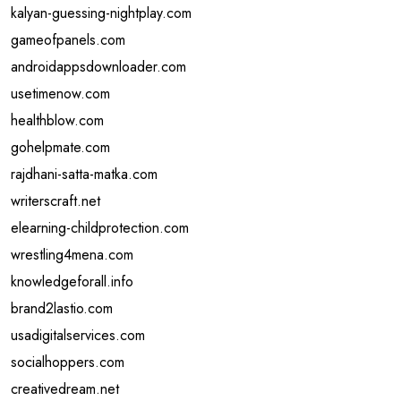
kalyan-guessing-nightplay.com
gameofpanels.com
androidappsdownloader.com
usetimenow.com
healthblow.com
gohelpmate.com
rajdhani-satta-matka.com
writerscraft.net
elearning-childprotection.com
wrestling4mena.com
knowledgeforall.info
brand2lastio.com
usadigitalservices.com
socialhoppers.com
creativedream.net