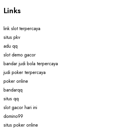
Links
link slot terpercaya
situs pkv
adu qq
slot demo gacor
bandar judi bola terpercaya
judi poker terpercaya
poker online
bandarqq
situs qq
slot gacor hari ini
domino99
situs poker online