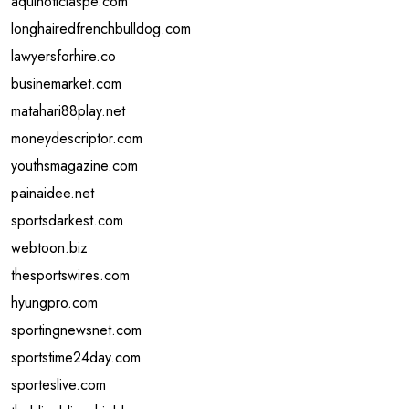
aquinoticiaspe.com
longhairedfrenchbulldog.com
lawyersforhire.co
businemarket.com
matahari88play.net
moneydescriptor.com
youthsmagazine.com
painaidee.net
sportsdarkest.com
webtoon.biz
thesportswires.com
hyungpro.com
sportingnewsnet.com
sportstime24day.com
sporteslive.com