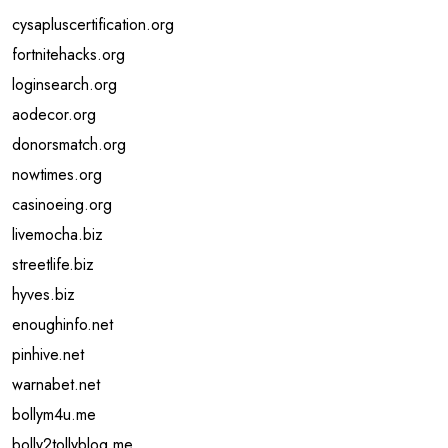
cysapluscertification.org
fortnitehacks.org
loginsearch.org
aodecor.org
donorsmatch.org
nowtimes.org
casinoeing.org
livemocha.biz
streetlife.biz
hyves.biz
enoughinfo.net
pinhive.net
warnabet.net
bollym4u.me
bolly2tollyblog.me