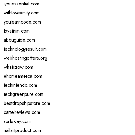
iyouessential.com
withloveamity.com
youlearncode.com
fxyatirim.com
abbuguide.com
technologyresult.com
webhostingoffers.org
whatszow.com
ehomeamerca.com
techintendo.com
techgreenpure.com
bestdropshipstore.com
cartelreviews.com
surfsway.com
nailartproduct.com