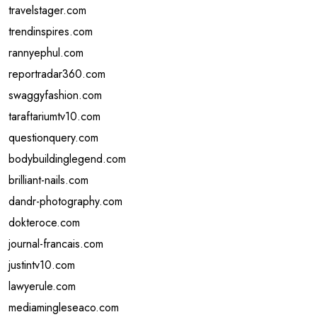
travelstager.com
trendinspires.com
rannyephul.com
reportradar360.com
swaggyfashion.com
taraftariumtv10.com
questionquery.com
bodybuildinglegend.com
brilliant-nails.com
dandr-photography.com
dokteroce.com
journal-francais.com
justintv10.com
lawyerule.com
mediamingleseaco.com