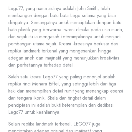
Lego77, yang nama aslinya adalah John Smith, telah
membangun dengan batu bata Lego selama yang bisa
diingatnya. Semangatnya untuk menciptakan dengan batu
bata plastik yang berwarna -warni dimulai pada usia muda,
dan sejak itu ia mengasah keterampilannya untuk menjadi
pembangun utama sejati. Kreasi -kreasinya berkisar dari
replika landmark terkenal yang mengesankan hingga
adegan aneh dan imajinatif yang menunjukkan kreativitas
dan perhatiannya terhadap detail.
Salah satu kreasi Lego77 yang paling menonjol adalah
replika rinci Menara Eiffel, yang setinggi lebih dari tiga
kaki dan menampilkan detail rumit yang menangkap esensi
dari tengara ikonik. Skala dan tingkat detail dalam
penciptaan ini adalah bukti keterampilan dan dedikasi
Lego77 untuk keahliannya.
Selain replika landmark terkenal, LEGO77 juga
menciptakan adegan orisinal dan imajinatif yang