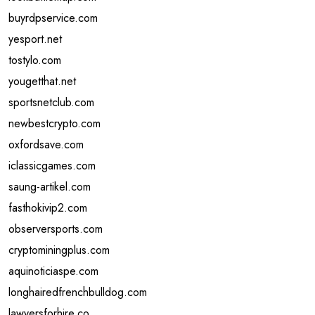
buyrdpservice.com
yesport.net
tostylo.com
yougetthat.net
sportsnetclub.com
newbestcrypto.com
oxfordsave.com
iclassicgames.com
saung-artikel.com
fasthokivip2.com
observersports.com
cryptominingplus.com
aquinoticiaspe.com
longhairedfrenchbulldog.com
lawyersforhire.co