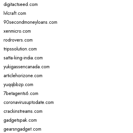
digitactseed.com
lvlcraft.com
90secondmoneyloans.com
xenmicro.com
rodrovers.com
tripssolution.com
satta-king-india.com
yukigassencanada.com
articlehorizone.com
yuqqbbzp.com
7betagents6.com
coronavirusuptodate.com
crackinstreams.com
gadgetspak.com
gearsngadget.com