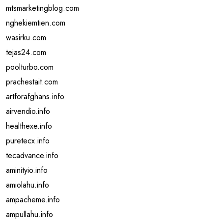
mtsmarketingblog.com
nghekiemtien.com
wasirku.com
tejas24.com
poolturbo.com
prachestait.com
artforafghans.info
airvendio.info
healthexe.info
puretecx.info
tecadvance.info
aminityio.info
amiolahu.info
ampacheme.info
ampullahu.info