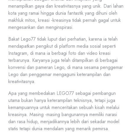
menampilkan gaya dan kreativitasnya yang unik. Dari lahan
kota yang ramai hingga dunia fantastik yang dihuni oleh
makhluk mitos, kreasi -kreasinya tidak pernah gagal untuk
mengesankan dan menginspirasi.
Bakat Lego77 tidak luput dari perhatian, karena ia telah
mendapatkan pengikut di platform media sosial seperti
Instagram, di mana ia berbagi foto dan video kreasi
terbarunya. Karyanya juga telah ditampilkan di berbagai
konvensi dan pameran Lego, di mana sesama penggemar
Lego dan penggemar mengagumi keterampilan dan
kreativitasnya.
Apa yang membedakan LEGO77 sebagai pembangun
utama bukan hanya keterampilan teknisnya, tetapi juga
kemampuannya untuk menceritakan sebuah kisah melalui
kreasinya. Masing -masing bangunannya memiliki narasi
dan rasa hidup, menjadikannya lebih dari sekadar model
statis tetapi dunia mendalam yang menarik pemirsa.