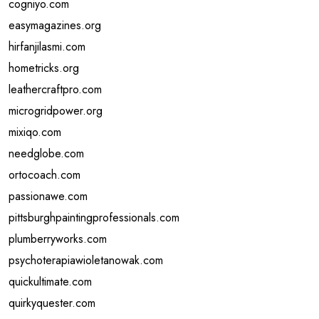
cogniyo.com
easymagazines.org
hirfanjilasmi.com
hometricks.org
leathercraftpro.com
microgridpower.org
mixiqo.com
needglobe.com
ortocoach.com
passionawe.com
pittsburghpaintingprofessionals.com
plumberryworks.com
psychoterapiawioletanowak.com
quickultimate.com
quirkyquester.com