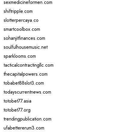
sexmedicineformen.com
shiftripple.com
slotterpercaya.co
smartcoolbox.com
sohanjitfinances.com
soulfulhousemusic.net
sparklooms.com
tacticalcontractingllc.com
thecapitalpowers.com
tobabet88slot3.com
todayscurrentnews.com
totobet77.asia
totobet77.org
trendingpublication.com
ufabettererum3.com