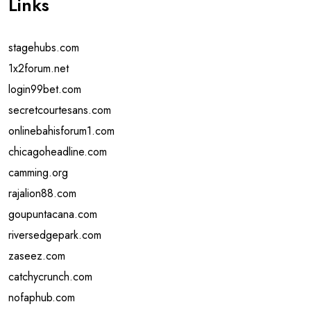
Links
stagehubs.com
1x2forum.net
login99bet.com
secretcourtesans.com
onlinebahisforum1.com
chicagoheadline.com
camming.org
rajalion88.com
goupuntacana.com
riversedgepark.com
zaseez.com
catchycrunch.com
nofaphub.com