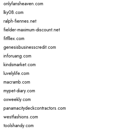
onlyfansheaven.com
lky08.com
ralph-fiennes.net
fielder-maximum-discount.net
fitfllex.com
genesisbusinesscredit.com
inforuang.com
kindsmarket.com
luvelylife.com
macramb.com
mypet-diary.com
oxweekly.com
panamacitydeckcontractors.com
westfashions.com
toolshandy.com