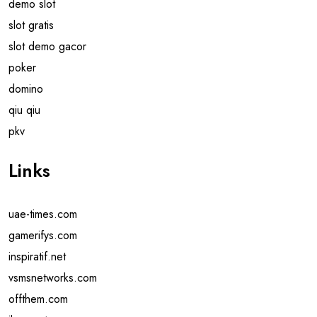
demo slot
slot gratis
slot demo gacor
poker
domino
qiu qiu
pkv
Links
uae-times.com
gamerifys.com
inspiratif.net
vsmsnetworks.com
offthem.com