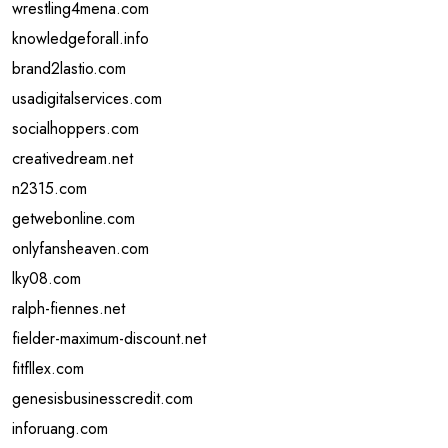
wrestling4mena.com
knowledgeforall.info
brand2lastio.com
usadigitalservices.com
socialhoppers.com
creativedream.net
n2315.com
getwebonline.com
onlyfansheaven.com
lky08.com
ralph-fiennes.net
fielder-maximum-discount.net
fitfllex.com
genesisbusinesscredit.com
inforuang.com