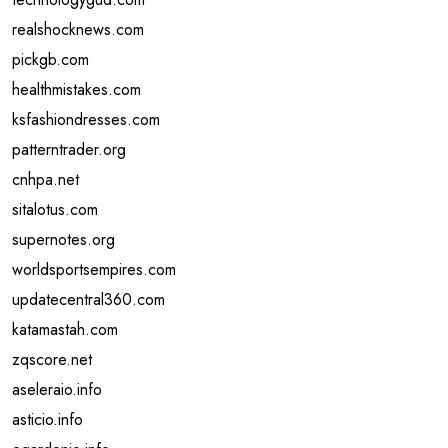
realshocknews.com
pickgb.com
healthmistakes.com
ksfashiondresses.com
patterntrader.org
cnhpa.net
sitalotus.com
supernotes.org
worldsportsempires.com
updatecentral360.com
katamastah.com
zqscore.net
aseleraio.info
asticio.info