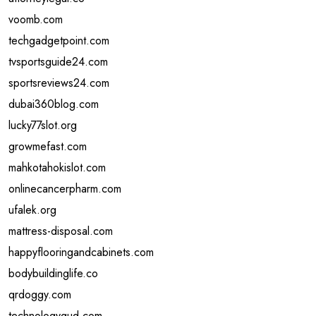
voomb.com
techgadgetpoint.com
tvsportsguide24.com
sportsreviews24.com
dubai360blog.com
lucky77slot.org
growmefast.com
mahkotahokislot.com
onlinecancerpharm.com
ufalek.org
mattress-disposal.com
happyflooringandcabinets.com
bodybuildinglife.co
qrdoggy.com
technologygud.com