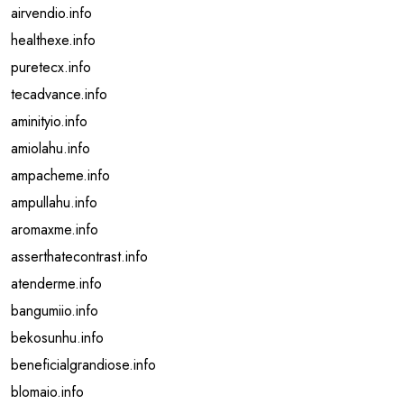
airvendio.info
healthexe.info
puretecx.info
tecadvance.info
aminityio.info
amiolahu.info
ampacheme.info
ampullahu.info
aromaxme.info
asserthatecontrast.info
atenderme.info
bangumiio.info
bekosunhu.info
beneficialgrandiose.info
blomaio.info