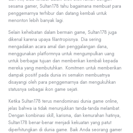
sesama gamer, Sultan178 tahu bagaimana membuat para
penggemarnya terhibur dan datang kembali untuk
menonton lebih banyak lagi.
Selain kehebatan dalam bermain game, Sultan178 juga
dikenal karena upaya filantropisnya. Dia sering
mengadakan acara amal dan penggalangan dana,
menggunakan platformnya untuk mengumpulkan uang
untuk berbagai tujuan dan memberikan kembali kepada
mereka yang membutuhkan. Komitmen untuk memberikan
dampak positif pada dunia ini semakin membuatnya
disayangi oleh para penggemarnya dan mengukuhkan
statusnya sebagai ikon game sejati.
Ketika Sultan178 terus mendominasi dunia game online,
jelas bahwa ia tidak menunjukkan tanda-tanda melambat.
Dengan kombinasi skill, karisma, dan kemurahan hatinya,
Sultan178 benar-benar menjadi kekuatan yang patut
diperhitungkan di dunia game. Baik Anda seorang gamer