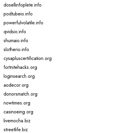
dosellinfoplete.info
podtubeio.info
powerfulvolatile.info
qvidsio.info
shumaio.info
slotherio.info
cysapluscertification.org
fortnitehacks.org
loginsearch.org
aodecor.org
donorsmatch.org
nowtimes.org
casinoeing.org
livemocha.biz
streetlife.biz