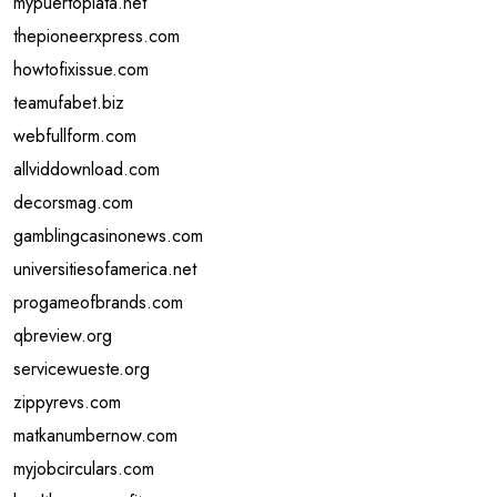
mypuertoplata.net
thepioneerxpress.com
howtofixissue.com
teamufabet.biz
webfullform.com
allviddownload.com
decorsmag.com
gamblingcasinonews.com
universitiesofamerica.net
progameofbrands.com
qbreview.org
servicewueste.org
zippyrevs.com
matkanumbernow.com
myjobcirculars.com