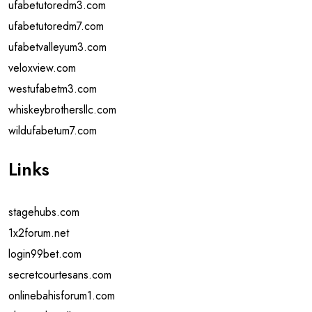
ufabetutoredm3.com
ufabetutoredm7.com
ufabetvalleyum3.com
veloxview.com
westufabetm3.com
whiskeybrothersllc.com
wildufabetum7.com
Links
stagehubs.com
1x2forum.net
login99bet.com
secretcourtesans.com
onlinebahisforum1.com