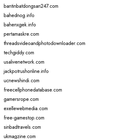
bantinbatdongsan247.com
bahednog.info
bahenxgek.info
pertamaskre.com
threadsvideoandphotodownloader.com
techgiddy.com
usalivenetwork.com
jackpotrushonline.info
ucnewshindi.com
freecellphonedatabase.com
gamersrope.com
exellewebmedia.com
free-gamestop.com
sinbadtravels.com
ukmagzine.com