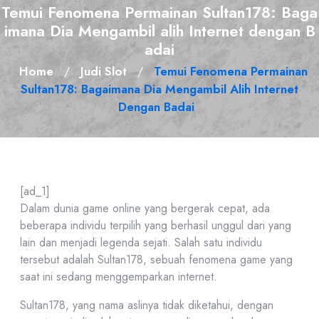
Temui Fenomena Permainan Sultan178: Baga
imana Dia Mengambil alih Internet dengan B
adai
Home
Judi Slot
Temui Fenomena Permainan
/
/
Sultan178: Bagaimana Dia Mengambil Alih Internet
Dengan Badai
[ad_1]
Dalam dunia game online yang bergerak cepat, ada
beberapa individu terpilih yang berhasil unggul dari yang
lain dan menjadi legenda sejati. Salah satu individu
tersebut adalah Sultan178, sebuah fenomena game yang
saat ini sedang menggemparkan internet.
Sultan178, yang nama aslinya tidak diketahui, dengan