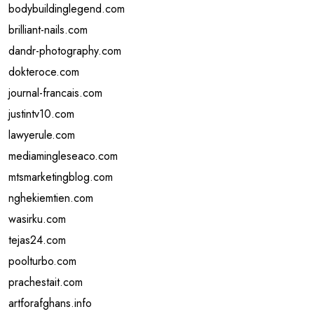
bodybuildinglegend.com
brilliant-nails.com
dandr-photography.com
dokteroce.com
journal-francais.com
justintv10.com
lawyerule.com
mediamingleseaco.com
mtsmarketingblog.com
nghekiemtien.com
wasirku.com
tejas24.com
poolturbo.com
prachestait.com
artforafghans.info