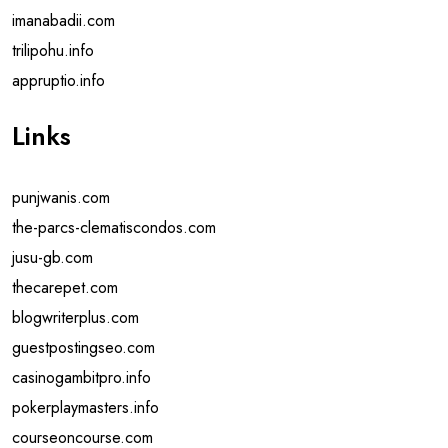
imanabadii.com
trilipohu.info
appruptio.info
Links
punjwanis.com
the-parcs-clematiscondos.com
jusu-gb.com
thecarepet.com
blogwriterplus.com
guestpostingseo.com
casinogambitpro.info
pokerplaymasters.info
courseoncourse.com