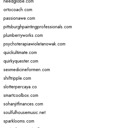
needglobe.com
ortocoach.com
passionawe.com
pittsburghpaintingprofessionals.com
plumberryworks.com
psychoterapiawioletanowak.com
quickultimate.com
quirkyquester.com
sexmedicineformen.com
shiftripple.com
slotterpercaya.co
smartcoolbox.com
sohanjitfinances.com
soulfulhousemusic.net
sparklooms.com