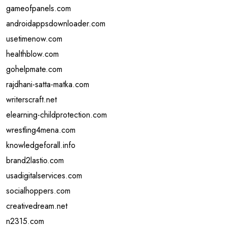
gameofpanels.com
androidappsdownloader.com
usetimenow.com
healthblow.com
gohelpmate.com
rajdhani-satta-matka.com
writerscraft.net
elearning-childprotection.com
wrestling4mena.com
knowledgeforall.info
brand2lastio.com
usadigitalservices.com
socialhoppers.com
creativedream.net
n2315.com