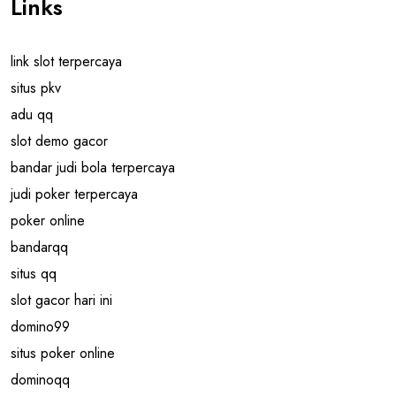
Links
link slot terpercaya
situs pkv
adu qq
slot demo gacor
bandar judi bola terpercaya
judi poker terpercaya
poker online
bandarqq
situs qq
slot gacor hari ini
domino99
situs poker online
dominoqq