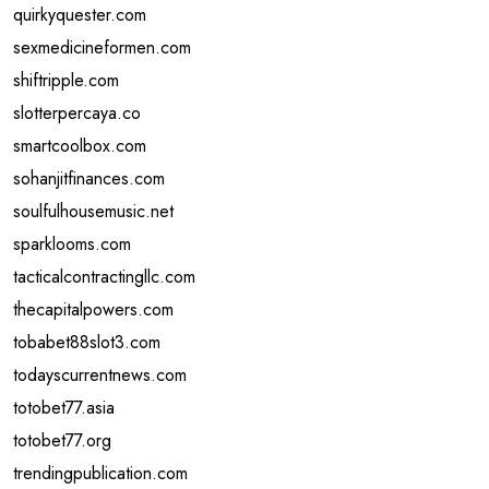
quirkyquester.com
sexmedicineformen.com
shiftripple.com
slotterpercaya.co
smartcoolbox.com
sohanjitfinances.com
soulfulhousemusic.net
sparklooms.com
tacticalcontractingllc.com
thecapitalpowers.com
tobabet88slot3.com
todayscurrentnews.com
totobet77.asia
totobet77.org
trendingpublication.com