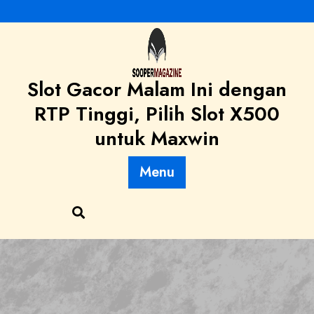
Skip
to
content
Slot Gacor Malam Ini dengan
RTP Tinggi, Pilih Slot X500
untuk Maxwin
Menu