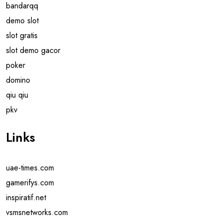
bandarqq
demo slot
slot gratis
slot demo gacor
poker
domino
qiu qiu
pkv
Links
uae-times.com
gamerifys.com
inspiratif.net
vsmsnetworks.com