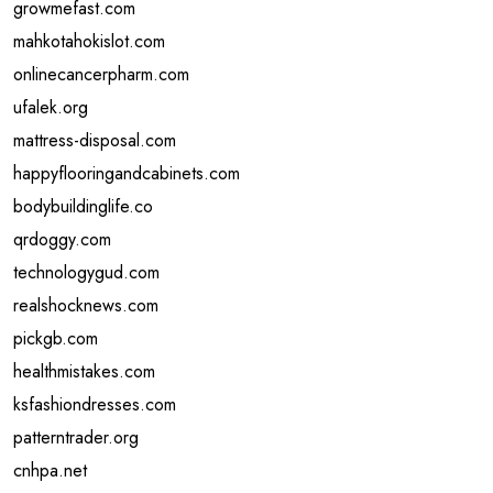
growmefast.com
mahkotahokislot.com
onlinecancerpharm.com
ufalek.org
mattress-disposal.com
happyflooringandcabinets.com
bodybuildinglife.co
qrdoggy.com
technologygud.com
realshocknews.com
pickgb.com
healthmistakes.com
ksfashiondresses.com
patterntrader.org
cnhpa.net