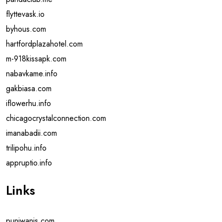
flyttevask.io
byhous.com
hartfordplazahotel.com
m-918kissapk.com
nabavkame.info
gakbiasa.com
iflowerhu.info
chicagocrystalconnection.com
imanabadii.com
trilipohu.info
appruptio.info
Links
punjwanis.com