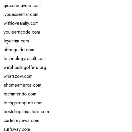
giocolenuvole.com
iyouessential.com
withloveamity.com
youlearncode.com
fxyatirim.com
abbuguide.com
technologyresult.com
webhostingoffers.org
whatszow.com
ehomeamerca.com
techintendo.com
techgreenpure.com
bestdropshipstore.com
cartelreviews.com
surfsway.com