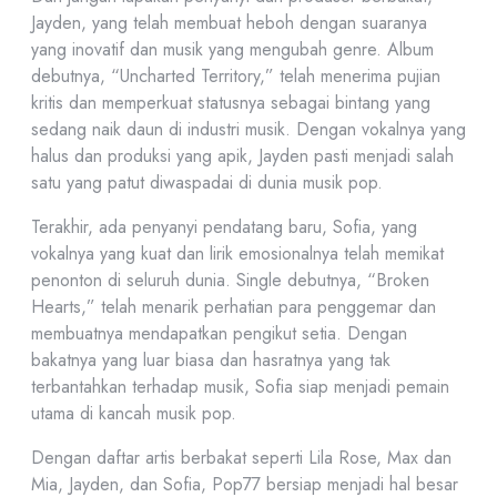
Jayden, yang telah membuat heboh dengan suaranya
yang inovatif dan musik yang mengubah genre. Album
debutnya, “Uncharted Territory,” telah menerima pujian
kritis dan memperkuat statusnya sebagai bintang yang
sedang naik daun di industri musik. Dengan vokalnya yang
halus dan produksi yang apik, Jayden pasti menjadi salah
satu yang patut diwaspadai di dunia musik pop.
Terakhir, ada penyanyi pendatang baru, Sofia, yang
vokalnya yang kuat dan lirik emosionalnya telah memikat
penonton di seluruh dunia. Single debutnya, “Broken
Hearts,” telah menarik perhatian para penggemar dan
membuatnya mendapatkan pengikut setia. Dengan
bakatnya yang luar biasa dan hasratnya yang tak
terbantahkan terhadap musik, Sofia siap menjadi pemain
utama di kancah musik pop.
Dengan daftar artis berbakat seperti Lila Rose, Max dan
Mia, Jayden, dan Sofia, Pop77 bersiap menjadi hal besar