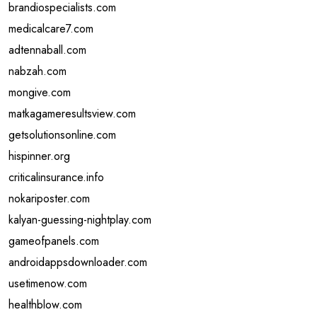
brandiospecialists.com
medicalcare7.com
adtennaball.com
nabzah.com
mongive.com
matkagameresultsview.com
getsolutionsonline.com
hispinner.org
criticalinsurance.info
nokariposter.com
kalyan-guessing-nightplay.com
gameofpanels.com
androidappsdownloader.com
usetimenow.com
healthblow.com