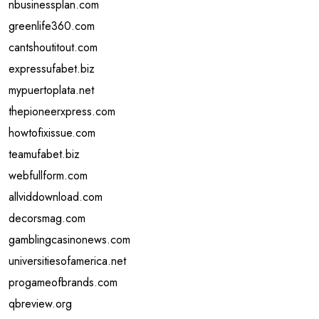
nbusinessplan.com
greenlife360.com
cantshoutitout.com
expressufabet.biz
mypuertoplata.net
thepioneerxpress.com
howtofixissue.com
teamufabet.biz
webfullform.com
allviddownload.com
decorsmag.com
gamblingcasinonews.com
universitiesofamerica.net
progameofbrands.com
qbreview.org