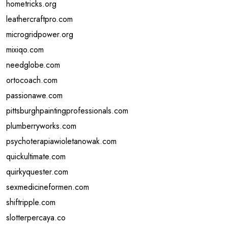
hometricks.org
leathercraftpro.com
microgridpower.org
mixiqo.com
needglobe.com
ortocoach.com
passionawe.com
pittsburghpaintingprofessionals.com
plumberryworks.com
psychoterapiawioletanowak.com
quickultimate.com
quirkyquester.com
sexmedicineformen.com
shiftripple.com
slotterpercaya.co