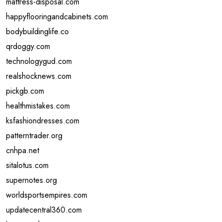
mattress-disposal.com
happyflooringandcabinets.com
bodybuildinglife.co
qrdoggy.com
technologygud.com
realshocknews.com
pickgb.com
healthmistakes.com
ksfashiondresses.com
patterntrader.org
cnhpa.net
sitalotus.com
supernotes.org
worldsportsempires.com
updatecentral360.com