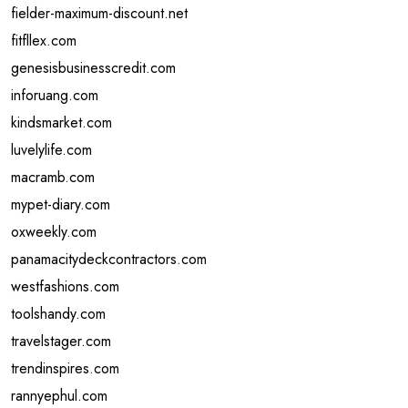
fielder-maximum-discount.net
fitfllex.com
genesisbusinesscredit.com
inforuang.com
kindsmarket.com
luvelylife.com
macramb.com
mypet-diary.com
oxweekly.com
panamacitydeckcontractors.com
westfashions.com
toolshandy.com
travelstager.com
trendinspires.com
rannyephul.com