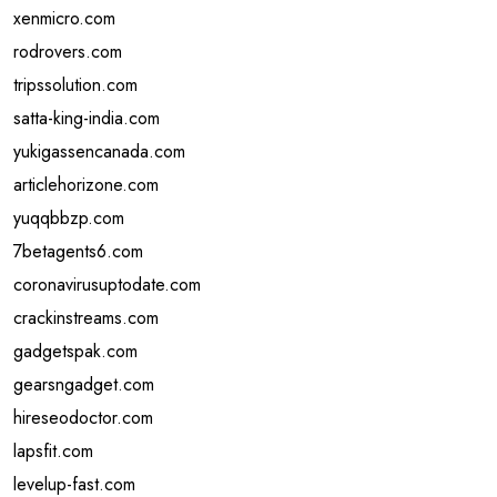
xenmicro.com
rodrovers.com
tripssolution.com
satta-king-india.com
yukigassencanada.com
articlehorizone.com
yuqqbbzp.com
7betagents6.com
coronavirusuptodate.com
crackinstreams.com
gadgetspak.com
gearsngadget.com
hireseodoctor.com
lapsfit.com
levelup-fast.com