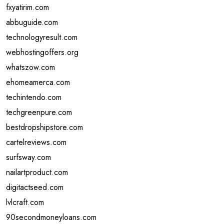
fxyatirim.com
abbuguide.com
technologyresult.com
webhostingoffers.org
whatszow.com
ehomeamerca.com
techintendo.com
techgreenpure.com
bestdropshipstore.com
cartelreviews.com
surfsway.com
nailartproduct.com
digitactseed.com
lvlcraft.com
90secondmoneyloans.com