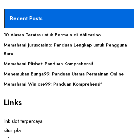
Recent Posts
10 Alasan Teratas untuk Bermain di Ahlicasino
Memahami Juruscasino: Panduan Lengkap untuk Pengguna
Baru
Memahami Plisbet: Panduan Komprehensif
Menemukan Bunga99: Panduan Utama Permainan Online
Memahami Winlose99: Panduan Komprehensif
Links
link slot terpercaya
situs pkv