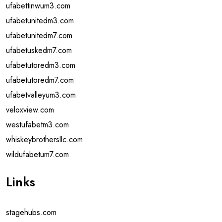
ufabettinwum3.com
ufabetunitedm3.com
ufabetunitedm7.com
ufabetuskedm7.com
ufabetutoredm3.com
ufabetutoredm7.com
ufabetvalleyum3.com
veloxview.com
westufabetm3.com
whiskeybrothersllc.com
wildufabetum7.com
Links
stagehubs.com