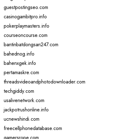
guestpostingseo.com
casinogambitpro.info
pokerplaymasters.info
courseoncourse.com
bantinbatdongsan247.com
bahednog.info
bahenxgek.info
pertamaskre.com
threadsvideoandphotodownloader.com
techgiddy.com
usalivenetwork.com
jackpotrushonline.info
ucnewshindi.com
freecellphonedatabase.com
gamersrope.com