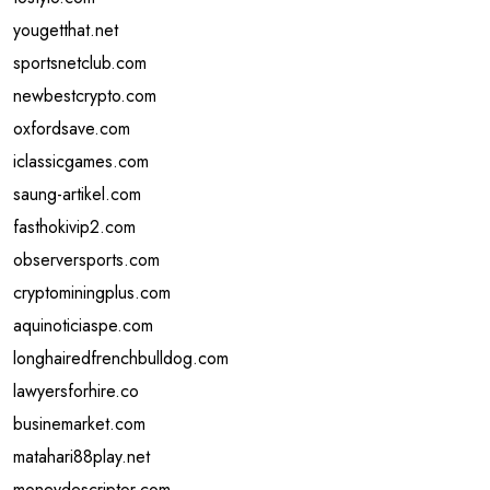
yougetthat.net
sportsnetclub.com
newbestcrypto.com
oxfordsave.com
iclassicgames.com
saung-artikel.com
fasthokivip2.com
observersports.com
cryptominingplus.com
aquinoticiaspe.com
longhairedfrenchbulldog.com
lawyersforhire.co
businemarket.com
matahari88play.net
moneydescriptor.com