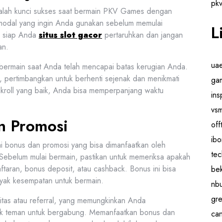
pk
dalah kunci sukses saat bermain PKV Games dengan
 modal yang ingin Anda gunakan sebelum memulai
L
g siap Anda
situs slot gacor
pertaruhkan dan jangan
an.
ua
 bermain saat Anda telah mencapai batas kerugian Anda.
, pertimbangkan untuk berhenti sejenak dan menikmati
ga
kroll yang baik, Anda bisa memperpanjang waktu
ins
vs
n Promosi
of
ib
 bonus dan promosi yang bisa dimanfaatkan oleh
tec
Sebelum mulai bermain, pastikan untuk memeriksa apakah
taran, bonus deposit, atau cashback. Bonus ini bisa
bek
ak kesempatan untuk bermain.
nb
gr
itas atau referral, yang memungkinkan Anda
ak teman untuk bergabung. Memanfaatkan bonus dan
can