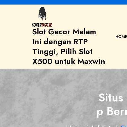
Skip
to
content
Slot Gacor Malam
HOM
Ini dengan RTP
Tinggi, Pilih Slot
X500 untuk Maxwin
Situs
p Ber