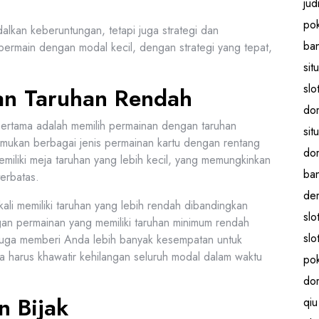
jud
pok
kan keberuntungan, tetapi juga strategi dan
ba
bermain dengan modal kecil, dengan strategi yang tepat,
sit
slo
an Taruhan Rendah
do
ertama adalah memilih permainan dengan taruhan
sit
ukan berbagai jenis permainan kartu dengan rentang
do
iliki meja taruhan yang lebih kecil, yang memungkinkan
ba
erbatas.
dem
ali memiliki taruhan yang lebih rendah dibandingkan
slo
an permainan yang memiliki taruhan minimum rendah
slo
 juga memberi Anda lebih banyak kesempatan untuk
 harus khawatir kehilangan seluruh modal dalam waktu
po
do
n Bijak
qiu