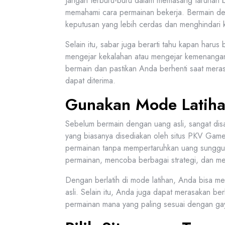
Jangan terburu-buru dalam memasang taruhan be
memahami cara permainan bekerja. Bermain d
keputusan yang lebih cerdas dan menghindari 
Selain itu, sabar juga berarti tahu kapan harus
mengejar kekalahan atau mengejar kemenangan 
bermain dan pastikan Anda berhenti saat mera
dapat diterima.
Gunakan Mode Latihan
Sebelum bermain dengan uang asli, sangat disar
yang biasanya disediakan oleh situs PKV Gam
permainan tanpa mempertaruhkan uang sungguha
permainan, mencoba berbagai strategi, dan m
Dengan berlatih di mode latihan, Anda bisa m
asli. Selain itu, Anda juga dapat merasakan b
permainan mana yang paling sesuai dengan ga