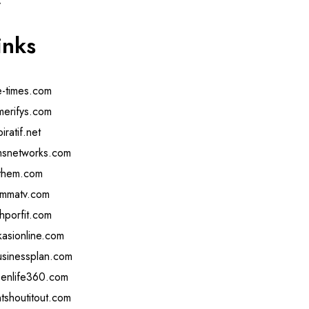
v
inks
e-times.com
merifys.com
piratif.net
msnetworks.com
fthem.com
ommatv.com
hporfit.com
asionline.com
usinessplan.com
eenlife360.com
tshoutitout.com