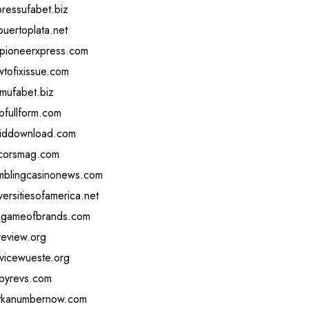
ressufabet.biz
uertoplata.net
epioneerxpress.com
tofixissue.com
mufabet.biz
bfullform.com
viddownload.com
corsmag.com
mblingcasinonews.com
versitiesofamerica.net
ogameofbrands.com
review.org
vicewueste.org
ppyrevs.com
tkanumbernow.com