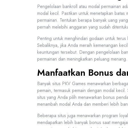
Pengelolaan bankroll atau modal permainan a
modal kecil. Pastikan untuk menetapkan batas
permainan. Tentukan berapa banyak uang yan
pernah melebihi anggaran yang sudah ditentuk
Penting untuk menghindari godaan untuk terus
Sebaliknya, jika Anda meraih kemenangan kecil
keuntungan tersebut. Dengan pengelolaan ban
permainan dan meningkatkan peluang menang.
Manfaatkan Bonus da
Banyak situs PKV Games menawarkan berbagai
pemain, termasuk pemain dengan modal kecil. 
situs yang Anda pilih menawarkan bonus pendaf
menambah modal Anda dan memberi lebih bany
Beberapa situs juga menawarkan program loyal
mendapatkan lebih banyak bonus saat mengaj