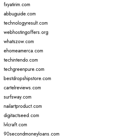
fxyatirim.com
abbuguide.com
technologyresult.com
webhostingoffers.org
whatszow.com
ehomeamerca.com
techintendo.com
techgreenpure.com
bestdropshipstore.com
cartelreviews.com
surfsway.com
nailartproduct.com
digitactseed.com
lvlcraft.com
90secondmoneyloans.com