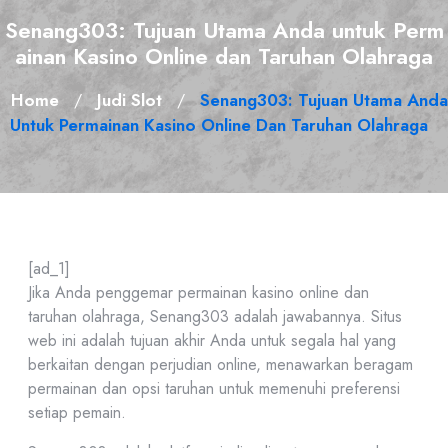
Senang303: Tujuan Utama Anda untuk Perm
ainan Kasino Online dan Taruhan Olahraga
Home
Judi Slot
Senang303: Tujuan Utama Anda
/
/
Untuk Permainan Kasino Online Dan Taruhan Olahraga
[ad_1]
Jika Anda penggemar permainan kasino online dan
taruhan olahraga, Senang303 adalah jawabannya. Situs
web ini adalah tujuan akhir Anda untuk segala hal yang
berkaitan dengan perjudian online, menawarkan beragam
permainan dan opsi taruhan untuk memenuhi preferensi
setiap pemain.