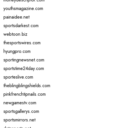
youthsmagazine.com
painaidee.net
sportsdarkest.com
webtoon.biz
thesportswires.com
hyungpro.com
sportingnewsnet.com
sportstime24day.com
sporteslive.com
theblingblingshields.com
pinkfrenchtipnails.com
newgamestv.com
sportsgallerys.com
sportsmirrors.net