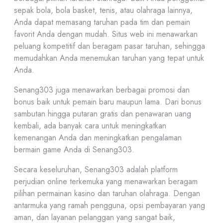
sepak bola, bola basket, tenis, atau olahraga lainnya,
Anda dapat memasang taruhan pada tim dan pemain
favorit Anda dengan mudah. Situs web ini menawarkan
peluang kompetitif dan beragam pasar taruhan, sehingga
memudahkan Anda menemukan taruhan yang tepat untuk
Anda.
Senang303 juga menawarkan berbagai promosi dan
bonus baik untuk pemain baru maupun lama. Dari bonus
sambutan hingga putaran gratis dan penawaran uang
kembali, ada banyak cara untuk meningkatkan
kemenangan Anda dan meningkatkan pengalaman
bermain game Anda di Senang303.
Secara keseluruhan, Senang303 adalah platform
perjudian online terkemuka yang menawarkan beragam
pilihan permainan kasino dan taruhan olahraga. Dengan
antarmuka yang ramah pengguna, opsi pembayaran yang
aman, dan layanan pelanggan yang sangat baik,