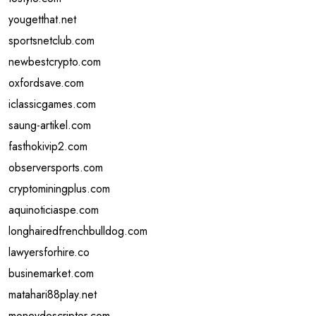
yougetthat.net
sportsnetclub.com
newbestcrypto.com
oxfordsave.com
iclassicgames.com
saung-artikel.com
fasthokivip2.com
observersports.com
cryptominingplus.com
aquinoticiaspe.com
longhairedfrenchbulldog.com
lawyersforhire.co
businemarket.com
matahari88play.net
moneydescriptor.com