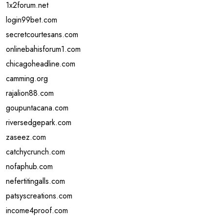
1x2forum.net
login99bet.com
secretcourtesans.com
onlinebahisforum1.com
chicagoheadline.com
camming.org
rajalion88.com
goupuntacana.com
riversedgepark.com
zaseez.com
catchycrunch.com
nofaphub.com
nefertitingalls.com
patsyscreations.com
income4proof.com