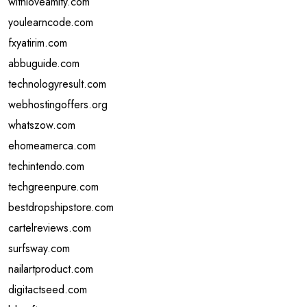
withloveamity.com
youlearncode.com
fxyatirim.com
abbuguide.com
technologyresult.com
webhostingoffers.org
whatszow.com
ehomeamerca.com
techintendo.com
techgreenpure.com
bestdropshipstore.com
cartelreviews.com
surfsway.com
nailartproduct.com
digitactseed.com