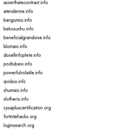
asserthatecontrast.info
atenderme.info
bangumiio.info
bekosunhu.info
beneficialgrandiose.info
blomaio.info
dosellinfoplete.info
podtubeio.info
powerfulvolatile.info
qvidsio.info
shumaio.info
slotherio.info
cysapluscertification.org
fortnitehacks.org
loginsearch.org