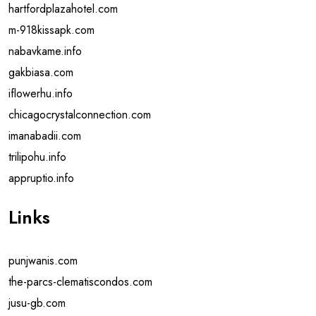
hartfordplazahotel.com
m-918kissapk.com
nabavkame.info
gakbiasa.com
iflowerhu.info
chicagocrystalconnection.com
imanabadii.com
trilipohu.info
appruptio.info
Links
punjwanis.com
the-parcs-clematiscondos.com
jusu-gb.com