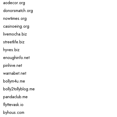
aodecor.org
donorsmatch.org
nowtimes.org
casinoeing.org
livemocha.biz
streetlife.biz
hyves.biz
enoughinfo.net
pinhive.net
warnabet.net
bollym4u.me
bolly2tollyblog.me
pandaclub.me
flyttevask.io
byhous.com