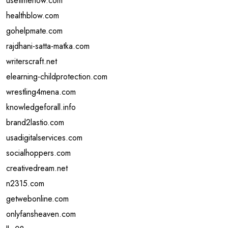
usetimenow.com
healthblow.com
gohelpmate.com
rajdhani-satta-matka.com
writerscraft.net
elearning-childprotection.com
wrestling4mena.com
knowledgeforall.info
brand2lastio.com
usadigitalservices.com
socialhoppers.com
creativedream.net
n2315.com
getwebonline.com
onlyfansheaven.com