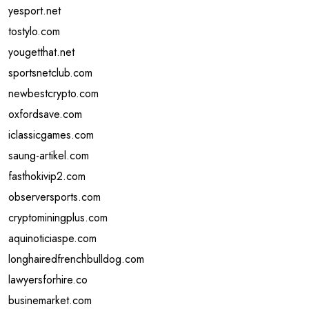
yesport.net
tostylo.com
yougetthat.net
sportsnetclub.com
newbestcrypto.com
oxfordsave.com
iclassicgames.com
saung-artikel.com
fasthokivip2.com
observersports.com
cryptominingplus.com
aquinoticiaspe.com
longhairedfrenchbulldog.com
lawyersforhire.co
businemarket.com