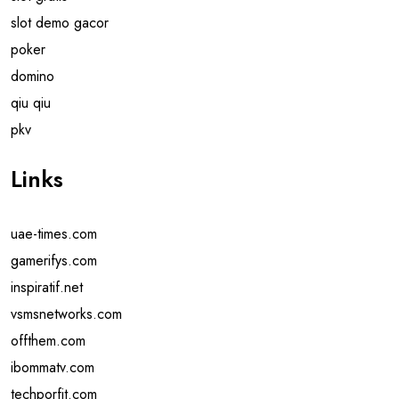
slot demo gacor
poker
domino
qiu qiu
pkv
Links
uae-times.com
gamerifys.com
inspiratif.net
vsmsnetworks.com
offthem.com
ibommatv.com
techporfit.com