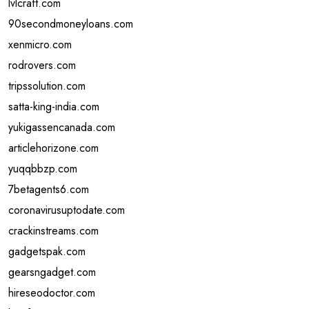
lvlcraft.com
90secondmoneyloans.com
xenmicro.com
rodrovers.com
tripssolution.com
satta-king-india.com
yukigassencanada.com
articlehorizone.com
yuqqbbzp.com
7betagents6.com
coronavirusuptodate.com
crackinstreams.com
gadgetspak.com
gearsngadget.com
hireseodoctor.com