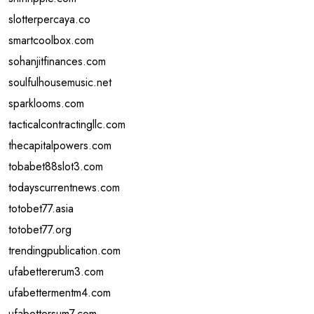
slotterpercaya.co
smartcoolbox.com
sohanjitfinances.com
soulfulhousemusic.net
sparklooms.com
tacticalcontractingllc.com
thecapitalpowers.com
tobabet88slot3.com
todayscurrentnews.com
totobet77.asia
totobet77.org
trendingpublication.com
ufabettererum3.com
ufabettermentm4.com
ufabettersum7.com