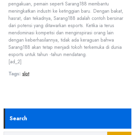
pengakuan, pemain seperti Sarang188 membantu
meningkatkan industri ke ketinggian baru. Dengan bakat,
hasrat, dan tekadnya, Sarang188 adalah contoh bersinar
dari potensi yang ditawarkan esports. Ketika ia terus
mendominasi kompetisi dan menginspirasi orang lain
dengan keberhasilannya, tidak ada keraguan bahwa
Sarang188 akan tetap menjadi tokoh terkemuka di dunia
esports untuk tahun -tahun mendatang.
[ad_2]
Tags:
slot
Search