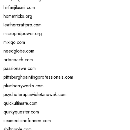
hirfanjilasmi.com
hometricks.org
leathercraftpro.com
microgridpower.org
mixiqo.com
needglobe.com
ortocoach.com
passionawe.com
pittsburghpaintingprofessionals.com
plumberryworks.com
psychoterapiawioletanowak.com
quickultimate.com
quirkyquester.com
sexmedicineformen.com
shiftripple.com