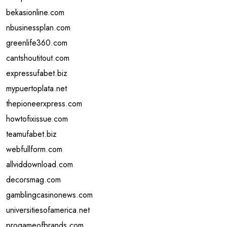
bekasionline.com
nbusinessplan.com
greenlife360.com
cantshoutitout.com
expressufabet.biz
mypuertoplata.net
thepioneerxpress.com
howtofixissue.com
teamufabet.biz
webfullform.com
allviddownload.com
decorsmag.com
gamblingcasinonews.com
universitiesofamerica.net
progameofbrands.com