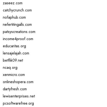
zaseez.com
catchycrunch.com
nofaphub.com
nefertitingalls.com
patsyscreations.com
income4proof.com
educaritas.org
lensajelajah.com
betflik09.net
ncaq.org
xenmicro.com
onlineshopera.com
dartyfresh.com
lewisenterprises.net
pcsoftwarefree.org