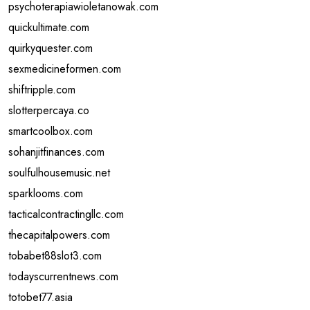
psychoterapiawioletanowak.com
quickultimate.com
quirkyquester.com
sexmedicineformen.com
shiftripple.com
slotterpercaya.co
smartcoolbox.com
sohanjitfinances.com
soulfulhousemusic.net
sparklooms.com
tacticalcontractingllc.com
thecapitalpowers.com
tobabet88slot3.com
todayscurrentnews.com
totobet77.asia