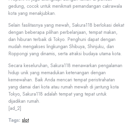
gedung, cocok untuk menikmati pemandangan cakrawala
kota yang menakjubkan.
Selain fasilitasnya yang mewah, Sakura118 berlokasi dekat
dengan beberapa pilihan perbelanjaan, tempat makan,
dan hiburan terbaik di Tokyo. Penghuni dapat dengan
mudah mengakses lingkungan Shibuya, Shinjuku, dan
Roppongi yang dinamis, serta atraksi budaya utama kota.
Secara keseluruhan, Sakura118 menawarkan pengalaman
hidup unik yang memadukan ketenangan dengan
kemewahan. Baik Anda mencari tempat peristirahatan
yang damai dari kota atau rumah mewah di jantung kota
Tokyo, Sakura118 adalah tempat yang tepat untuk
dijadikan rumah.
[ad_2]
Tags:
slot