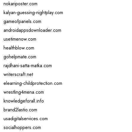
nokariposter.com
kalyan-guessing-nightplay.com
gameofpanels.com
androidappsdownloader.com
usetimenow.com
healthblow.com
gohelpmate.com
rajdhani-satta-matka.com
writerscraft.net
elearning-childprotection.com
wrestling4mena.com
knowledgeforall.info
brand2lastio.com
usadigitalservices.com
socialhoppers.com