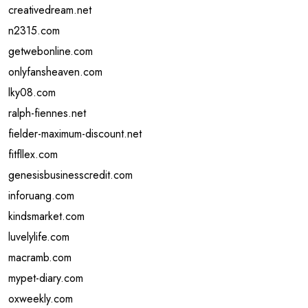
creativedream.net
n2315.com
getwebonline.com
onlyfansheaven.com
lky08.com
ralph-fiennes.net
fielder-maximum-discount.net
fitfllex.com
genesisbusinesscredit.com
inforuang.com
kindsmarket.com
luvelylife.com
macramb.com
mypet-diary.com
oxweekly.com