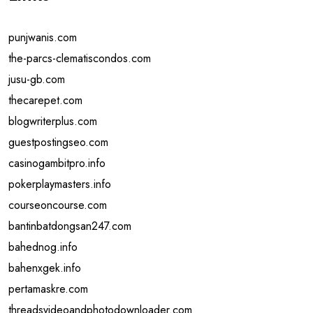
punjwanis.com
the-parcs-clematiscondos.com
jusu-gb.com
thecarepet.com
blogwriterplus.com
guestpostingseo.com
casinogambitpro.info
pokerplaymasters.info
courseoncourse.com
bantinbatdongsan247.com
bahednog.info
bahenxgek.info
pertamaskre.com
threadsvideoandphotodownloader.com