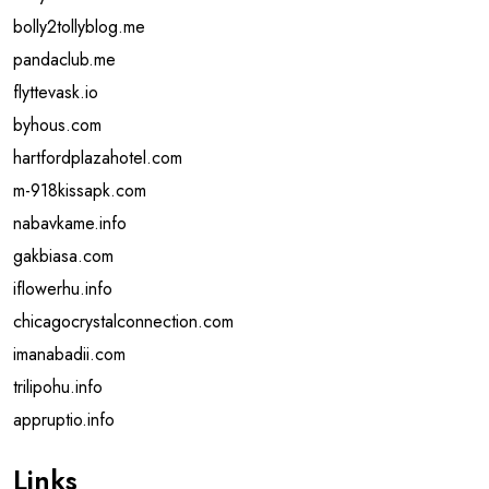
bolly2tollyblog.me
pandaclub.me
flyttevask.io
byhous.com
hartfordplazahotel.com
m-918kissapk.com
nabavkame.info
gakbiasa.com
iflowerhu.info
chicagocrystalconnection.com
imanabadii.com
trilipohu.info
appruptio.info
Links