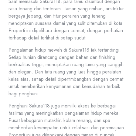
Saat memasuki Sakura118, para tamu disambut dengan
rasa tenang dan tenteram. Taman yang rimbun, arsitektur
bergaya Jepang, dan fitur perairan yang tenang
menciptakan suasana damai yang sulit ditemukan di kota.
Properti ini dipelihara dengan cermat, dengan perhatian
terhadap detail terlihat di setiap sudut.
Pengalaman hidup mewah di Sakura118 tak tertandingi.
Setiap hunian dirancang dengan bahan dan finishing
berkualitas tinggi, menciptakan ruang tamu yang canggih
dan elegan. Dari tata ruang yang luas hingga peralatan
kelas atas, setiap detail dipertimbangkan dengan cermat
untuk memberikan kenyamanan dan kemudahan terbaik
bagi penghuni.
Penghuni Sakura118 juga memiliki akses ke berbagai
fasilitas yang meningkatkan pengalaman hidup mereka.
Pusat kebugaran mutakhir, kolam renang, dan spa
memberikan kesempatan untuk relaksasi dan peremajaan.
Properti ini juga dilengkapi dengan taman di puncak