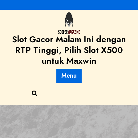
Skip
to
content
Slot Gacor Malam Ini dengan
RTP Tinggi, Pilih Slot X500
untuk Maxwin
Menu