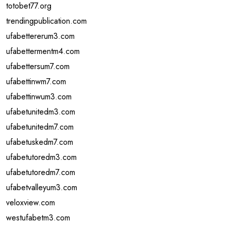
totobet77.org
trendingpublication.com
ufabettererum3.com
ufabettermentm4.com
ufabettersum7.com
ufabettinwm7.com
ufabettinwum3.com
ufabetunitedm3.com
ufabetunitedm7.com
ufabetuskedm7.com
ufabetutoredm3.com
ufabetutoredm7.com
ufabetvalleyum3.com
veloxview.com
westufabetm3.com