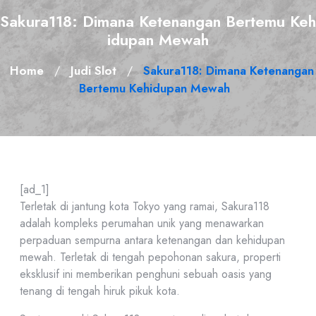
Sakura118: Dimana Ketenangan Bertemu Keh
idupan Mewah
Home
Judi Slot
Sakura118: Dimana Ketenangan
/
/
Bertemu Kehidupan Mewah
[ad_1]
Terletak di jantung kota Tokyo yang ramai, Sakura118
adalah kompleks perumahan unik yang menawarkan
perpaduan sempurna antara ketenangan dan kehidupan
mewah. Terletak di tengah pepohonan sakura, properti
eksklusif ini memberikan penghuni sebuah oasis yang
tenang di tengah hiruk pikuk kota.