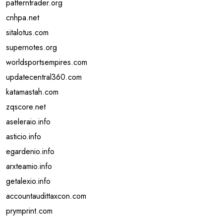
patterntrader.org
cnhpa.net
sitalotus.com
supernotes.org
worldsportsempires.com
updatecentral360.com
katamastah.com
zqscore.net
aseleraio.info
asticio.info
egardenio.info
arxteamio.info
getalexio.info
accountaudittaxcon.com
prymprint.com