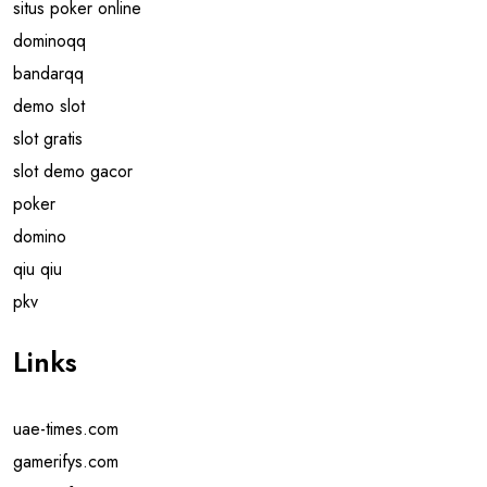
situs poker online
dominoqq
bandarqq
demo slot
slot gratis
slot demo gacor
poker
domino
qiu qiu
pkv
Links
uae-times.com
gamerifys.com