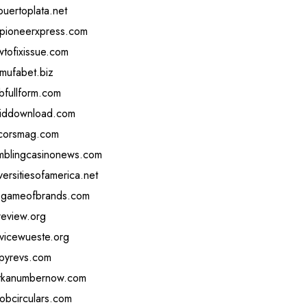
uertoplata.net
epioneerxpress.com
tofixissue.com
mufabet.biz
bfullform.com
viddownload.com
corsmag.com
mblingcasinonews.com
versitiesofamerica.net
ogameofbrands.com
review.org
vicewueste.org
ppyrevs.com
tkanumbernow.com
obcirculars.com