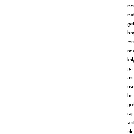
mo
ma
get
his
cri
nok
kal
ga
an
us
he
go
raj
wri
ele