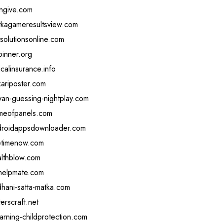
ngive.com
tkagameresultsview.com
solutionsonline.com
pinner.org
ticalinsurance.info
ariposter.com
yan-guessing-nightplay.com
meofpanels.com
droidappsdownloader.com
etimenow.com
althblow.com
helpmate.com
dhani-satta-matka.com
terscraft.net
arning-childprotection.com