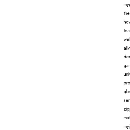
myp
th
how
tea
we
all
de
ga
uni
pr
qb
ser
zi
ma
myj