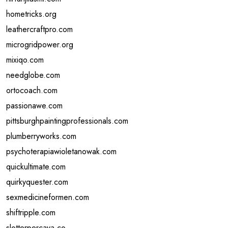
hometricks.org
leathercraftpro.com
microgridpower.org
mixiqo.com
needglobe.com
ortocoach.com
passionawe.com
pittsburghpaintingprofessionals.com
plumberryworks.com
psychoterapiawioletanowak.com
quickultimate.com
quirkyquester.com
sexmedicineformen.com
shiftripple.com
slotterpercaya.co