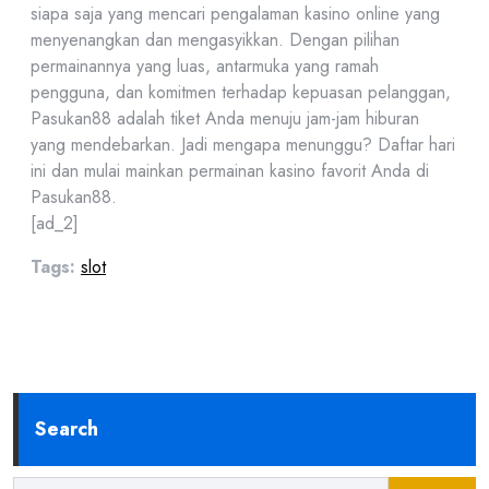
siapa saja yang mencari pengalaman kasino online yang
menyenangkan dan mengasyikkan. Dengan pilihan
permainannya yang luas, antarmuka yang ramah
pengguna, dan komitmen terhadap kepuasan pelanggan,
Pasukan88 adalah tiket Anda menuju jam-jam hiburan
yang mendebarkan. Jadi mengapa menunggu? Daftar hari
ini dan mulai mainkan permainan kasino favorit Anda di
Pasukan88.
[ad_2]
Tags:
slot
Search