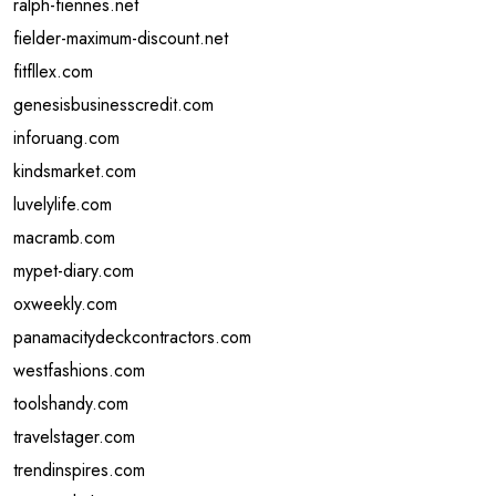
ralph-fiennes.net
fielder-maximum-discount.net
fitfllex.com
genesisbusinesscredit.com
inforuang.com
kindsmarket.com
luvelylife.com
macramb.com
mypet-diary.com
oxweekly.com
panamacitydeckcontractors.com
westfashions.com
toolshandy.com
travelstager.com
trendinspires.com