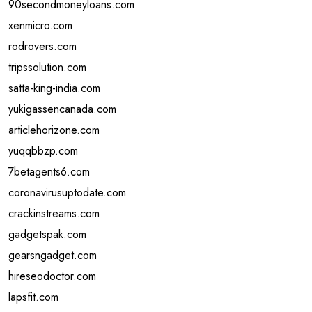
90secondmoneyloans.com
xenmicro.com
rodrovers.com
tripssolution.com
satta-king-india.com
yukigassencanada.com
articlehorizone.com
yuqqbbzp.com
7betagents6.com
coronavirusuptodate.com
crackinstreams.com
gadgetspak.com
gearsngadget.com
hireseodoctor.com
lapsfit.com