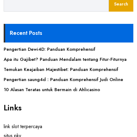
Search
Recent Posts
Pengertian Dewi4D: Panduan Komprehensif
Apa itu Gajibet? Panduan Mendalam tentang Fitur-Fiturnya
Temukan Keajaiban Majestibet: Panduan Komprehensif
Pengertian saung4d : Panduan Komprehensif Judi Online
10 Alasan Teratas untuk Bermain di Ahlicasino
Links
link slot terpercaya
situs pkv