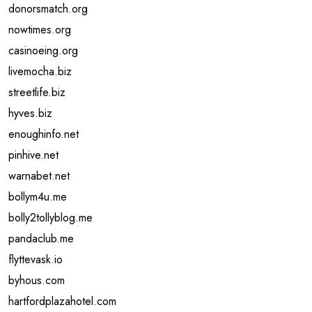
donorsmatch.org
nowtimes.org
casinoeing.org
livemocha.biz
streetlife.biz
hyves.biz
enoughinfo.net
pinhive.net
warnabet.net
bollym4u.me
bolly2tollyblog.me
pandaclub.me
flyttevask.io
byhous.com
hartfordplazahotel.com