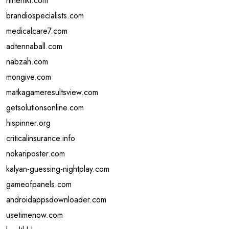
nineniki.com
brandiospecialists.com
medicalcare7.com
adtennaball.com
nabzah.com
mongive.com
matkagameresultsview.com
getsolutionsonline.com
hispinner.org
criticalinsurance.info
nokariposter.com
kalyan-guessing-nightplay.com
gameofpanels.com
androidappsdownloader.com
usetimenow.com