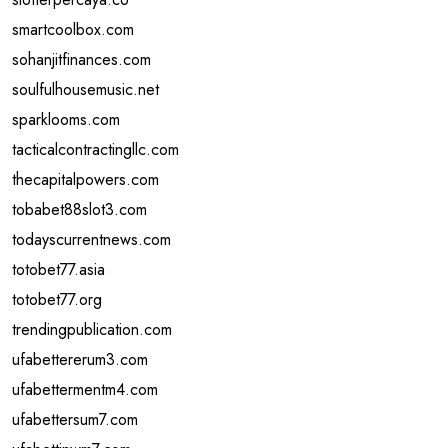
smartcoolbox.com
sohanjitfinances.com
soulfulhousemusic.net
sparklooms.com
tacticalcontractingllc.com
thecapitalpowers.com
tobabet88slot3.com
todayscurrentnews.com
totobet77.asia
totobet77.org
trendingpublication.com
ufabettererum3.com
ufabettermentm4.com
ufabettersum7.com