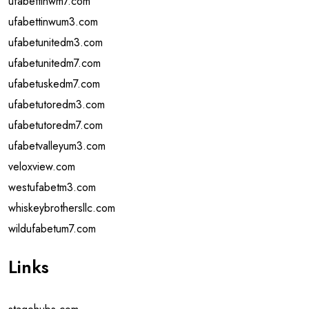
ufabettinwm7.com
ufabettinwum3.com
ufabetunitedm3.com
ufabetunitedm7.com
ufabetuskedm7.com
ufabetutoredm3.com
ufabetutoredm7.com
ufabetvalleyum3.com
veloxview.com
westufabetm3.com
whiskeybrothersllc.com
wildufabetum7.com
Links