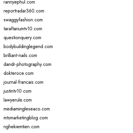
rannyephul.com
reportradar360.com
swaggyfashion.com
taraftariumtv10.com
questionquery.com
bodybuildinglegend.com
brilliant-nails.com
dandr-photography.com
dokteroce.com
journal-francais.com
justintv10.com
lawyerule.com
mediamingleseaco.com
mtsmarketingblog.com
nghekiemtien.com