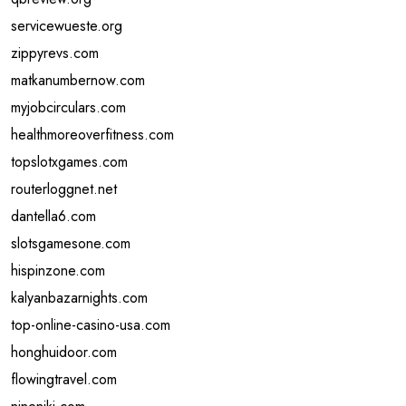
servicewueste.org
zippyrevs.com
matkanumbernow.com
myjobcirculars.com
healthmoreoverfitness.com
topslotxgames.com
routerloggnet.net
dantella6.com
slotsgamesone.com
hispinzone.com
kalyanbazarnights.com
top-online-casino-usa.com
honghuidoor.com
flowingtravel.com