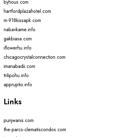
byhous.com
hartfordplazahotel.com
m-918kissapk.com
nabavkame.info
gakbiasa.com
iflowerhu.info
chicagocrystalconnection.com
imanabadii.com
trilipohu.info
appruptio.info
Links
punjwanis.com
the-parcs-clematiscondos.com