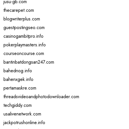
jusu-gb.com
thecarepet.com
blogwriterplus.com
guestpostingseo.com
casinogambitpro.info
pokerplaymasters.info
courseoncourse.com
bantinbatdongsan247.com
bahednog.info
bahenxgek.info
pertamaskre.com
threadsvideoandphotodownloader.com
techgiddy.com
usalivenetwork.com
jackpotrushonline.info