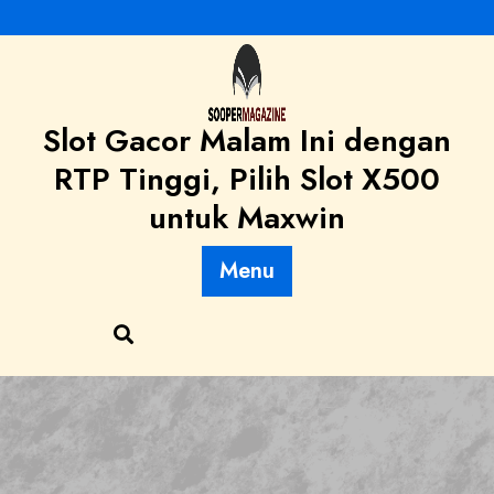
Skip
to
content
Slot Gacor Malam Ini dengan
RTP Tinggi, Pilih Slot X500
untuk Maxwin
Menu