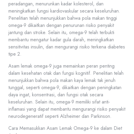
peradangan, menurunkan kadar kolesterol, dan
meningkatkan fungsi kardiovaskular secara keseluruhan.
Penelitian telah menunjukkan bahwa pola makan tinggi
omega-9 dikaitkan dengan penurunan risiko penyakit
jantung dan stroke. Selain itu, omega-9 telah terbukti
membantu mengatur kadar gula darah, meningkatkan
sensitivitas insulin, dan mengurangi risiko terkena diabetes
tipe 2.
Asam lemak omega-9 juga memainkan peran penting
dalam kesehatan otak dan fungsi kognitif. Penelitian telah
menunjukkan bahwa pola makan kaya lemak tak jenuh
tunggal, seperti omega-9, dikaitkan dengan peningkatan
daya ingat, konsentrasi, dan fungsi otak secara
keseluruhan. Selain itu, omega-9 memiliki sifat anti-
inflamasi yang dapat membantu mengurangi risiko penyakit
neurodegeneratif seperti Alzheimer dan Parkinson.
Cara Memasukkan Asam Lemak Omega-9 ke dalam Diet