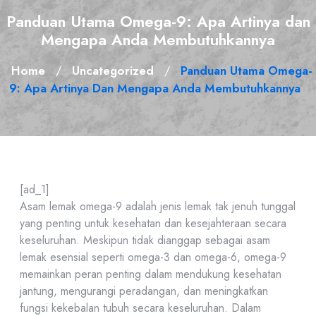
Panduan Utama Omega-9: Apa Artinya dan
Mengapa Anda Membutuhkannya
Home
Uncategorized
Panduan Utama Omega-
/
/
9: Apa Artinya Dan Mengapa Anda Membutuhkannya
[ad_1]
Asam lemak omega-9 adalah jenis lemak tak jenuh tunggal
yang penting untuk kesehatan dan kesejahteraan secara
keseluruhan. Meskipun tidak dianggap sebagai asam
lemak esensial seperti omega-3 dan omega-6, omega-9
memainkan peran penting dalam mendukung kesehatan
jantung, mengurangi peradangan, dan meningkatkan
fungsi kekebalan tubuh secara keseluruhan. Dalam