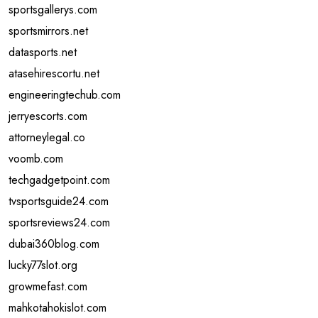
sportsgallerys.com
sportsmirrors.net
datasports.net
atasehirescortu.net
engineeringtechub.com
jerryescorts.com
attorneylegal.co
voomb.com
techgadgetpoint.com
tvsportsguide24.com
sportsreviews24.com
dubai360blog.com
lucky77slot.org
growmefast.com
mahkotahokislot.com