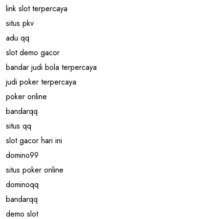
link slot terpercaya
situs pkv
adu qq
slot demo gacor
bandar judi bola terpercaya
judi poker terpercaya
poker online
bandarqq
situs qq
slot gacor hari ini
domino99
situs poker online
dominoqq
bandarqq
demo slot