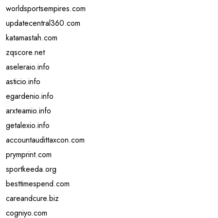
worldsportsempires.com
updatecentral360.com
katamastah.com
zqscore.net
aseleraio.info
asticio.info
egardenio.info
arxteamio.info
getalexio.info
accountaudittaxcon.com
prymprint.com
sportkeeda.org
besttimespend.com
careandcure.biz
cogniyo.com