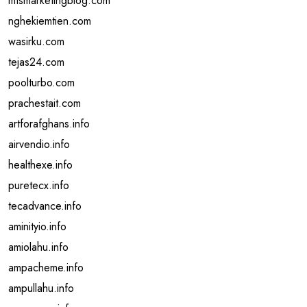
mtsmarketingblog.com
nghekiemtien.com
wasirku.com
tejas24.com
poolturbo.com
prachestait.com
artforafghans.info
airvendio.info
healthexe.info
puretecx.info
tecadvance.info
aminityio.info
amiolahu.info
ampacheme.info
ampullahu.info