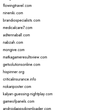
flowingtravel.com
nineniki.com
brandiospecialists.com
medicalcare7.com
adtennaball.com
nabzah.com
mongive.com
matkagameresultsview.com
getsolutionsonline.com
hispinner.org
criticalinsurance.info
nokariposter.com
kalyan-guessing-nightplay.com
gameofpanels.com
androidappsdownloader.com