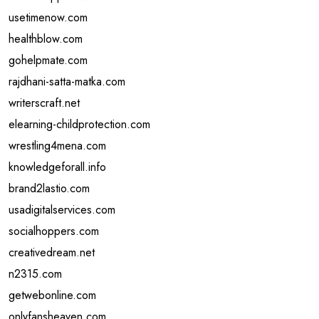
usetimenow.com
healthblow.com
gohelpmate.com
rajdhani-satta-matka.com
writerscraft.net
elearning-childprotection.com
wrestling4mena.com
knowledgeforall.info
brand2lastio.com
usadigitalservices.com
socialhoppers.com
creativedream.net
n2315.com
getwebonline.com
onlyfansheaven.com