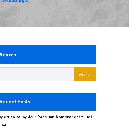
n Arkeologis
Search
Search
Recent Posts
ngertian saung4d : Panduan Komprehensif Judi
line