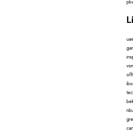
pk
L
ua
ga
ins
vs
of
ib
tec
bek
nb
gr
can