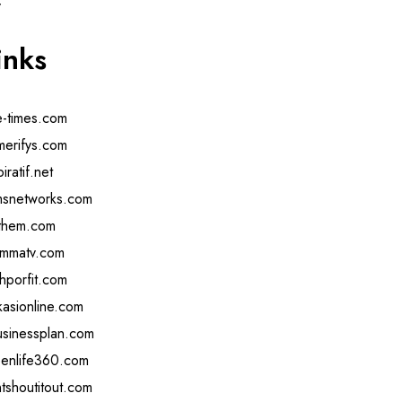
v
inks
e-times.com
merifys.com
piratif.net
msnetworks.com
fthem.com
ommatv.com
hporfit.com
asionline.com
usinessplan.com
eenlife360.com
tshoutitout.com