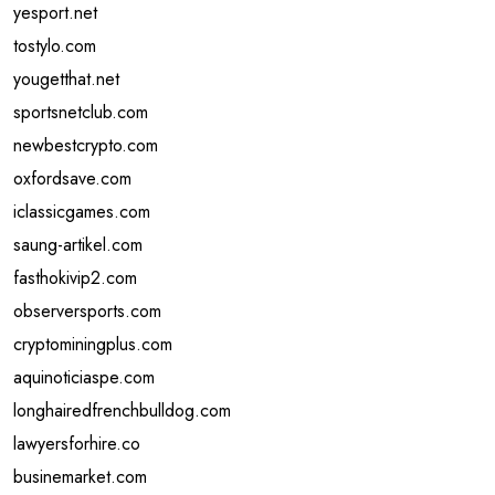
yesport.net
tostylo.com
yougetthat.net
sportsnetclub.com
newbestcrypto.com
oxfordsave.com
iclassicgames.com
saung-artikel.com
fasthokivip2.com
observersports.com
cryptominingplus.com
aquinoticiaspe.com
longhairedfrenchbulldog.com
lawyersforhire.co
businemarket.com