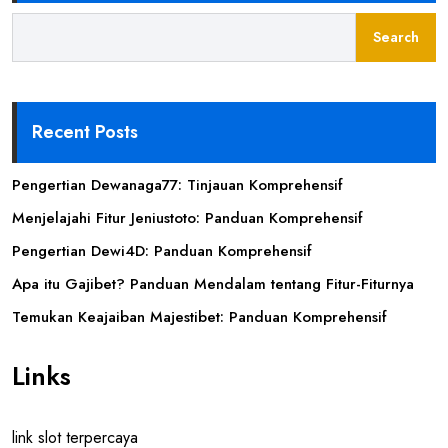
Search
Recent Posts
Pengertian Dewanaga77: Tinjauan Komprehensif
Menjelajahi Fitur Jeniustoto: Panduan Komprehensif
Pengertian Dewi4D: Panduan Komprehensif
Apa itu Gajibet? Panduan Mendalam tentang Fitur-Fiturnya
Temukan Keajaiban Majestibet: Panduan Komprehensif
Links
link slot terpercaya