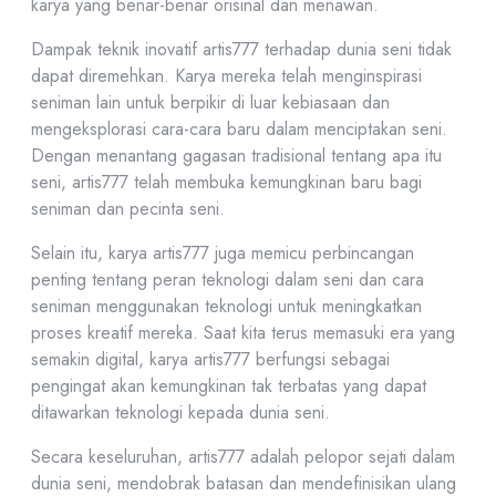
karya yang benar-benar orisinal dan menawan.
Dampak teknik inovatif artis777 terhadap dunia seni tidak
dapat diremehkan. Karya mereka telah menginspirasi
seniman lain untuk berpikir di luar kebiasaan dan
mengeksplorasi cara-cara baru dalam menciptakan seni.
Dengan menantang gagasan tradisional tentang apa itu
seni, artis777 telah membuka kemungkinan baru bagi
seniman dan pecinta seni.
Selain itu, karya artis777 juga memicu perbincangan
penting tentang peran teknologi dalam seni dan cara
seniman menggunakan teknologi untuk meningkatkan
proses kreatif mereka. Saat kita terus memasuki era yang
semakin digital, karya artis777 berfungsi sebagai
pengingat akan kemungkinan tak terbatas yang dapat
ditawarkan teknologi kepada dunia seni.
Secara keseluruhan, artis777 adalah pelopor sejati dalam
dunia seni, mendobrak batasan dan mendefinisikan ulang