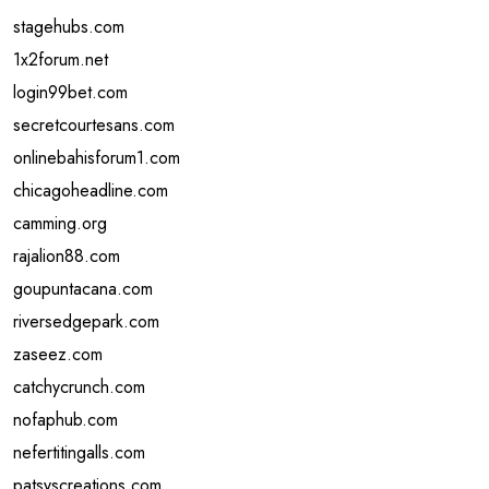
stagehubs.com
1x2forum.net
login99bet.com
secretcourtesans.com
onlinebahisforum1.com
chicagoheadline.com
camming.org
rajalion88.com
goupuntacana.com
riversedgepark.com
zaseez.com
catchycrunch.com
nofaphub.com
nefertitingalls.com
patsyscreations.com