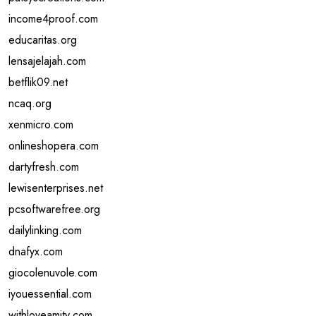
income4proof.com
educaritas.org
lensajelajah.com
betflik09.net
ncaq.org
xenmicro.com
onlineshopera.com
dartyfresh.com
lewisenterprises.net
pcsoftwarefree.org
dailylinking.com
dnafyx.com
giocolenuvole.com
iyouessential.com
withloveamity.com