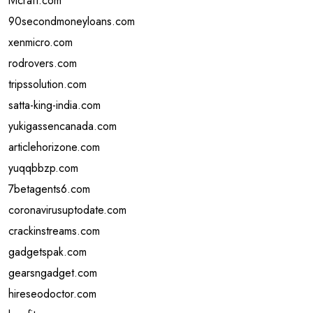
lvlcraft.com
90secondmoneyloans.com
xenmicro.com
rodrovers.com
tripssolution.com
satta-king-india.com
yukigassencanada.com
articlehorizone.com
yuqqbbzp.com
7betagents6.com
coronavirusuptodate.com
crackinstreams.com
gadgetspak.com
gearsngadget.com
hireseodoctor.com