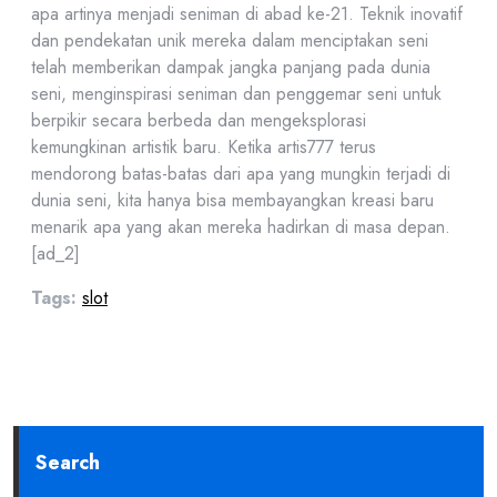
apa artinya menjadi seniman di abad ke-21. Teknik inovatif
dan pendekatan unik mereka dalam menciptakan seni
telah memberikan dampak jangka panjang pada dunia
seni, menginspirasi seniman dan penggemar seni untuk
berpikir secara berbeda dan mengeksplorasi
kemungkinan artistik baru. Ketika artis777 terus
mendorong batas-batas dari apa yang mungkin terjadi di
dunia seni, kita hanya bisa membayangkan kreasi baru
menarik apa yang akan mereka hadirkan di masa depan.
[ad_2]
Tags:
slot
Search