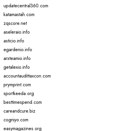
updatecentral360.com
katamastah.com
zqscore.net
aseleraio.info
asticio.info
egardenio.info
arxteamio.info
getalexio.info
accountaudittaxcon.com
prymprint.com
sportkeeda.org
besttimespend.com
careandcure.biz
cogniyo.com
easymagazines.org