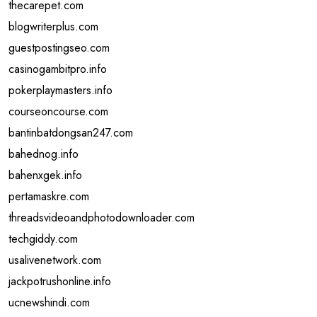
thecarepet.com
blogwriterplus.com
guestpostingseo.com
casinogambitpro.info
pokerplaymasters.info
courseoncourse.com
bantinbatdongsan247.com
bahednog.info
bahenxgek.info
pertamaskre.com
threadsvideoandphotodownloader.com
techgiddy.com
usalivenetwork.com
jackpotrushonline.info
ucnewshindi.com