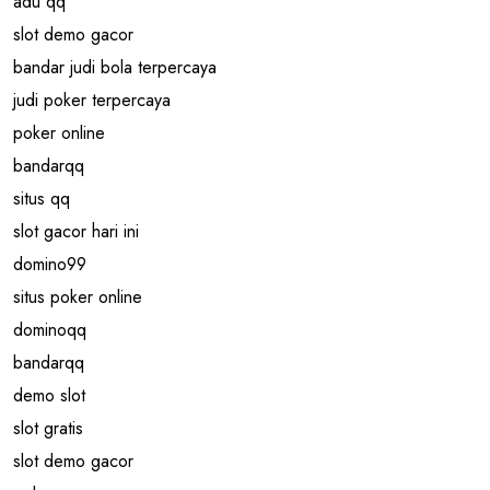
adu qq
slot demo gacor
bandar judi bola terpercaya
judi poker terpercaya
poker online
bandarqq
situs qq
slot gacor hari ini
domino99
situs poker online
dominoqq
bandarqq
demo slot
slot gratis
slot demo gacor