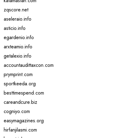
katamastah.com
zqscore.net
aseleraio.info
asticio.info
egardenio.info
arxteamio.info
getalexio.info
accountaudittaxcon.com
prymprint.com
sportkeeda.org
besttimespend.com
careandcure.biz
cogniyo.com
easymagazines.org
hirfanjilasmi.com