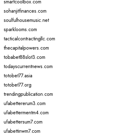
smartcoolbox.com
sohanjitfinances.com
soulfulhousemusic.net
sparklooms.com
tacticalcontractingllc.com
thecapitalpowers.com
tobabet88slot3.com
todayscurrentnews.com
totobet77.asia
totobet77.org
trendingpublication.com
ufabettererum3.com
ufabettermentm4.com
ufabettersum7.com
ufabettinwm7.com