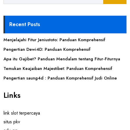
Recent Posts
Menjelajahi Fitur Jeniustoto: Panduan Komprehensif
Pengertian Dewi4D: Panduan Komprehensif
Apa itu Gajibet? Panduan Mendalam tentang Fitur-Fiturnya
Temukan Keajaiban Majestibet: Panduan Komprehensif
Pengertian saung4d : Panduan Komprehensif Judi Online
Links
link slot terpercaya
situs pkv