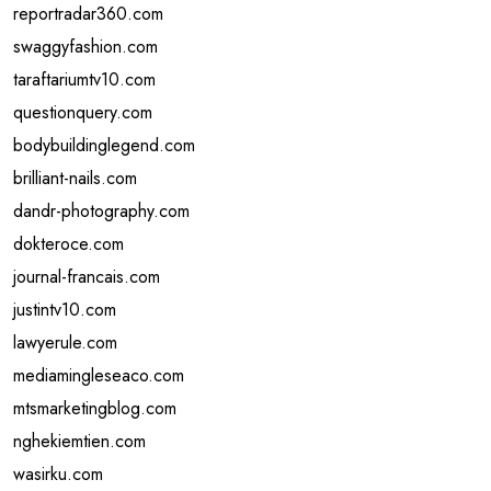
reportradar360.com
swaggyfashion.com
taraftariumtv10.com
questionquery.com
bodybuildinglegend.com
brilliant-nails.com
dandr-photography.com
dokteroce.com
journal-francais.com
justintv10.com
lawyerule.com
mediamingleseaco.com
mtsmarketingblog.com
nghekiemtien.com
wasirku.com