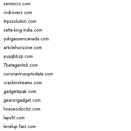
xenmicro.com
rodrovers.com
tripssolution.com
satta-king-india.com
yukigassencanada.com
articlehorizone.com
yuqqbbzp.com
7betagents6.com
coronavirusuptodate.com
crackinstreams.com
gadgetspak.com
gearsngadget.com
hireseodoctor.com
lapsfit.com
levelup-fast.com