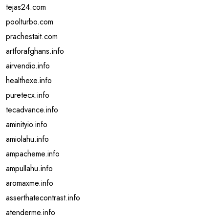
tejas24.com
poolturbo.com
prachestait.com
artforafghans.info
airvendio.info
healthexe.info
puretecx.info
tecadvance.info
aminityio.info
amiolahu.info
ampacheme.info
ampullahu.info
aromaxme.info
asserthatecontrast.info
atenderme.info