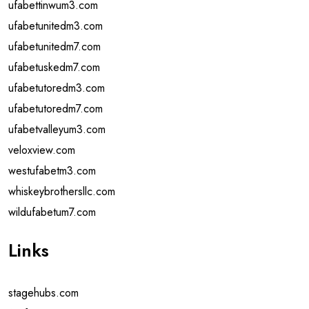
ufabettinwum3.com
ufabetunitedm3.com
ufabetunitedm7.com
ufabetuskedm7.com
ufabetutoredm3.com
ufabetutoredm7.com
ufabetvalleyum3.com
veloxview.com
westufabetm3.com
whiskeybrothersllc.com
wildufabetum7.com
Links
stagehubs.com