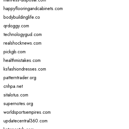
happyflooringandcabinets.com
bodybuildinglife.co
qrdoggy.com
technologygud.com
realshocknews.com
pickgb.com
healthmistakes.com
ksfashiondresses.com
patterntrader.org
cnhpa.net
sitalotus.com
supernotes.org
worldsportsempires.com
updatecentral360.com