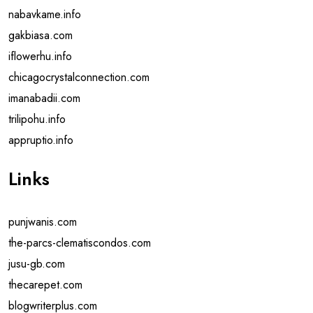
nabavkame.info
gakbiasa.com
iflowerhu.info
chicagocrystalconnection.com
imanabadii.com
trilipohu.info
appruptio.info
Links
punjwanis.com
the-parcs-clematiscondos.com
jusu-gb.com
thecarepet.com
blogwriterplus.com