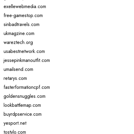
exellewebmedia.com
free-gamestop.com
sinbadtravels.com
ukmagzine.com
wareztech.org
usabestnetwork.com
jessepinkmanoutfit.com
umailsend.com
retarys.com
fasterformationcpf.com
goldensnuggles.com
lookbattlemap.com
buyrdpservice.com
yesport.net
tostylo.com