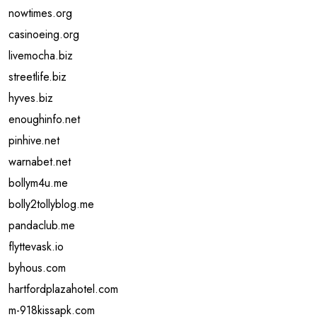
nowtimes.org
casinoeing.org
livemocha.biz
streetlife.biz
hyves.biz
enoughinfo.net
pinhive.net
warnabet.net
bollym4u.me
bolly2tollyblog.me
pandaclub.me
flyttevask.io
byhous.com
hartfordplazahotel.com
m-918kissapk.com