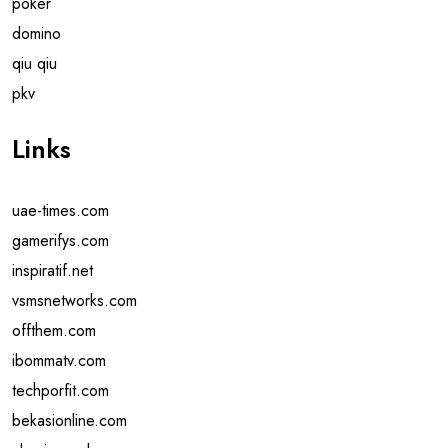
poker
domino
qiu qiu
pkv
Links
uae-times.com
gamerifys.com
inspiratif.net
vsmsnetworks.com
offthem.com
ibommatv.com
techporfit.com
bekasionline.com