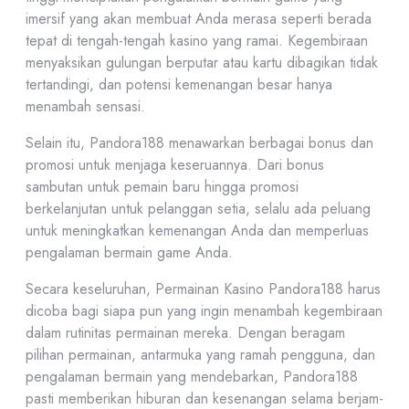
imersif yang akan membuat Anda merasa seperti berada
tepat di tengah-tengah kasino yang ramai. Kegembiraan
menyaksikan gulungan berputar atau kartu dibagikan tidak
tertandingi, dan potensi kemenangan besar hanya
menambah sensasi.
Selain itu, Pandora188 menawarkan berbagai bonus dan
promosi untuk menjaga keseruannya. Dari bonus
sambutan untuk pemain baru hingga promosi
berkelanjutan untuk pelanggan setia, selalu ada peluang
untuk meningkatkan kemenangan Anda dan memperluas
pengalaman bermain game Anda.
Secara keseluruhan, Permainan Kasino Pandora188 harus
dicoba bagi siapa pun yang ingin menambah kegembiraan
dalam rutinitas permainan mereka. Dengan beragam
pilihan permainan, antarmuka yang ramah pengguna, dan
pengalaman bermain yang mendebarkan, Pandora188
pasti memberikan hiburan dan kesenangan selama berjam-