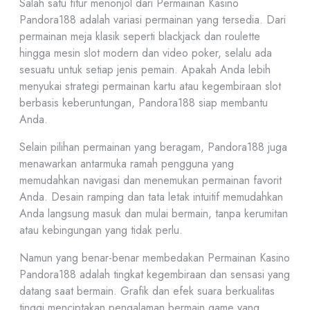
Salah satu fitur menonjol dari Permainan Kasino
Pandora188 adalah variasi permainan yang tersedia. Dari
permainan meja klasik seperti blackjack dan roulette
hingga mesin slot modern dan video poker, selalu ada
sesuatu untuk setiap jenis pemain. Apakah Anda lebih
menyukai strategi permainan kartu atau kegembiraan slot
berbasis keberuntungan, Pandora188 siap membantu
Anda.
Selain pilihan permainan yang beragam, Pandora188 juga
menawarkan antarmuka ramah pengguna yang
memudahkan navigasi dan menemukan permainan favorit
Anda. Desain ramping dan tata letak intuitif memudahkan
Anda langsung masuk dan mulai bermain, tanpa kerumitan
atau kebingungan yang tidak perlu.
Namun yang benar-benar membedakan Permainan Kasino
Pandora188 adalah tingkat kegembiraan dan sensasi yang
datang saat bermain. Grafik dan efek suara berkualitas
tinggi menciptakan pengalaman bermain game yang