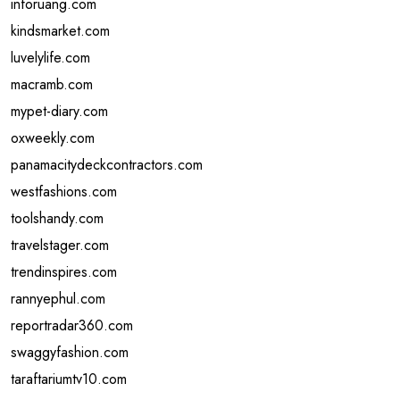
inforuang.com
kindsmarket.com
luvelylife.com
macramb.com
mypet-diary.com
oxweekly.com
panamacitydeckcontractors.com
westfashions.com
toolshandy.com
travelstager.com
trendinspires.com
rannyephul.com
reportradar360.com
swaggyfashion.com
taraftariumtv10.com