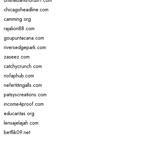
onlinebahisforum1.com
chicagoheadline.com
camming.org
rajalion88.com
goupuntacana.com
riversedgepark.com
zaseez.com
catchycrunch.com
nofaphub.com
nefertitingalls.com
patsyscreations.com
income4proof.com
educaritas.org
lensajelajah.com
betflik09.net