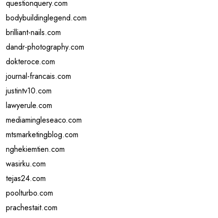
questionquery.com
bodybuildinglegend.com
brilliant-nails.com
dandr-photography.com
dokteroce.com
journal-francais.com
justintv10.com
lawyerule.com
mediamingleseaco.com
mtsmarketingblog.com
nghekiemtien.com
wasirku.com
tejas24.com
poolturbo.com
prachestait.com