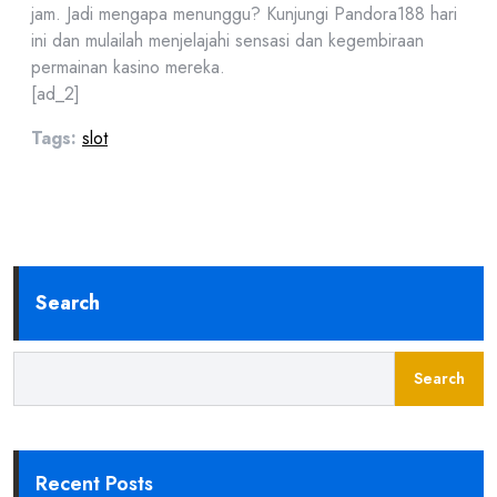
jam. Jadi mengapa menunggu? Kunjungi Pandora188 hari
ini dan mulailah menjelajahi sensasi dan kegembiraan
permainan kasino mereka.
[ad_2]
Tags:
slot
Search
Search
Recent Posts