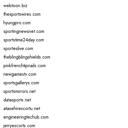
webtoon.biz
thesportswires.com
hyungpro.com
sportingnewsnet.com
sportstime24day.com
sporteslive.com
theblingblingshields.com
pinkfrenchtipnails.com
newgamestv.com
sportsgallerys.com
sportsmirrors.net
datasports.net
atasehirescortu.net
engineeringtechub.com
jerryescorts.com