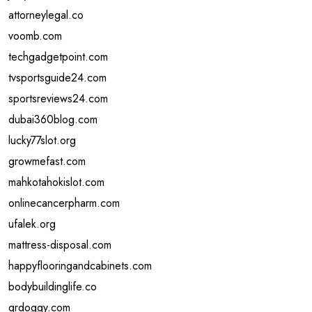
attorneylegal.co
voomb.com
techgadgetpoint.com
tvsportsguide24.com
sportsreviews24.com
dubai360blog.com
lucky77slot.org
growmefast.com
mahkotahokislot.com
onlinecancerpharm.com
ufalek.org
mattress-disposal.com
happyflooringandcabinets.com
bodybuildinglife.co
qrdoggy.com