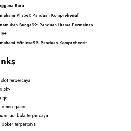
ngguna Baru
mahami Plisbet: Panduan Komprehensif
nemukan Bunga99: Panduan Utama Permainan
line
mahami Winlose99: Panduan Komprehensif
inks
k slot terpercaya
us pkv
u qq
t demo gacor
dar judi bola terpercaya
i poker terpercaya