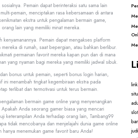
sosialnya. Pemain dapat berinteraksi satu sama lain
Pe
e multi-pemain, menciptakan rasa kebersamaan di antara
Me
kenikmatan ekstra untuk pengalaman bermain game,
Me
rang lain yang memiliki minat mereka.
On
ah kenyamanannya. Pemain dapat mengakses platform
Me
 mereka di rumah, saat bepergian, atau bahkan berlibur.
enikmati permainan favorit mereka kapan pun dan di mana
L
an yang nyaman bagi mereka yang memiliki jadwal sibuk.
n bonus untuk pemain, seperti bonus login harian,
if ini menambah tingkat kegembiraan ekstra pada
lin
 terlibat dan termotivasi untuk terus bermain.
sit
pengalaman bermain game online yang menyenangkan
ad
a. Apakah Anda seorang gamer biasa yang mencari
slo
guji keterampilan Anda terhadap orang lain, Tambang99
ban
gapa tidak mencobanya dan menjelajahi dunia game online
jud
 hanya menemukan game favorit baru Anda!