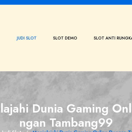
E
JUDI SLOT
SLOT DEMO
SLOT ANTI RUNGK
lajahi Dunia Gaming Onl
ngan Tambang99