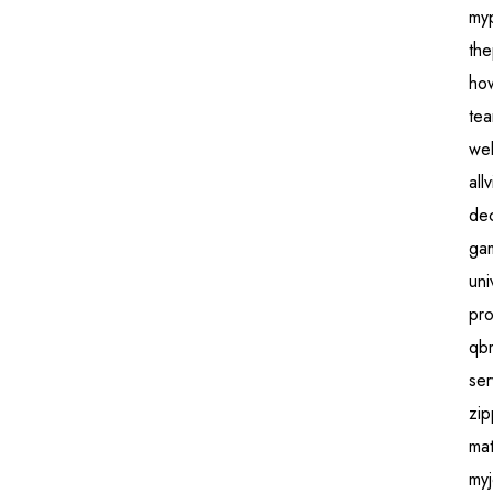
myp
th
how
tea
we
all
de
ga
uni
pr
qb
ser
zi
ma
myj