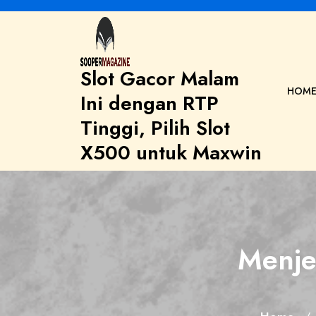
Skip
to
content
Slot Gacor Malam
HOM
Ini dengan RTP
Tinggi, Pilih Slot
X500 untuk Maxwin
Menje