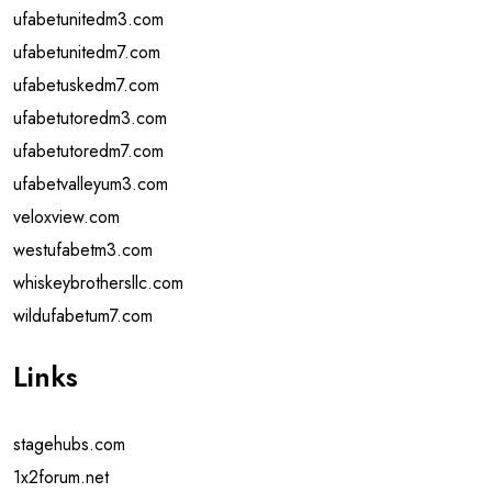
ufabetunitedm3.com
ufabetunitedm7.com
ufabetuskedm7.com
ufabetutoredm3.com
ufabetutoredm7.com
ufabetvalleyum3.com
veloxview.com
westufabetm3.com
whiskeybrothersllc.com
wildufabetum7.com
Links
stagehubs.com
1x2forum.net