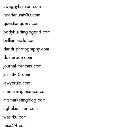
swaggyfashion.com
taraftariumtv10.com
questionquery.com
bodybuildinglegend.com
brilliant-nails.com
dandr-photography.com
dokteroce.com
journal-francais.com
justintv10.com
lawyerule.com
mediamingleseaco.com
mtsmarketingblog.com
nghekiemtien.com
wasirku.com
tejas24.com