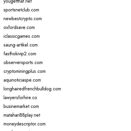
yougetthat.net
sportsnetclub.com
newbestcrypto.com
oxfordsave.com
iclassicgames.com
saung-artikel.com
fasthokivip2.com
observersports.com
cryptominingplus.com
aquinoticiaspe.com
longhairedfrenchbulldog.com
lawyersforhire.co
businemarket.com
matahari88play.net
moneydescriptor.com