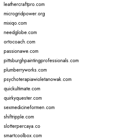
leathercraftpro.com
microgridpower.org
mixiqo.com
needglobe.com
ortocoach.com
passionawe.com
pittsburghpaintingprofessionals.com
plumberryworks.com
psychoterapiawioletanowak.com
quickultimate.com
quirkyquester.com
sexmedicineformen.com
shiftripple.com
slotterpercaya.co
smartcoolbox.com