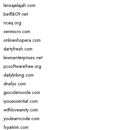
lensajelajah.com
betflik09.net
ncaq.org
xenmicro.com
onlineshopera.com
dartyfresh.com
lewisenterprises.net
pcsoftwarefree.org
dailylinking.com
dnafyx.com
giocolenuvole.com
iyouessential.com
withloveamity.com
youlearncode.com
fxyatirim.com