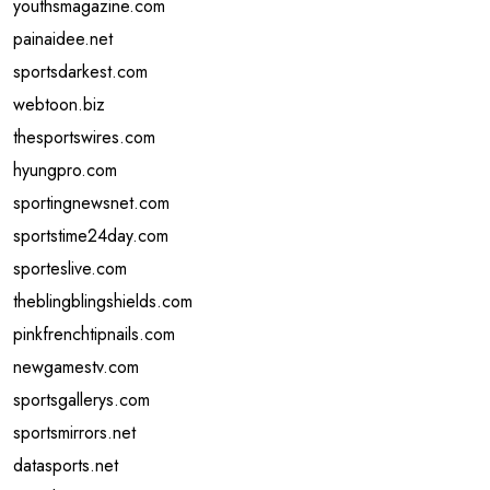
youthsmagazine.com
painaidee.net
sportsdarkest.com
webtoon.biz
thesportswires.com
hyungpro.com
sportingnewsnet.com
sportstime24day.com
sporteslive.com
theblingblingshields.com
pinkfrenchtipnails.com
newgamestv.com
sportsgallerys.com
sportsmirrors.net
datasports.net