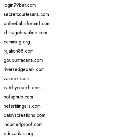
login99bet.com
secretcourtesans.com
onlinebahisforum1.com
chicagoheadline.com
camming.org
rajalion88.com
goupuntacana.com
riversedgepark.com
zaseez.com
catchycrunch.com
nofaphub.com
nefertitingalls.com
patsyscreations.com
income4proof.com
educaritas.org