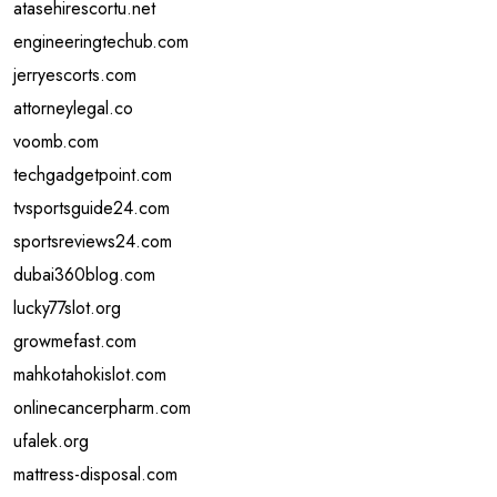
atasehirescortu.net
engineeringtechub.com
jerryescorts.com
attorneylegal.co
voomb.com
techgadgetpoint.com
tvsportsguide24.com
sportsreviews24.com
dubai360blog.com
lucky77slot.org
growmefast.com
mahkotahokislot.com
onlinecancerpharm.com
ufalek.org
mattress-disposal.com