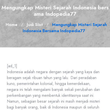
Mengungkap Misteri Sejarah Indonesia bers
ama Indopedia77
Home
Judi Slot
Mengungkap Misteri Sejarah
/
/
Indonesia Bersama Indopedia77
[ad_1]
Indonesia adalah negara dengan sejarah yang kaya dan
beragam sejak ribuan tahun yang lalu. Dari peradaban
kuno, pemerintahan kolonial, hingga kemerdekaan,
negara ini telah mengalami banyak sekali perubahan dan
perkembangan yang membentuk identitasnya saat ini.
Namun, sebagian besar sejarah ini masih menjadi misteri
bagi banyak orang, baik di Indonesia maupun di seluruh