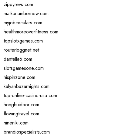
zippyrevs.com
matkanumbernow.com
myjobcirculars.com
healthmoreoverfitness.com
topslotxgames.com
routerloggnet.net
dantella6.com
slotsgamesone.com
hispinzone.com
kalyanbazarnights.com
top-online-casino-usa.com
honghuidoor.com
flowingtravel.com
nineniki.com
brandiospecialists.com