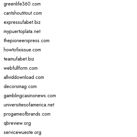
greenlife360.com
cantshoutitout.com
expressufabet.biz
mypuertoplata.net
thepioneerxpress.com
howtofixissue.com
teamufabet.biz
webfullform.com
allviddownload.com
decorsmag.com
gamblingcasinonews.com
universitiesofamerica.net
progameofbrands.com
qbreview.org
servicewueste.org