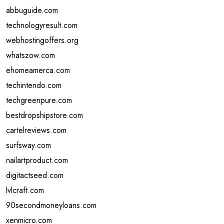
abbuguide.com
technologyresult.com
webhostingoffers.org
whatszow.com
ehomeamerca.com
techintendo.com
techgreenpure.com
bestdropshipstore.com
cartelreviews.com
surfsway.com
nailartproduct.com
digitactseed.com
lvlcraft.com
90secondmoneyloans.com
xenmicro.com