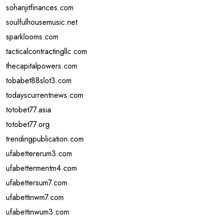
sohanjitfinances.com
soulfulhousemusic.net
sparklooms.com
tacticalcontractingllc.com
thecapitalpowers.com
tobabet88slot3.com
todayscurrentnews.com
totobet77.asia
totobet77.org
trendingpublication.com
ufabettererum3.com
ufabettermentm4.com
ufabettersum7.com
ufabettinwm7.com
ufabettinwum3.com