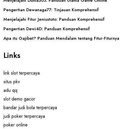
Menjelajahi Dunia303: Panduan Utama Game Online
Pengertian Dewanaga77: Tinjauan Komprehensif
Menjelajahi Fitur Jeniustoto: Panduan Komprehensif
Pengertian Dewi4D: Panduan Komprehensif
Apa itu Gajibet? Panduan Mendalam tentang Fitur-Fiturnya
Links
link slot terpercaya
situs pkv
adu qq
slot demo gacor
bandar judi bola terpercaya
judi poker terpercaya
poker online