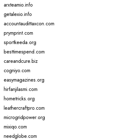
arxteamio.info
getalexio.info
accountaudittaxcon.com
prymprint.com
sportkeeda.org
besttimespend.com
careandcure.biz
cogniyo.com
easymagazines.org
hirfanjilasmi.com
hometricks.org
leathercraftpro.com
microgridpower.org
mixiqo.com
needglobe.com