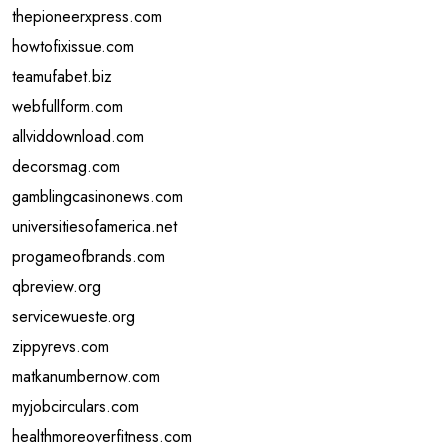
thepioneerxpress.com
howtofixissue.com
teamufabet.biz
webfullform.com
allviddownload.com
decorsmag.com
gamblingcasinonews.com
universitiesofamerica.net
progameofbrands.com
qbreview.org
servicewueste.org
zippyrevs.com
matkanumbernow.com
myjobcirculars.com
healthmoreoverfitness.com