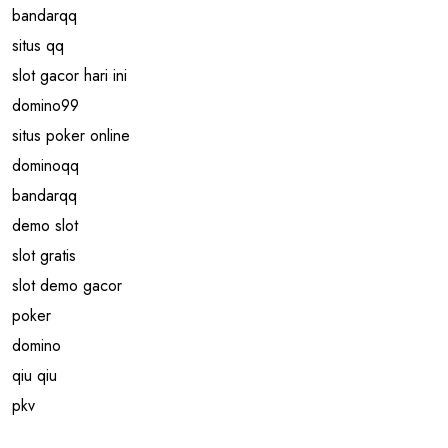
bandarqq
situs qq
slot gacor hari ini
domino99
situs poker online
dominoqq
bandarqq
demo slot
slot gratis
slot demo gacor
poker
domino
qiu qiu
pkv