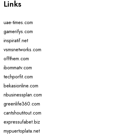
Links
uae-times.com
gamerifys.com
inspiratif.net
vsmsnetworks.com
offthem.com
ibommatv.com
techporfit.com
bekasionline.com
nbusinessplan.com
greenlife360.com
cantshoutitout.com
expressufabet.biz
mypuertoplata.net