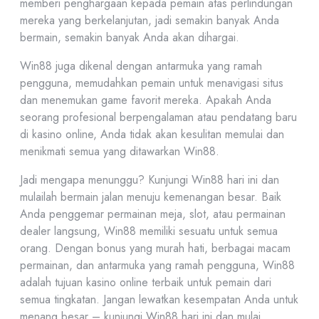
memberi penghargaan kepada pemain atas perlindungan
mereka yang berkelanjutan, jadi semakin banyak Anda
bermain, semakin banyak Anda akan dihargai.
Win88 juga dikenal dengan antarmuka yang ramah
pengguna, memudahkan pemain untuk menavigasi situs
dan menemukan game favorit mereka. Apakah Anda
seorang profesional berpengalaman atau pendatang baru
di kasino online, Anda tidak akan kesulitan memulai dan
menikmati semua yang ditawarkan Win88.
Jadi mengapa menunggu? Kunjungi Win88 hari ini dan
mulailah bermain jalan menuju kemenangan besar. Baik
Anda penggemar permainan meja, slot, atau permainan
dealer langsung, Win88 memiliki sesuatu untuk semua
orang. Dengan bonus yang murah hati, berbagai macam
permainan, dan antarmuka yang ramah pengguna, Win88
adalah tujuan kasino online terbaik untuk pemain dari
semua tingkatan. Jangan lewatkan kesempatan Anda untuk
menang besar – kunjungi Win88 hari ini dan mulai