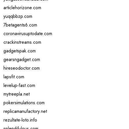
articlehorizone.com
yuqqbbzp.com
7betagents6.com
coronavirusuptodate.com
crackinstreams.com
gadgetspak.com
gearsngadget.com
hireseodoctor.com
lapsfit.com
levelup-fast.com
mytreepla.net
pokersimulations.com
replicamanufactory.net
rezultate-loto.info
splendifulous.com