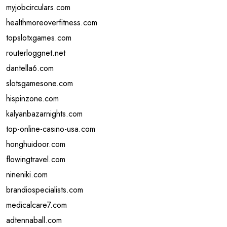
myjobcirculars.com
healthmoreoverfitness.com
topslotxgames.com
routerloggnet.net
dantella6.com
slotsgamesone.com
hispinzone.com
kalyanbazarnights.com
top-online-casino-usa.com
honghuidoor.com
flowingtravel.com
nineniki.com
brandiospecialists.com
medicalcare7.com
adtennaball.com