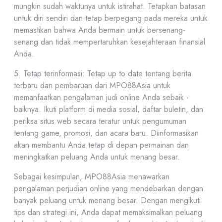
mungkin sudah waktunya untuk istirahat. Tetapkan batasan
untuk diri sendiri dan tetap berpegang pada mereka untuk
memastikan bahwa Anda bermain untuk bersenang-
senang dan tidak mempertaruhkan kesejahteraan finansial
Anda.
5. Tetap terinformasi: Tetap up to date tentang berita
terbaru dan pembaruan dari MPO88Asia untuk
memanfaatkan pengalaman judi online Anda sebaik -
baiknya. Ikuti platform di media sosial, daftar buletin, dan
periksa situs web secara teratur untuk pengumuman
tentang game, promosi, dan acara baru. Diinformasikan
akan membantu Anda tetap di depan permainan dan
meningkatkan peluang Anda untuk menang besar.
Sebagai kesimpulan, MPO88Asia menawarkan
pengalaman perjudian online yang mendebarkan dengan
banyak peluang untuk menang besar. Dengan mengikuti
tips dan strategi ini, Anda dapat memaksimalkan peluang