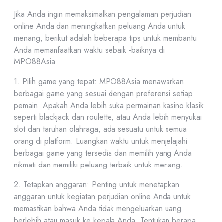
Jika Anda ingin memaksimalkan pengalaman perjudian
online Anda dan meningkatkan peluang Anda untuk
menang, berikut adalah beberapa tips untuk membantu
Anda memanfaatkan waktu sebaik -baiknya di
MPO88Asia:
1. Pilih game yang tepat: MPO88Asia menawarkan
berbagai game yang sesuai dengan preferensi setiap
pemain. Apakah Anda lebih suka permainan kasino klasik
seperti blackjack dan roulette, atau Anda lebih menyukai
slot dan taruhan olahraga, ada sesuatu untuk semua
orang di platform. Luangkan waktu untuk menjelajahi
berbagai game yang tersedia dan memilih yang Anda
nikmati dan memiliki peluang terbaik untuk menang.
2. Tetapkan anggaran: Penting untuk menetapkan
anggaran untuk kegiatan perjudian online Anda untuk
memastikan bahwa Anda tidak mengeluarkan uang
berlebih atau masuk ke kepala Anda. Tentukan berapa