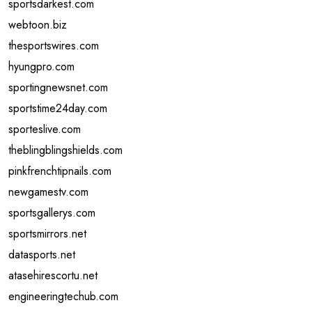
sportsdarkest.com
webtoon.biz
thesportswires.com
hyungpro.com
sportingnewsnet.com
sportstime24day.com
sporteslive.com
theblingblingshields.com
pinkfrenchtipnails.com
newgamestv.com
sportsgallerys.com
sportsmirrors.net
datasports.net
atasehirescortu.net
engineeringtechub.com