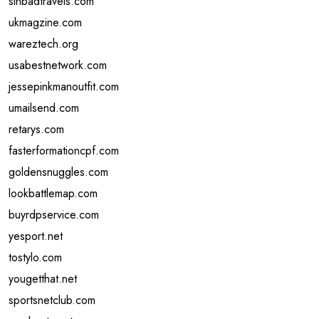
sinbadtravels.com
ukmagzine.com
wareztech.org
usabestnetwork.com
jessepinkmanoutfit.com
umailsend.com
retarys.com
fasterformationcpf.com
goldensnuggles.com
lookbattlemap.com
buyrdpservice.com
yesport.net
tostylo.com
yougetthat.net
sportsnetclub.com