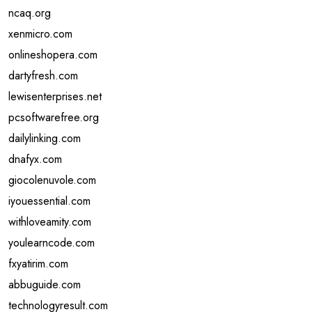
ncaq.org
xenmicro.com
onlineshopera.com
dartyfresh.com
lewisenterprises.net
pcsoftwarefree.org
dailylinking.com
dnafyx.com
giocolenuvole.com
iyouessential.com
withloveamity.com
youlearncode.com
fxyatirim.com
abbuguide.com
technologyresult.com