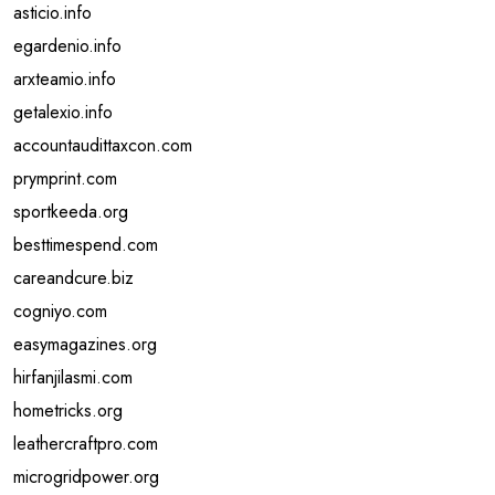
asticio.info
egardenio.info
arxteamio.info
getalexio.info
accountaudittaxcon.com
prymprint.com
sportkeeda.org
besttimespend.com
careandcure.biz
cogniyo.com
easymagazines.org
hirfanjilasmi.com
hometricks.org
leathercraftpro.com
microgridpower.org