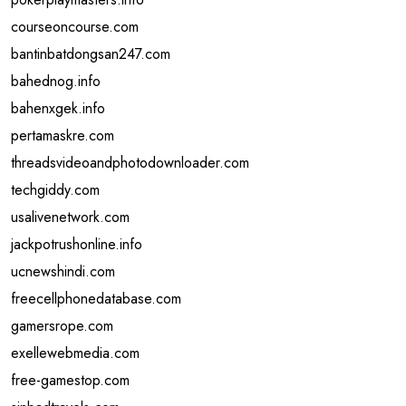
courseoncourse.com
bantinbatdongsan247.com
bahednog.info
bahenxgek.info
pertamaskre.com
threadsvideoandphotodownloader.com
techgiddy.com
usalivenetwork.com
jackpotrushonline.info
ucnewshindi.com
freecellphonedatabase.com
gamersrope.com
exellewebmedia.com
free-gamestop.com