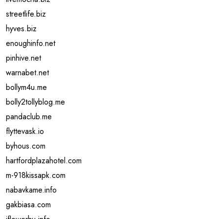
streetlife.biz
hyves.biz
enoughinfo.net
pinhive.net
warnabet.net
bollym4u.me
bolly2tollyblog.me
pandaclub.me
flyttevask.io
byhous.com
hartfordplazahotel.com
m-918kissapk.com
nabavkame.info
gakbiasa.com