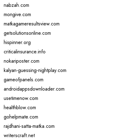
nabzah.com
mongive.com
matkagameresultsview.com
getsolutionsonline.com
hispinner.org
criticalinsurance.info
nokariposter.com
kalyan-guessing-nightplay.com
gameofpanels.com
androidappsdownloader.com
usetimenow.com
healthblow.com
gohelpmate.com
rajdhani-satta-matka.com
writerscraft.net