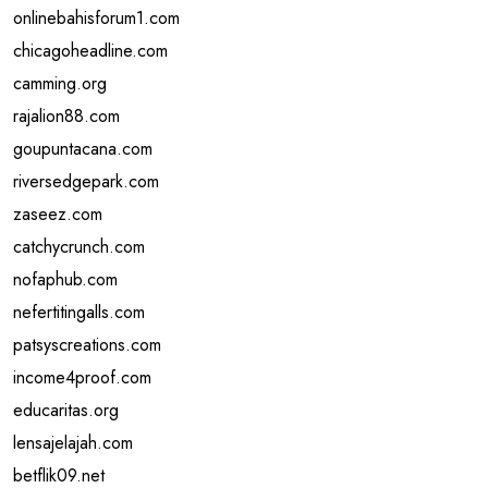
onlinebahisforum1.com
chicagoheadline.com
camming.org
rajalion88.com
goupuntacana.com
riversedgepark.com
zaseez.com
catchycrunch.com
nofaphub.com
nefertitingalls.com
patsyscreations.com
income4proof.com
educaritas.org
lensajelajah.com
betflik09.net