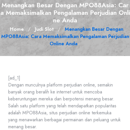
Menangkan Besar Dengan MPO88Asia: Car
a Memaksimalkan Pengalaman Perjudian Onli
ne Anda
Home
Judi Slot
Menangkan Besar Dengan
/
/
MPO88Asia: Cara Memaksimalkan Pengalaman Perjudian
Online Anda
[ad_1]
Dengan munculnya platform perjudian online, semakin
banyak orang beralih ke internet untuk mencoba
keberuntungan mereka dan berpotensi menang besar.
Salah satu platform yang telah mendapatkan popularitas
adalah MPO88Asia, situs perjudian online terkemuka
yang menawarkan berbagai permainan dan peluang untuk
menang besar.