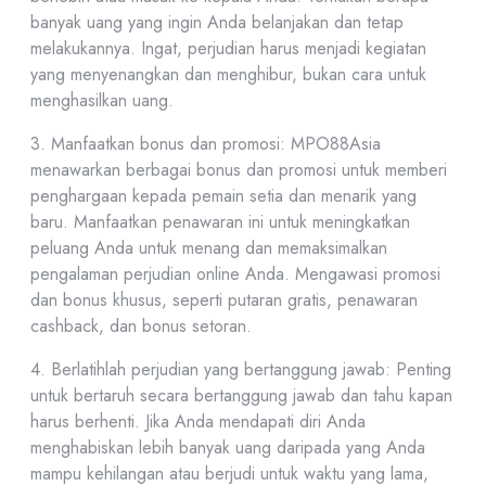
banyak uang yang ingin Anda belanjakan dan tetap
melakukannya. Ingat, perjudian harus menjadi kegiatan
yang menyenangkan dan menghibur, bukan cara untuk
menghasilkan uang.
3. Manfaatkan bonus dan promosi: MPO88Asia
menawarkan berbagai bonus dan promosi untuk memberi
penghargaan kepada pemain setia dan menarik yang
baru. Manfaatkan penawaran ini untuk meningkatkan
peluang Anda untuk menang dan memaksimalkan
pengalaman perjudian online Anda. Mengawasi promosi
dan bonus khusus, seperti putaran gratis, penawaran
cashback, dan bonus setoran.
4. Berlatihlah perjudian yang bertanggung jawab: Penting
untuk bertaruh secara bertanggung jawab dan tahu kapan
harus berhenti. Jika Anda mendapati diri Anda
menghabiskan lebih banyak uang daripada yang Anda
mampu kehilangan atau berjudi untuk waktu yang lama,