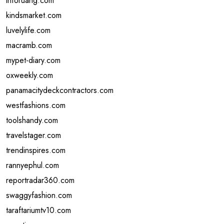
inforuang.com
kindsmarket.com
luvelylife.com
macramb.com
mypet-diary.com
oxweekly.com
panamacitydeckcontractors.com
westfashions.com
toolshandy.com
travelstager.com
trendinspires.com
rannyephul.com
reportradar360.com
swaggyfashion.com
taraftariumtv10.com