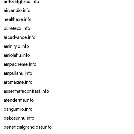
artforafghans.info
airvendio.info
healthexe.info
puretecx.info
tecadvance.info
aminityio.info
amiolahu.info
ampacheme.info
ampullahu.info
aromaxme.info
asserthatecontrast.info
atenderme.info
bangumiio.info
bekosunhu.info
beneficialgrandiose.info