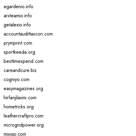
egardenio.info
arxteamio.info
getalexio.info
accountaudittaxcon.com
prymprint.com
sportkeeda.org
besttimespend.com
careandcure.biz
cogniyo.com
easymagazines.org
hirfanjilasmi.com
hometricks.org
leathercraftpro.com
microgridpower.org
mixiqo.com