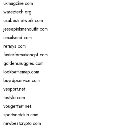
ukmagzine.com
wareztech.org
usabestnetwork.com
jessepinkmanoutfit.com
umailsend.com
retarys.com
fasterformationcpf.com
goldensnuggles.com
lookbattlemap.com
buyrdpservice.com
yesport.net
tostylo.com
yougetthat.net
sportsnetclub.com
newbestcrypto.com