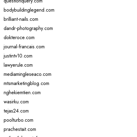
questionquery.com
bodybuildinglegend.com
brilliant-nails.com
dandr-photography.com
dokteroce.com
journal-francais.com
justintv10.com
lawyerule.com
mediamingleseaco.com
mtsmarketingblog.com
nghekiemtien.com
wasirku.com
tejas24.com
poolturbo.com
prachestait.com