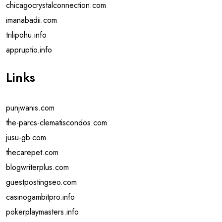
chicagocrystalconnection.com
imanabadii.com
trilipohu.info
appruptio.info
Links
punjwanis.com
the-parcs-clematiscondos.com
jusu-gb.com
thecarepet.com
blogwriterplus.com
guestpostingseo.com
casinogambitpro.info
pokerplaymasters.info