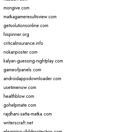
mongive.com
matkagameresultsview.com
getsolutionsonline.com
hispinner.org
criticalinsurance.info
nokariposter.com
kalyan-guessing-nightplay.com
gameofpanels.com
androidappsdownloader.com
usetimenow.com
healthblow.com
gohelpmate.com
rajdhani-satta-matka.com
writerscraft.net
elearning-childprotection.com