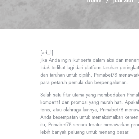
Home
Judi Slot
/
[ad_1]
Jika Anda ingin ikut serta dalam aksi dan men
tidak terlihat lagi dari platform taruhan pering
dan taruhan untuk dipilih, Primabet78 menaw
para petaruh pemula dan berpengalaman.
Salah satu fitur utama yang membedakan Primab
kompetitif dan promosi yang murah hati. Apaka
tenis, atau olahraga lainnya, Primabet78 menaw
Anda kesempatan untuk memaksimalkan kemena
itu, Primabet78 secara teratur menawarkan p
lebih banyak peluang untuk menang besar.