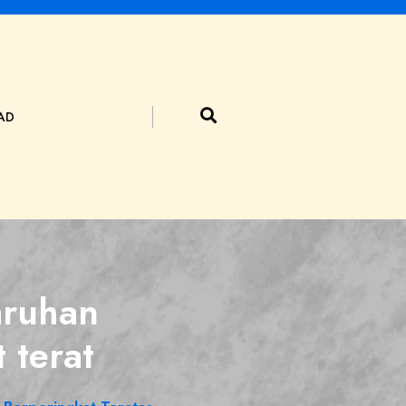
AD
aruhan
 terat