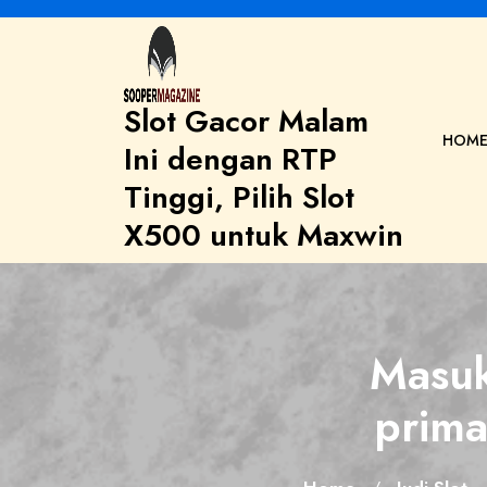
Skip
to
content
Slot Gacor Malam
HOM
Ini dengan RTP
Tinggi, Pilih Slot
X500 untuk Maxwin
Masuk
prima