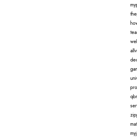
myp
th
how
tea
we
all
de
ga
uni
pr
qb
ser
zi
ma
myj