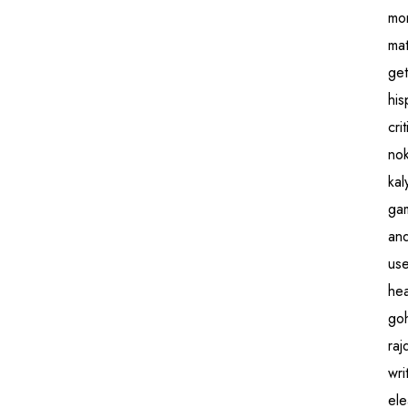
mo
ma
get
his
cri
nok
kal
ga
an
us
he
go
raj
wri
ele