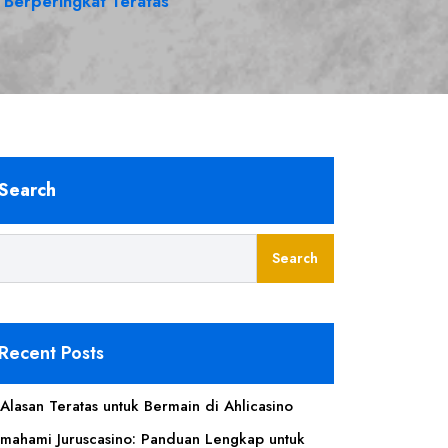
 Berperingkat Teratas
Search
Search
Recent Posts
Alasan Teratas untuk Bermain di Ahlicasino
mahami Juruscasino: Panduan Lengkap untuk