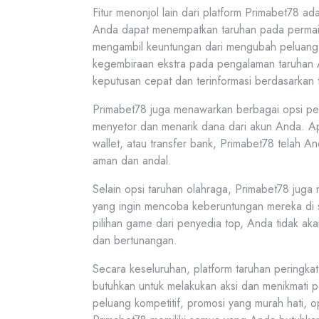
Fitur menonjol lain dari platform Primabet78 a
Anda dapat menempatkan taruhan pada permain
mengambil keuntungan dari mengubah peluang d
kegembiraan ekstra pada pengalaman taruha
keputusan cepat dan terinformasi berdasarkan 
Primabet78 juga menawarkan berbagai opsi p
menyetor dan menarik dana dari akun Anda. Ap
wallet, atau transfer bank, Primabet78 telah
aman dan andal.
Selain opsi taruhan olahraga, Primabet78 jug
yang ingin mencoba keberuntungan mereka di 
pilihan game dari penyedia top, Anda tidak ak
dan bertunangan.
Secara keseluruhan, platform taruhan peringk
butuhkan untuk melakukan aksi dan menikmati
peluang kompetitif, promosi yang murah hati,