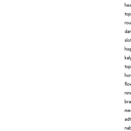
hea
to
rou
dan
sl
hi
kal
top
ho
flo
nin
bra
me
adt
na