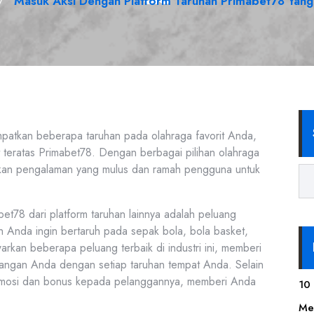
Masuk Aksi Dengan Platform Taruhan Primabet78 Yang
/
empatkan beberapa taruhan pada olahraga favorit Anda,
kat teratas Primabet78. Dengan berbagai pilihan olahraga
arkan pengalaman yang mulus dan ramah pengguna untuk
et78 dari platform taruhan lainnya adalah peluang
h Anda ingin bertaruh pada sepak bola, bola basket,
arkan beberapa peluang terbaik di industri ini, memberi
ngan Anda dengan setiap taruhan tempat Anda. Selain
romosi dan bonus kepada pelanggannya, memberi Anda
10 
Me