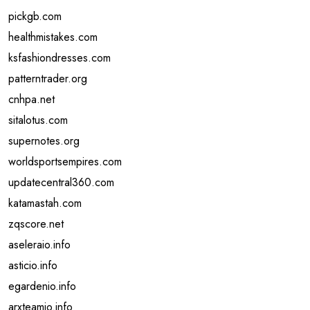
pickgb.com
healthmistakes.com
ksfashiondresses.com
patterntrader.org
cnhpa.net
sitalotus.com
supernotes.org
worldsportsempires.com
updatecentral360.com
katamastah.com
zqscore.net
aseleraio.info
asticio.info
egardenio.info
arxteamio.info