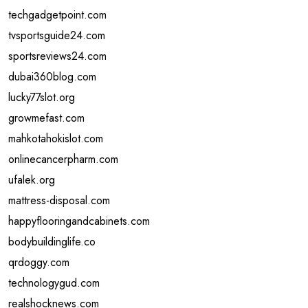
techgadgetpoint.com
tvsportsguide24.com
sportsreviews24.com
dubai360blog.com
lucky77slot.org
growmefast.com
mahkotahokislot.com
onlinecancerpharm.com
ufalek.org
mattress-disposal.com
happyflooringandcabinets.com
bodybuildinglife.co
qrdoggy.com
technologygud.com
realshocknews.com