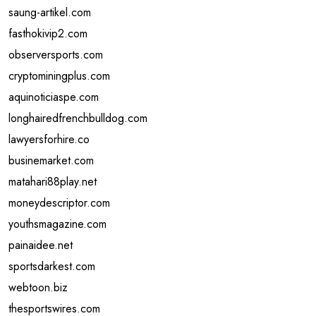
saung-artikel.com
fasthokivip2.com
observersports.com
cryptominingplus.com
aquinoticiaspe.com
longhairedfrenchbulldog.com
lawyersforhire.co
businemarket.com
matahari88play.net
moneydescriptor.com
youthsmagazine.com
painaidee.net
sportsdarkest.com
webtoon.biz
thesportswires.com