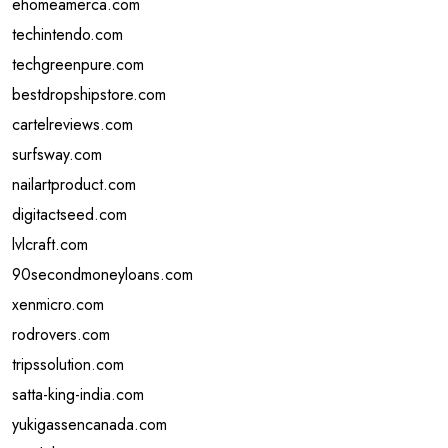
ehomeamerca.com
techintendo.com
techgreenpure.com
bestdropshipstore.com
cartelreviews.com
surfsway.com
nailartproduct.com
digitactseed.com
lvlcraft.com
90secondmoneyloans.com
xenmicro.com
rodrovers.com
tripssolution.com
satta-king-india.com
yukigassencanada.com