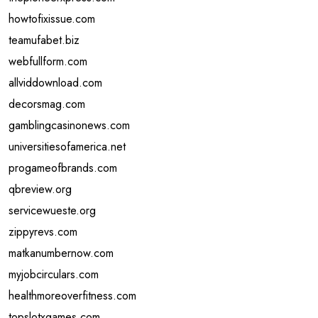
howtofixissue.com
teamufabet.biz
webfullform.com
allviddownload.com
decorsmag.com
gamblingcasinonews.com
universitiesofamerica.net
progameofbrands.com
qbreview.org
servicewueste.org
zippyrevs.com
matkanumbernow.com
myjobcirculars.com
healthmoreoverfitness.com
topslotxgames.com