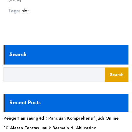
Tags:
slot
Search
Search
Recent Posts
Pengertian saung4d : Panduan Komprehensif Judi Online
10 Alasan Teratas untuk Bermain di Ahlicasino