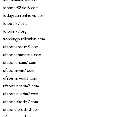
tobabet88slot3.com
todayscurrentnews.com
totobet77.asia
totobet77.org
trendingpublication.com
ufabettererum3.com
ufabettermentm4.com
ufabettersum7.com
ufabettinwm7.com
ufabettinwum3.com
ufabetunitedm3.com
ufabetunitedm7.com
ufabetuskedm7.com
ufabetutoredm3.com