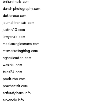
brilliant-nails.com
dandr-photography.com
dokteroce.com
journal-francais.com
justintv10.com
lawyerule.com
mediamingleseaco.com
mtsmarketingblog.com
nghekiemtien.com
wasirku.com
tejas24.com
poolturbo.com
prachestait.com
artforafghans.info
airvendio.info