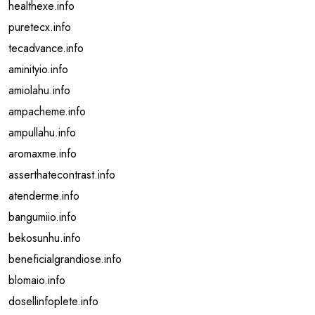
healthexe.info
puretecx.info
tecadvance.info
aminityio.info
amiolahu.info
ampacheme.info
ampullahu.info
aromaxme.info
asserthatecontrast.info
atenderme.info
bangumiio.info
bekosunhu.info
beneficialgrandiose.info
blomaio.info
dosellinfoplete.info