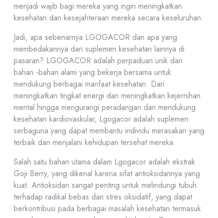
menjadi wajib bagi mereka yang ingin meningkatkan
kesehatan dan kesejahteraan mereka secara keseluruhan.
Jadi, apa sebenarnya LGOGACOR dan apa yang
membedakannya dari suplemen kesehatan lainnya di
pasaran? LGOGACOR adalah perpaduan unik dari
bahan -bahan alami yang bekerja bersama untuk
mendukung berbagai manfaat kesehatan. Dari
meningkatkan tingkat energi dan meningkatkan kejernihan
mental hingga mengurangi peradangan dan mendukung
kesehatan kardiovaskular, Lgogacor adalah suplemen
serbaguna yang dapat membantu individu merasakan yang
terbaik dan menjalani kehidupan tersehat mereka.
Salah satu bahan utama dalam Lgogacor adalah ekstrak
Goji Berry, yang dikenal karena sifat antioksidannya yang
kuat. Antioksidan sangat penting untuk melindungi tubuh
terhadap radikal bebas dan stres oksidatif, yang dapat
berkontribusi pada berbagai masalah kesehatan termasuk