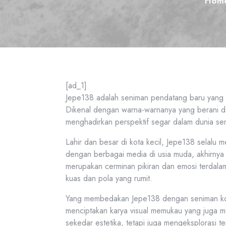
Hom
[ad_1]
Jepe138 adalah seniman pendatang baru yang 
Dikenal dengan warna-warnanya yang berani da
menghadirkan perspektif segar dalam dunia sen
Lahir dan besar di kota kecil, Jepe138 selalu m
dengan berbagai media di usia muda, akhirnya
merupakan cerminan pikiran dan emosi terdala
kuas dan pola yang rumit.
Yang membedakan Jepe138 dengan seniman ko
menciptakan karya visual memukau yang juga m
sekedar estetika, tetapi juga mengeksplorasi t