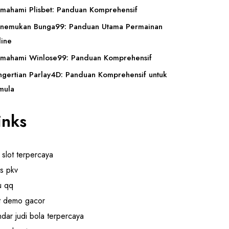
mahami Plisbet: Panduan Komprehensif
nemukan Bunga99: Panduan Utama Permainan
line
mahami Winlose99: Panduan Komprehensif
ngertian Parlay4D: Panduan Komprehensif untuk
mula
inks
k slot terpercaya
us pkv
u qq
t demo gacor
dar judi bola terpercaya