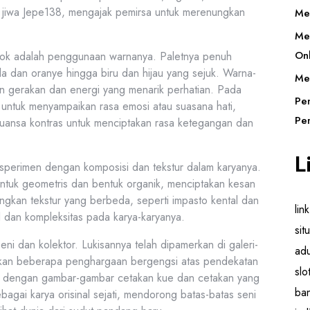
la jiwa Jepe138, mengajak pemirsa untuk merenungkan
Me
Me
On
olok adalah penggunaan warnanya. Paletnya penuh
a dan oranye hingga biru dan hijau yang sejuk. Warna-
Me
an gerakan dan energi yang menarik perhatian. Pada
Pe
ntuk menyampaikan rasa emosi atau suasana hati,
Pe
nuansa kontras untuk menciptakan rasa ketegangan dan
L
sperimen dengan komposisi dan tekstur dalam karyanya.
ntuk geometris dan bentuk organik, menciptakan kesan
kan tekstur yang berbeda, seperti impasto kental dan
lin
l dan kompleksitas pada karya-karyanya.
sit
seni dan kolektor. Lukisannya telah dipamerkan di galeri-
ad
ngkan beberapa penghargaan bergengsi atas pendekatan
slo
uh dengan gambar-gambar cetakan kue dan cetakan yang
ban
agai karya orisinal sejati, mendorong batas-batas seni