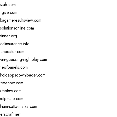
bzah.com
ngive.com
tkagameresultsview.com
solutionsonline.com
pinner.org
ticalinsurance.info
ariposter.com
yan-guessing-nightplay.com
meofpanels.com
droidappsdownloader.com
etimenow.com
althblow.com
helpmate.com
dhani-satta-matka.com
terscraft.net