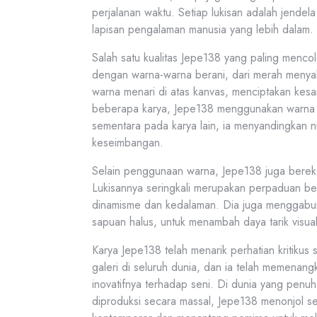
perjalanan waktu. Setiap lukisan adalah jende
lapisan pengalaman manusia yang lebih dalam.
Salah satu kualitas Jepe138 yang paling menc
dengan warna-warna berani, dari merah menyal
warna menari di atas kanvas, menciptakan kes
beberapa karya, Jepe138 menggunakan warna u
sementara pada karya lain, ia menyandingkan 
keseimbangan.
Selain penggunaan warna, Jepe138 juga berek
Lukisannya seringkali merupakan perpaduan be
dinamisme dan kedalaman. Dia juga menggabung
sapuan halus, untuk menambah daya tarik visua
Karya Jepe138 telah menarik perhatian kritikus 
galeri di seluruh dunia, dan ia telah memena
inovatifnya terhadap seni. Di dunia yang pen
diproduksi secara massal, Jepe138 menonjol seb