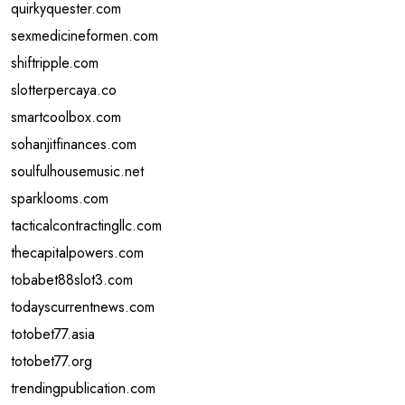
quirkyquester.com
sexmedicineformen.com
shiftripple.com
slotterpercaya.co
smartcoolbox.com
sohanjitfinances.com
soulfulhousemusic.net
sparklooms.com
tacticalcontractingllc.com
thecapitalpowers.com
tobabet88slot3.com
todayscurrentnews.com
totobet77.asia
totobet77.org
trendingpublication.com