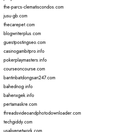
the-parcs-clematiscondos.com
jusu-gb.com
thecarepet.com
blogwriterplus.com
guestpostingseo.com
casinogambitpro.info
pokerplaymasters.info
courseoncourse.com
bantinbatdongsan247.com
bahednog.info
bahenxgek.info
pertamaskre.com
threadsvideoandphotodownloader.com
techgiddy.com
usalivenetwork.com