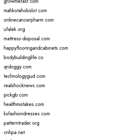
growmefast.com
mahkotahokislot.com
onlinecancerpharm.com
ufalek.org
mattress-disposal.com
happyflooringandcabinets.com
bodybuildinglife.co
qrdoggy.com
technologygud.com
realshocknews.com
pickgb.com
healthmistakes.com
ksfashiondresses.com
patterntrader.org
cnhpa.net