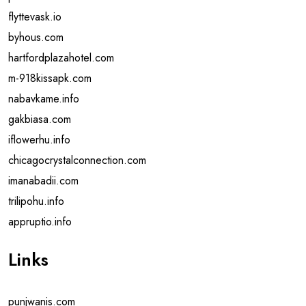
flyttevask.io
byhous.com
hartfordplazahotel.com
m-918kissapk.com
nabavkame.info
gakbiasa.com
iflowerhu.info
chicagocrystalconnection.com
imanabadii.com
trilipohu.info
appruptio.info
Links
punjwanis.com