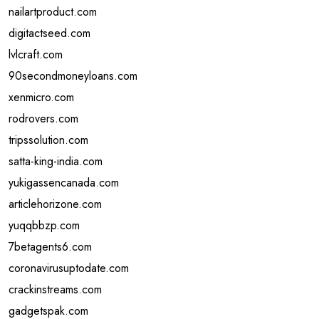
nailartproduct.com
digitactseed.com
lvlcraft.com
90secondmoneyloans.com
xenmicro.com
rodrovers.com
tripssolution.com
satta-king-india.com
yukigassencanada.com
articlehorizone.com
yuqqbbzp.com
7betagents6.com
coronavirusuptodate.com
crackinstreams.com
gadgetspak.com