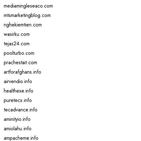
mediamingleseaco.com
mtsmarketingblog.com
nghekiemtien.com
wasirku.com
tejas24.com
poolturbo.com
prachestait.com
artforafghans.info
airvendio.info
healthexe.info
puretecx.info
tecadvance.info
aminityio.info
amiolahu.info
ampacheme.info