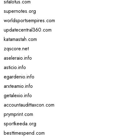
sitalotus.com
supernotes.org
worldsportsempires.com
updatecentral360.com
katamastah.com
zqscore.net
aseleraio.info
asticio.info
egardenio.info
arxteamio.info
getalexio.info
accountaudittaxcon.com
prymprint.com
sportkeeda.org
besttimespend.com