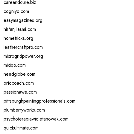
careandcure.biz
cogniyo.com
easymagazines.org
hirfanjilasmi.com
hometricks.org
leathercraftpro.com
microgridpower.org
mixiqo.com
needglobe.com
ortocoach.com
passionawe.com
pittsburghpaintingprofessionals.com
plumberryworks.com
psychoterapiawioletanowak.com
quickultimate.com