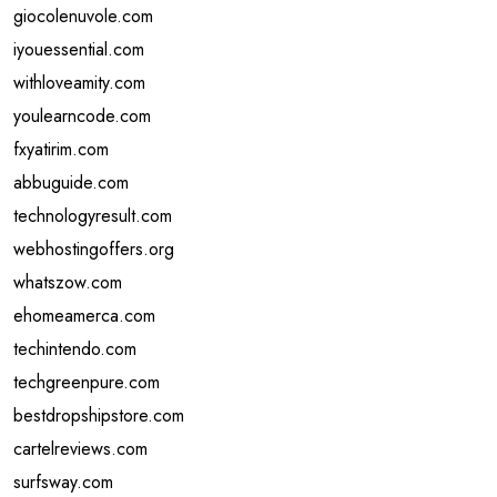
giocolenuvole.com
iyouessential.com
withloveamity.com
youlearncode.com
fxyatirim.com
abbuguide.com
technologyresult.com
webhostingoffers.org
whatszow.com
ehomeamerca.com
techintendo.com
techgreenpure.com
bestdropshipstore.com
cartelreviews.com
surfsway.com