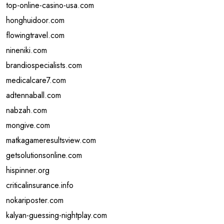
top-online-casino-usa.com
honghuidoor.com
flowingtravel.com
nineniki.com
brandiospecialists.com
medicalcare7.com
adtennaball.com
nabzah.com
mongive.com
matkagameresultsview.com
getsolutionsonline.com
hispinner.org
criticalinsurance.info
nokariposter.com
kalyan-guessing-nightplay.com