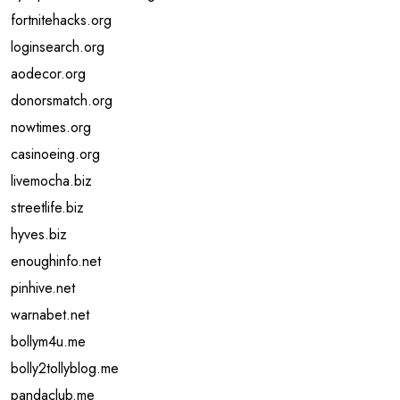
fortnitehacks.org
loginsearch.org
aodecor.org
donorsmatch.org
nowtimes.org
casinoeing.org
livemocha.biz
streetlife.biz
hyves.biz
enoughinfo.net
pinhive.net
warnabet.net
bollym4u.me
bolly2tollyblog.me
pandaclub.me