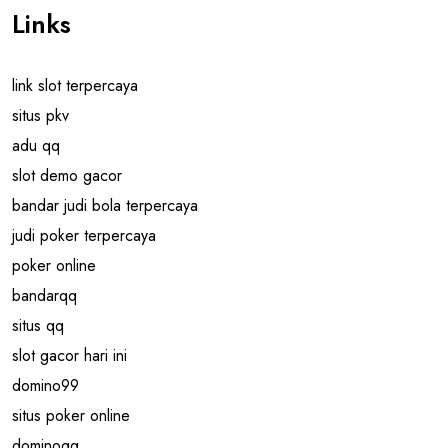
Links
link slot terpercaya
situs pkv
adu qq
slot demo gacor
bandar judi bola terpercaya
judi poker terpercaya
poker online
bandarqq
situs qq
slot gacor hari ini
domino99
situs poker online
dominoqq