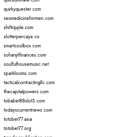
quirkyquester.com
sexmedicineformen.com
shiftripple.com
slotterpercaya.co
smartcoolbox.com
sohanjitfinances.com
soulfulhousemusic.net
sparklooms.com
tacticalcontractingllc.com
thecapitalpowers.com
tobabet88slot3.com
todayscurrentnews.com
totobet77.asia
totobet77.org