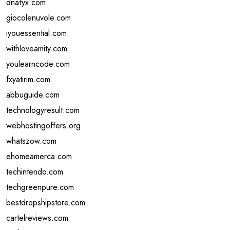
dnafyx.com
giocolenuvole.com
iyouessential.com
withloveamity.com
youlearncode.com
fxyatirim.com
abbuguide.com
technologyresult.com
webhostingoffers.org
whatszow.com
ehomeamerca.com
techintendo.com
techgreenpure.com
bestdropshipstore.com
cartelreviews.com