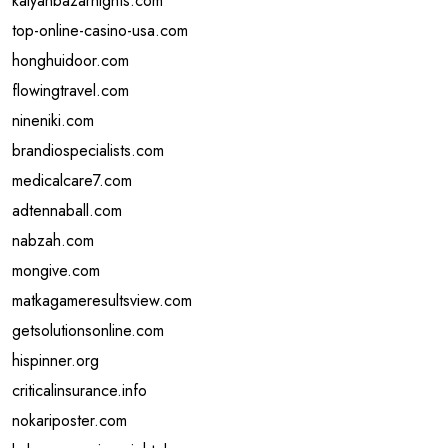
kalyanbazarnights.com
top-online-casino-usa.com
honghuidoor.com
flowingtravel.com
nineniki.com
brandiospecialists.com
medicalcare7.com
adtennaball.com
nabzah.com
mongive.com
matkagameresultsview.com
getsolutionsonline.com
hispinner.org
criticalinsurance.info
nokariposter.com