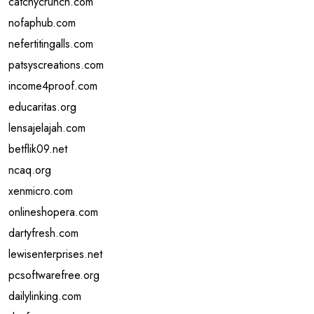
catchycrunch.com
nofaphub.com
nefertitingalls.com
patsyscreations.com
income4proof.com
educaritas.org
lensajelajah.com
betflik09.net
ncaq.org
xenmicro.com
onlineshopera.com
dartyfresh.com
lewisenterprises.net
pcsoftwarefree.org
dailylinking.com