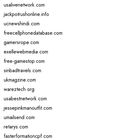
usalivenetwork.com
jackpotrushonline.info
ucnewshindi.com
freecellphonedatabase.com
gamersrope.com
exellewebmedia.com
free-gamestop.com
sinbadtravels.com
ukmagzine.com
wareztech.org
usabestnetwork.com
jessepinkmanoutfit.com
umailsend.com
retarys.com
fasterformationcpf.com