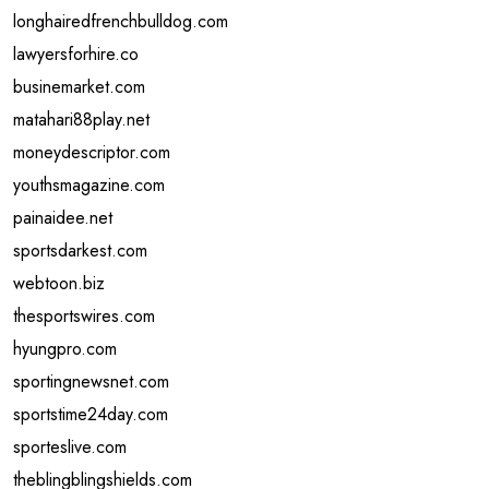
longhairedfrenchbulldog.com
lawyersforhire.co
businemarket.com
matahari88play.net
moneydescriptor.com
youthsmagazine.com
painaidee.net
sportsdarkest.com
webtoon.biz
thesportswires.com
hyungpro.com
sportingnewsnet.com
sportstime24day.com
sporteslive.com
theblingblingshields.com