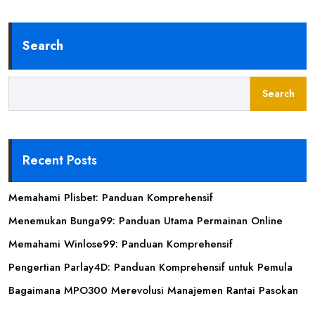
Search
Search
Recent Posts
Memahami Plisbet: Panduan Komprehensif
Menemukan Bunga99: Panduan Utama Permainan Online
Memahami Winlose99: Panduan Komprehensif
Pengertian Parlay4D: Panduan Komprehensif untuk Pemula
Bagaimana MPO300 Merevolusi Manajemen Rantai Pasokan