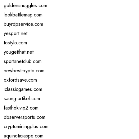
goldensnuggles.com
lookbattlemap.com
buyrdpservice.com
yesport.net
tostylo.com
yougetthat.net
sportsnetclub.com
newbestcrypto.com
oxfordsave.com
iclassicgames.com
saung-artikel.com
fasthokivip2.com
observersports.com
cryptominingplus.com
aquinoticiaspe.com