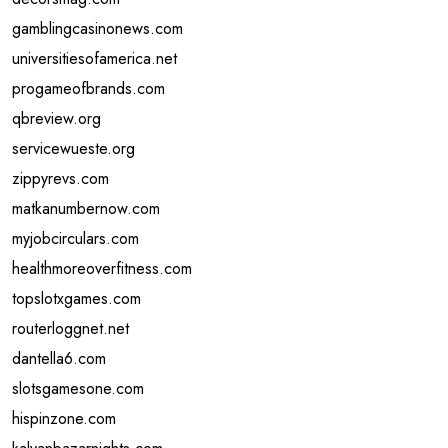
gamblingcasinonews.com
universitiesofamerica.net
progameofbrands.com
qbreview.org
servicewueste.org
zippyrevs.com
matkanumbernow.com
myjobcirculars.com
healthmoreoverfitness.com
topslotxgames.com
routerloggnet.net
dantella6.com
slotsgamesone.com
hispinzone.com