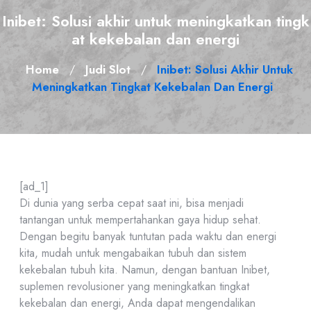
Inibet: Solusi akhir untuk meningkatkan tingk
at kekebalan dan energi
Home
Judi Slot
Inibet: Solusi Akhir Untuk
/
/
Meningkatkan Tingkat Kekebalan Dan Energi
[ad_1]
Di dunia yang serba cepat saat ini, bisa menjadi
tantangan untuk mempertahankan gaya hidup sehat.
Dengan begitu banyak tuntutan pada waktu dan energi
kita, mudah untuk mengabaikan tubuh dan sistem
kekebalan tubuh kita. Namun, dengan bantuan Inibet,
suplemen revolusioner yang meningkatkan tingkat
kekebalan dan energi, Anda dapat mengendalikan