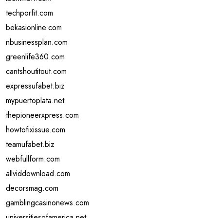
techporfit.com
bekasionline.com
nbusinessplan.com
greenlife360.com
cantshoutitout.com
expressufabet.biz
mypuertoplata.net
thepioneerxpress.com
howtofixissue.com
teamufabet.biz
webfullform.com
allviddownload.com
decorsmag.com
gamblingcasinonews.com
universitiesofamerica.net