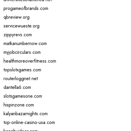
progameofbrands.com
qbreview.org
servicewueste.org
zippyrevs.com
matkanumbernow.com
myjobcirculars.com
healthmoreoverfitness.com
topslotxgames.com
routerloggnet.net
dantella6.com
slotsgamesone.com
hispinzone.com
kalyanbazarnights.com
top-online-casino-usa.com