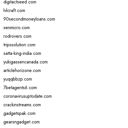
digitactseed.com
lvlcraft.com
90secondmoneyloans.com
xenmicro.com
rodrovers.com
tripssolution.com
satta-king-india.com
yukigassencanada.com
articlehorizone.com
yuqqbbzp.com
7betagents6.com
coronavirusuptodate.com
crackinstreams.com
gadgetspak.com
gearsngadget.com