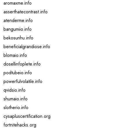
aromaxme.info
asserthatecontrast.info
atenderme.info
bangumiio.info
bekosunhu.info
beneficialgrandiose.info
blomaio.info
dosellinfoplete.info
podtubeio.info
powerfulvolatile.info
qvidsio.info
shumaio.info
slotherio.info
cysapluscertification.org
fortnitehacks.org