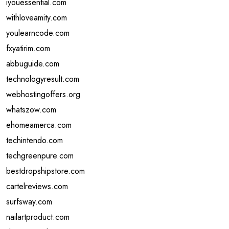
iyouessential.com
withloveamity.com
youlearncode.com
fxyatirim.com
abbuguide.com
technologyresult.com
webhostingoffers.org
whatszow.com
ehomeamerca.com
techintendo.com
techgreenpure.com
bestdropshipstore.com
cartelreviews.com
surfsway.com
nailartproduct.com