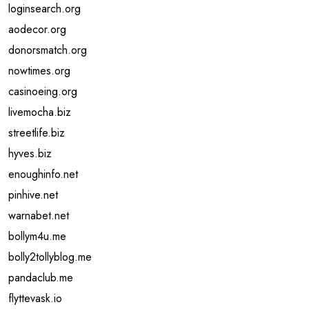
loginsearch.org
aodecor.org
donorsmatch.org
nowtimes.org
casinoeing.org
livemocha.biz
streetlife.biz
hyves.biz
enoughinfo.net
pinhive.net
warnabet.net
bollym4u.me
bolly2tollyblog.me
pandaclub.me
flyttevask.io