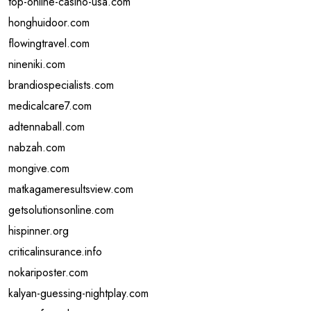
top-online-casino-usa.com
honghuidoor.com
flowingtravel.com
nineniki.com
brandiospecialists.com
medicalcare7.com
adtennaball.com
nabzah.com
mongive.com
matkagameresultsview.com
getsolutionsonline.com
hispinner.org
criticalinsurance.info
nokariposter.com
kalyan-guessing-nightplay.com