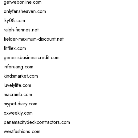
getwebonline.com
onlyfansheaven.com
lky08.com
ralph-fiennes.net
fielder-maximum-discount.net
fitfllex.com
genesisbusinesscredit.com
inforuang.com
kindsmarket.com
luvelylife.com
macramb.com
mypet-diary.com
oxweekly.com
panamacitydeckcontractors.com
westfashions.com