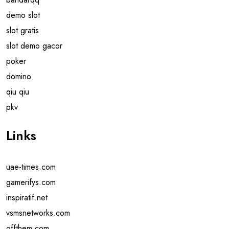
demo slot
slot gratis
slot demo gacor
poker
domino
qiu qiu
pkv
Links
uae-times.com
gamerifys.com
inspiratif.net
vsmsnetworks.com
offthem.com