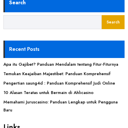
Search
Search
Recent Posts
Apa itu Gajibet? Panduan Mendalam tentang Fitur-Fiturnya
Temukan Keajaiban Majestibet: Panduan Komprehensif
Pengertian saung4d : Panduan Komprehensif Judi Online
10 Alasan Teratas untuk Bermain di Ahlicasino
Memahami Juruscasino: Panduan Lengkap untuk Pengguna
Baru
Links