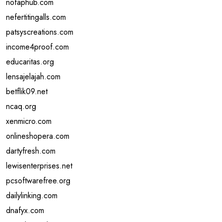
nofaphub.com
nefertitingalls.com
patsyscreations.com
income4proof.com
educaritas.org
lensajelajah.com
betflik09.net
ncaq.org
xenmicro.com
onlineshopera.com
dartyfresh.com
lewisenterprises.net
pcsoftwarefree.org
dailylinking.com
dnafyx.com