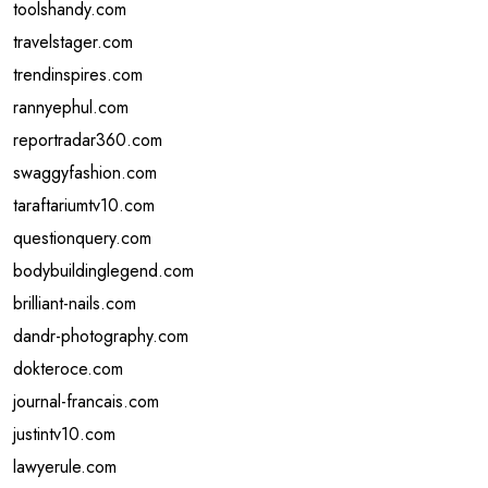
toolshandy.com
travelstager.com
trendinspires.com
rannyephul.com
reportradar360.com
swaggyfashion.com
taraftariumtv10.com
questionquery.com
bodybuildinglegend.com
brilliant-nails.com
dandr-photography.com
dokteroce.com
journal-francais.com
justintv10.com
lawyerule.com