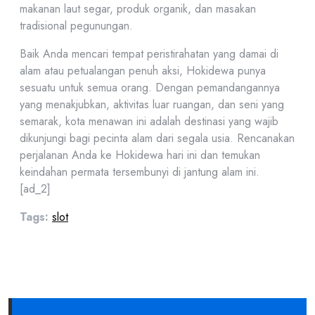
makanan laut segar, produk organik, dan masakan
tradisional pegunungan.
Baik Anda mencari tempat peristirahatan yang damai di
alam atau petualangan penuh aksi, Hokidewa punya
sesuatu untuk semua orang. Dengan pemandangannya
yang menakjubkan, aktivitas luar ruangan, dan seni yang
semarak, kota menawan ini adalah destinasi yang wajib
dikunjungi bagi pecinta alam dari segala usia. Rencanakan
perjalanan Anda ke Hokidewa hari ini dan temukan
keindahan permata tersembunyi di jantung alam ini.
[ad_2]
Tags:
slot