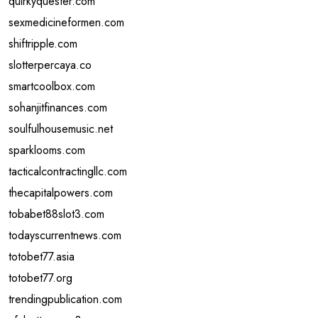
quirkyquester.com
sexmedicineformen.com
shiftripple.com
slotterpercaya.co
smartcoolbox.com
sohanjitfinances.com
soulfulhousemusic.net
sparklooms.com
tacticalcontractingllc.com
thecapitalpowers.com
tobabet88slot3.com
todayscurrentnews.com
totobet77.asia
totobet77.org
trendingpublication.com