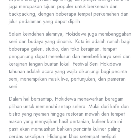
juga merupakan tujuan populer untuk berkemah dan
backpacking, dengan beberapa tempat perkemahan dan
jalur pedalaman yang dapat dipilih.
Selain keindahan alamnya, Hokidewa juga membanggakan
seni dan budaya yang dinamis. Kota ini adalah rumah bagi
beberapa galeri, studio, dan toko kerajinan, tempat
pengunjung dapat menelusuri dan membeli karya seni dan
kerajinan tangan buatan lokal. Festival Seni Hokidewa
tahunan adalah acara yang wajib dikunjungi bagi pecinta
seni, menampilkan musik live, pertunjukan, dan pameran
seni.
Dalam hal bersantap, Hokidewa menawarkan beragam
pilihan untuk memenuhi setiap selera. Mulai dari kafe dan
bistro yang nyaman hingga restoran mewah dan tempat
makan yang menyajikan hasil pertanian, kuliner kota ini
pasti akan memuaskan bahkan pencinta kuliner paling
cerdas sekalipun. Hidangan khas setempat meliputi