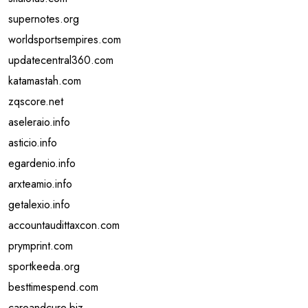
supernotes.org
worldsportsempires.com
updatecentral360.com
katamastah.com
zqscore.net
aseleraio.info
asticio.info
egardenio.info
arxteamio.info
getalexio.info
accountaudittaxcon.com
prymprint.com
sportkeeda.org
besttimespend.com
careandcure.biz