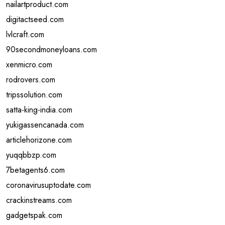
nailartproduct.com
digitactseed.com
lvlcraft.com
90secondmoneyloans.com
xenmicro.com
rodrovers.com
tripssolution.com
satta-king-india.com
yukigassencanada.com
articlehorizone.com
yuqqbbzp.com
7betagents6.com
coronavirusuptodate.com
crackinstreams.com
gadgetspak.com