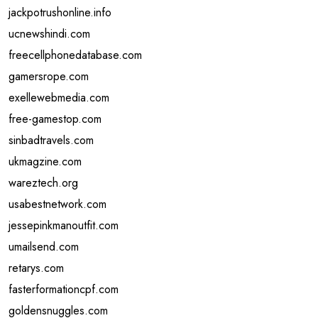
jackpotrushonline.info
ucnewshindi.com
freecellphonedatabase.com
gamersrope.com
exellewebmedia.com
free-gamestop.com
sinbadtravels.com
ukmagzine.com
wareztech.org
usabestnetwork.com
jessepinkmanoutfit.com
umailsend.com
retarys.com
fasterformationcpf.com
goldensnuggles.com