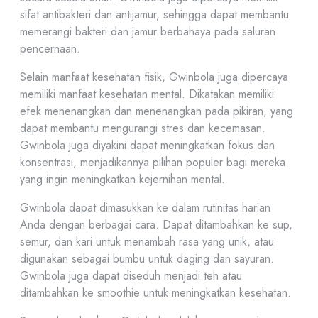
sifat antibakteri dan antijamur, sehingga dapat membantu
memerangi bakteri dan jamur berbahaya pada saluran
pencernaan.
Selain manfaat kesehatan fisik, Gwinbola juga dipercaya
memiliki manfaat kesehatan mental. Dikatakan memiliki
efek menenangkan dan menenangkan pada pikiran, yang
dapat membantu mengurangi stres dan kecemasan.
Gwinbola juga diyakini dapat meningkatkan fokus dan
konsentrasi, menjadikannya pilihan populer bagi mereka
yang ingin meningkatkan kejernihan mental.
Gwinbola dapat dimasukkan ke dalam rutinitas harian
Anda dengan berbagai cara. Dapat ditambahkan ke sup,
semur, dan kari untuk menambah rasa yang unik, atau
digunakan sebagai bumbu untuk daging dan sayuran.
Gwinbola juga dapat diseduh menjadi teh atau
ditambahkan ke smoothie untuk meningkatkan kesehatan.