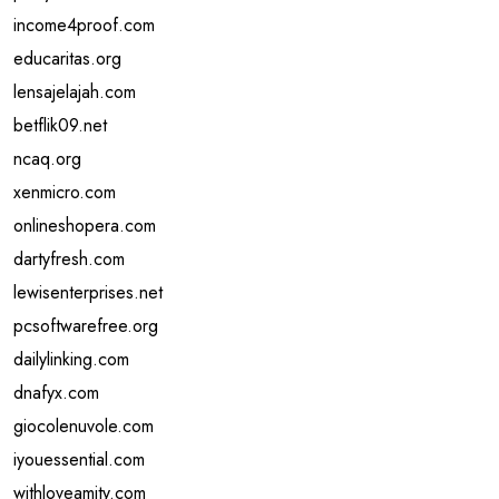
income4proof.com
educaritas.org
lensajelajah.com
betflik09.net
ncaq.org
xenmicro.com
onlineshopera.com
dartyfresh.com
lewisenterprises.net
pcsoftwarefree.org
dailylinking.com
dnafyx.com
giocolenuvole.com
iyouessential.com
withloveamity.com