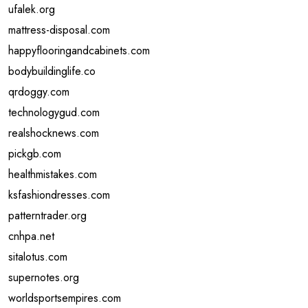
ufalek.org
mattress-disposal.com
happyflooringandcabinets.com
bodybuildinglife.co
qrdoggy.com
technologygud.com
realshocknews.com
pickgb.com
healthmistakes.com
ksfashiondresses.com
patterntrader.org
cnhpa.net
sitalotus.com
supernotes.org
worldsportsempires.com