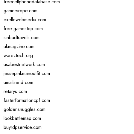
freecellphonedatabase.com
gamersrope.com
exellewebmedia.com
free-gamestop.com
sinbadtravels.com
ukmagzine.com
wareztech.org
usabestnetwork.com
jessepinkmanoutfit.com
umailsend.com
retarys.com
fasterformationcpf.com
goldensnuggles.com
lookbattlemap.com
buyrdpservice.com