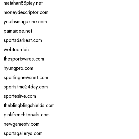
matahari88play.net
moneydescriptor.com
youthsmagazine.com
painaidee.net
sportsdarkest.com
webtoon.biz
thesportswires.com
hyungpro.com
sportingnewsnet.com
sportstime24day.com
sporteslive.com
theblingblingshields.com
pinkfrenchtipnails.com
newgamestv.com
sportsgallerys.com