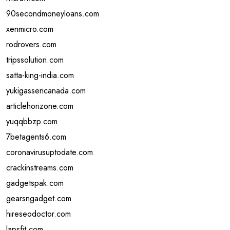
90secondmoneyloans.com
xenmicro.com
rodrovers.com
tripssolution.com
satta-king-india.com
yukigassencanada.com
articlehorizone.com
yuqqbbzp.com
7betagents6.com
coronavirusuptodate.com
crackinstreams.com
gadgetspak.com
gearsngadget.com
hireseodoctor.com
lapsfit.com