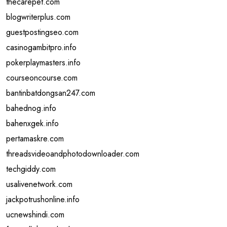
thecarepet.com
blogwriterplus.com
guestpostingseo.com
casinogambitpro.info
pokerplaymasters.info
courseoncourse.com
bantinbatdongsan247.com
bahednog.info
bahenxgek.info
pertamaskre.com
threadsvideoandphotodownloader.com
techgiddy.com
usalivenetwork.com
jackpotrushonline.info
ucnewshindi.com