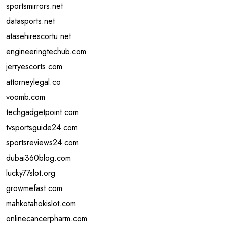
sportsmirrors.net
datasports.net
atasehirescortu.net
engineeringtechub.com
jerryescorts.com
attorneylegal.co
voomb.com
techgadgetpoint.com
tvsportsguide24.com
sportsreviews24.com
dubai360blog.com
lucky77slot.org
growmefast.com
mahkotahokislot.com
onlinecancerpharm.com