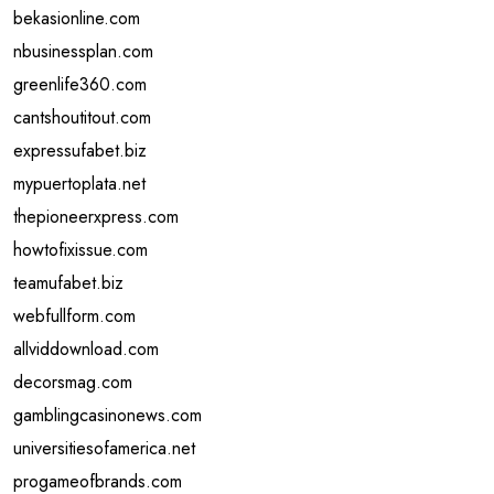
bekasionline.com
nbusinessplan.com
greenlife360.com
cantshoutitout.com
expressufabet.biz
mypuertoplata.net
thepioneerxpress.com
howtofixissue.com
teamufabet.biz
webfullform.com
allviddownload.com
decorsmag.com
gamblingcasinonews.com
universitiesofamerica.net
progameofbrands.com