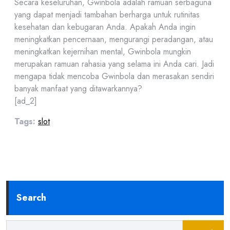
Secara keseluruhan, Gwinbola adalah ramuan serbaguna
yang dapat menjadi tambahan berharga untuk rutinitas
kesehatan dan kebugaran Anda. Apakah Anda ingin
meningkatkan pencernaan, mengurangi peradangan, atau
meningkatkan kejernihan mental, Gwinbola mungkin
merupakan ramuan rahasia yang selama ini Anda cari. Jadi
mengapa tidak mencoba Gwinbola dan merasakan sendiri
banyak manfaat yang ditawarkannya?
[ad_2]
Tags:
slot
Search