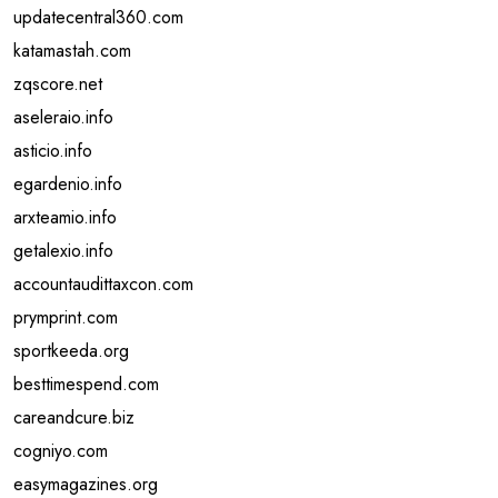
updatecentral360.com
katamastah.com
zqscore.net
aseleraio.info
asticio.info
egardenio.info
arxteamio.info
getalexio.info
accountaudittaxcon.com
prymprint.com
sportkeeda.org
besttimespend.com
careandcure.biz
cogniyo.com
easymagazines.org