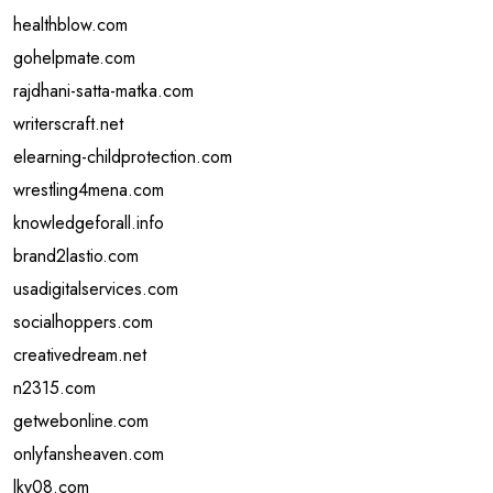
healthblow.com
gohelpmate.com
rajdhani-satta-matka.com
writerscraft.net
elearning-childprotection.com
wrestling4mena.com
knowledgeforall.info
brand2lastio.com
usadigitalservices.com
socialhoppers.com
creativedream.net
n2315.com
getwebonline.com
onlyfansheaven.com
lky08.com