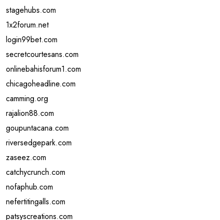
stagehubs.com
1x2forum.net
login99bet.com
secretcourtesans.com
onlinebahisforum1.com
chicagoheadline.com
camming.org
rajalion88.com
goupuntacana.com
riversedgepark.com
zaseez.com
catchycrunch.com
nofaphub.com
nefertitingalls.com
patsyscreations.com