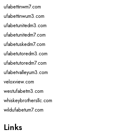
ufabettinwm7.com
ufabettinwum3.com
ufabetunitedm3.com
ufabetunitedm7.com
ufabetuskedm7.com
ufabetutoredm3.com
ufabetutoredm7.com
ufabetvalleyum3.com
veloxview.com
westufabetm3.com
whiskeybrothersllc.com
wildufabetum7.com
Links