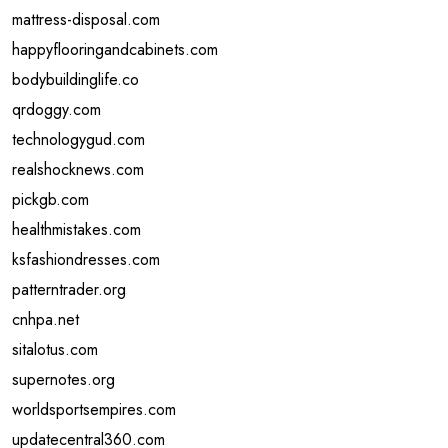
mattress-disposal.com
happyflooringandcabinets.com
bodybuildinglife.co
qrdoggy.com
technologygud.com
realshocknews.com
pickgb.com
healthmistakes.com
ksfashiondresses.com
patterntrader.org
cnhpa.net
sitalotus.com
supernotes.org
worldsportsempires.com
updatecentral360.com