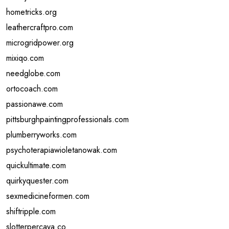
hometricks.org
leathercraftpro.com
microgridpower.org
mixiqo.com
needglobe.com
ortocoach.com
passionawe.com
pittsburghpaintingprofessionals.com
plumberryworks.com
psychoterapiawioletanowak.com
quickultimate.com
quirkyquester.com
sexmedicineformen.com
shiftripple.com
slotterpercaya.co