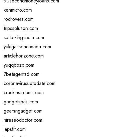
90secondmoneyloans.com
xenmicro.com
rodrovers.com
tripssolution.com
satta-king-india.com
yukigassencanada.com
articlehorizone.com
yuqqbbzp.com
7betagents6.com
coronavirusuptodate.com
crackinstreams.com
gadgetspak.com
gearsngadget.com
hireseodoctor.com
lapsfit.com