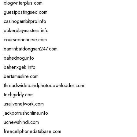
blogwriterplus.com
guestpostingseo.com
casinogambitpro.info
pokerplaymasters.info
courseoncourse.com
bantinbatdongsan247.com
bahednog.info
bahenxgek.info
pertamaskre.com
threadsvideoandphotodownloader.com
techgiddy.com
usalivenetwork.com
jackpotrushonline.info
ucnewshindi.com
freecellphonedatabase.com