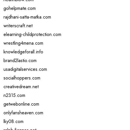
gohelpmate.com
rajdhani-satta-matka.com
writerscraft.net
elearning-childprotection.com
wrestling4mena.com
knowledgeforall.info
brand2lastio.com
usadigitalservices.com
socialhoppers.com
creativedream.net
n2315.com
getwebonline.com
onlyfansheaven.com
lky08.com