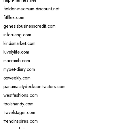
ralph-fiennes.net
fielder-maximum-discount.net
fitfllex.com
genesisbusinesscredit.com
inforuang.com
kindsmarket.com
luvelylife.com
macramb.com
mypet-diary.com
oxweekly.com
panamacitydeckcontractors.com
westfashions.com
toolshandy.com
travelstager.com
trendinspires.com