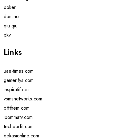
poker
domino
qiu qiu
pkv
Links
uae-times.com
gamerifys.com
inspiratif.net
vsmsnetworks.com
offthem.com
ibommatv.com
techporfit.com
bekasionline.com