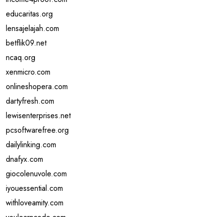
educaritas.org
lensajelajah.com
betflik09.net
ncaq.org
xenmicro.com
onlineshopera.com
dartyfresh.com
lewisenterprises.net
pcsoftwarefree.org
dailylinking.com
dnafyx.com
giocolenuvole.com
iyouessential.com
withloveamity.com