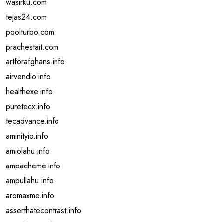
wasirku.com
tejas24.com
poolturbo.com
prachestait.com
artforafghans.info
airvendio.info
healthexe.info
puretecx.info
tecadvance.info
aminityio.info
amiolahu.info
ampacheme.info
ampullahu.info
aromaxme.info
asserthatecontrast.info