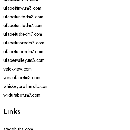
ufabettinwum3.com
ufabetunitedm3.com
ufabetunitedm7.com
ufabetuskedm7.com
ufabetutoredm3.com
ufabetutoredm7.com
ufabetvalleyum3.com
veloxview.com
westufabetm3.com
whiskeybrothersllc.com
wildufabetum7.com
Links
stagehubs.com