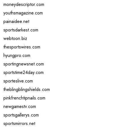
moneydescriptor.com
youthsmagazine.com
painaidee.net
sportsdarkest.com
webtoon.biz
thesportswires.com
hyungpro.com
sportingnewsnet.com
sportstime24day.com
sporteslive.com
theblingblingshields.com
pinkfrenchtipnails.com
newgamestv.com
sportsgallerys.com
sportsmirrors.net