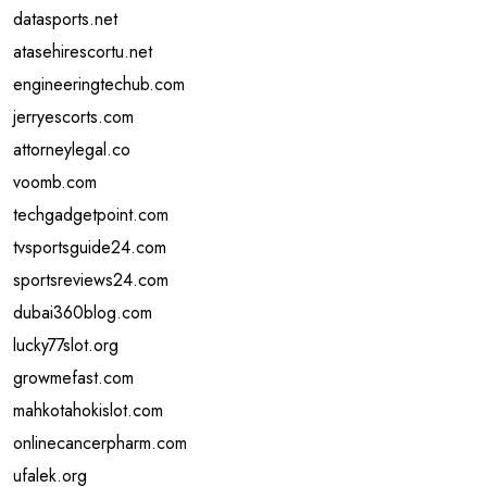
datasports.net
atasehirescortu.net
engineeringtechub.com
jerryescorts.com
attorneylegal.co
voomb.com
techgadgetpoint.com
tvsportsguide24.com
sportsreviews24.com
dubai360blog.com
lucky77slot.org
growmefast.com
mahkotahokislot.com
onlinecancerpharm.com
ufalek.org